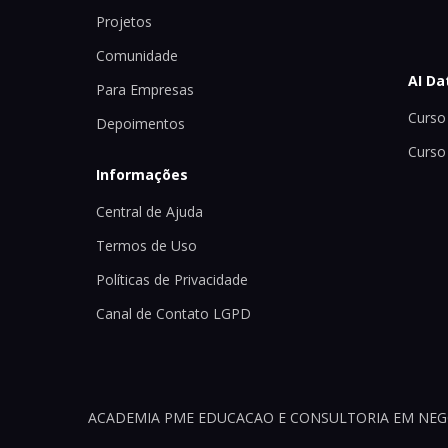
Projetos
Comunidade
AI Da
Para Empresas
Curso 
Depoimentos
Curso
Informações
Central de Ajuda
Termos de Uso
Políticas de Privacidade
Canal de Contato LGPD
ACADEMIA PME EDUCACAO E CONSULTORIA EM NEGOCI