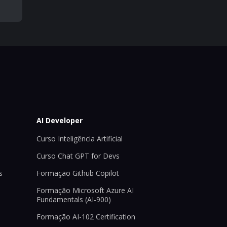
AI Developer
Curso Inteligência Artificial
Curso Chat GPT for Devs
s
Formação Github Copilot
Formação Microsoft Azure AI
Fundamentals (AI-900)
Formação AI-102 Certification