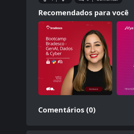
Recomendados para você
Comentários (0)