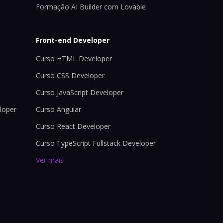
Formação AI Builder com Lovable
Front-end Developer
Curso HTML Developer
Curso CSS Developer
Curso JavaScript Developer
loper
Curso Angular
Curso React Developer
Curso TypeScript Fullstack Developer
Ver mais