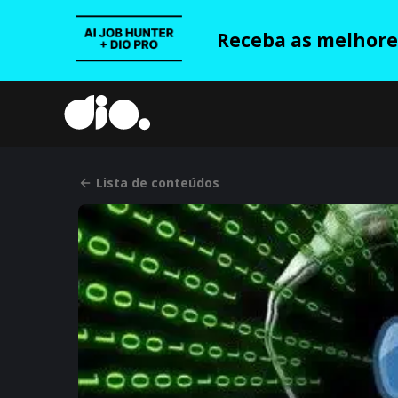
Receba as melhores
Lista de conteúdos