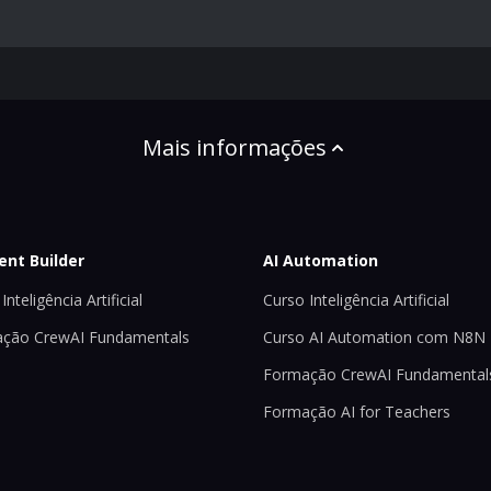
Mais informações
ent Builder
AI Automation
Inteligência Artificial
Curso Inteligência Artificial
ção CrewAI Fundamentals
Curso AI Automation com N8N
Formação CrewAI Fundamental
Formação AI for Teachers