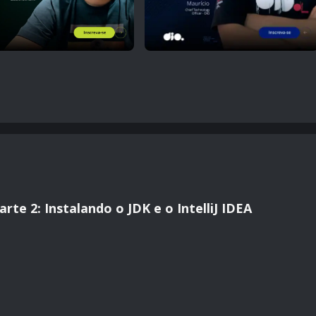
te 2: Instalando o JDK e o IntelliJ IDEA