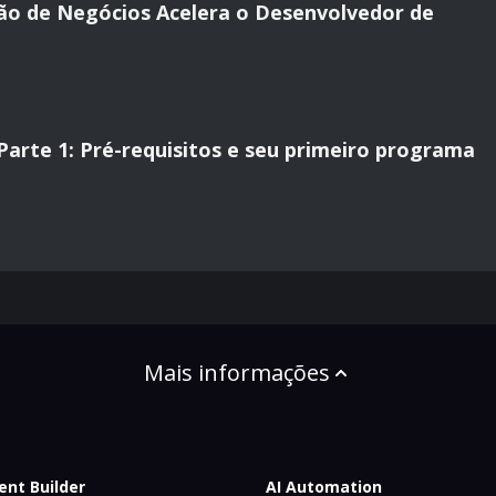
ão de Negócios Acelera o Desenvolvedor de
arte 1: Pré-requisitos e seu primeiro programa
Mais informações
ent Builder
AI Automation