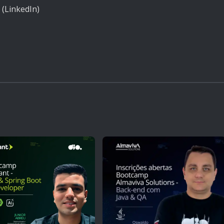
 (LinkedIn)