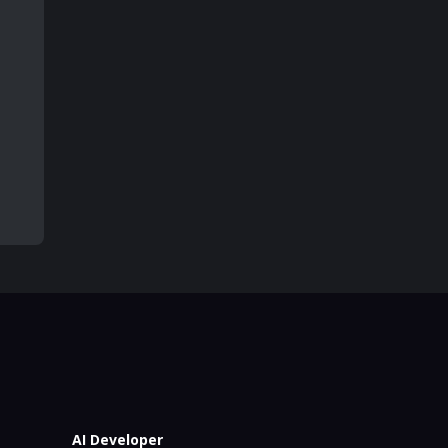
AI Developer