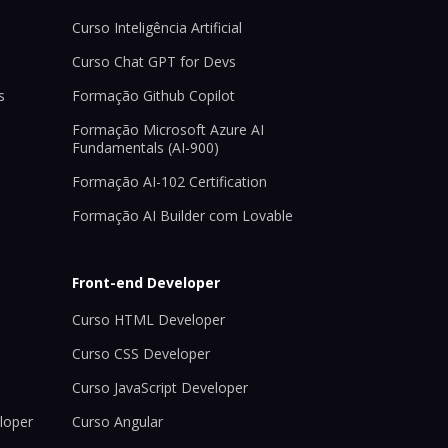
Curso Inteligência Artificial
Curso Chat GPT for Devs
s
Formação Github Copilot
Formação Microsoft Azure AI
Fundamentals (AI-900)
Formação AI-102 Certification
Formação AI Builder com Lovable
Front-end Developer
Curso HTML Developer
Curso CSS Developer
Curso JavaScript Developer
loper
Curso Angular