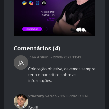
Comentários (4)
João Arduini - 22/08/2023 11:41
JA
Colocação objetiva, devemos sempre
ter o olhar crítico sobre as
informações.
Sthefany Serrao - 22/08/2023 10:43
Boa!!!