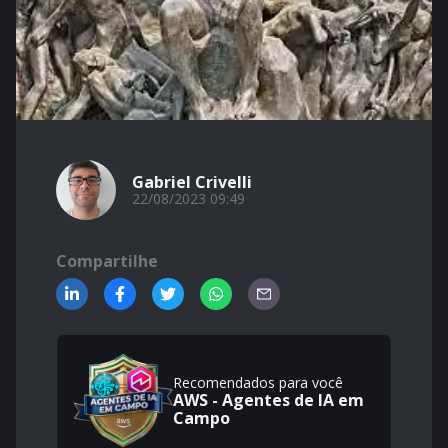
Gabriel Crivelli
22/08/2023 09:49
Compartilhe
Recomendados para você
AWS - Agentes de IA em
Campo