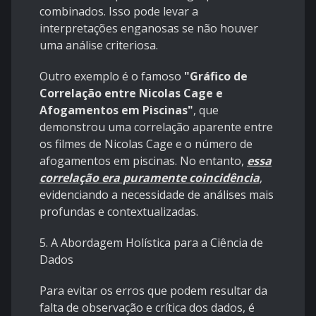
combinados. Isso pode levar a
interpretações enganosas se não houver
uma análise criteriosa.
Outro exemplo é o famoso
"Gráfico de
Correlação entre Nicolas Cage e
Afogamentos em Piscinas"
, que
demonstrou uma correlação aparente entre
os filmes de Nicolas Cage e o número de
afogamentos em piscinas. No entanto,
essa
correlação era puramente coincidência
,
evidenciando a necessidade de análises mais
profundas e contextualizadas.
5. A Abordagem Holística para a Ciência de
Dados
Para evitar os erros que podem resultar da
falta de observação e crítica dos dados, é