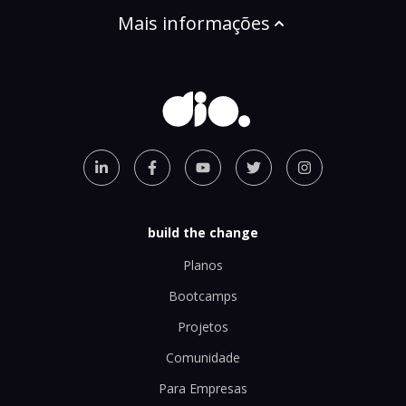
Mais informações
build the change
Planos
Bootcamps
Projetos
Comunidade
Para Empresas