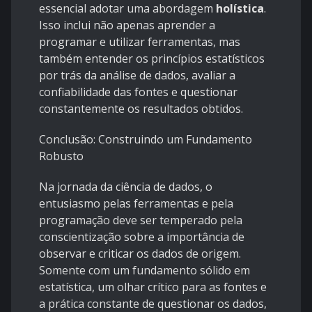
essencial adotar uma abordagem
holística
.
Isso inclui não apenas aprender a
programar e utilizar ferramentas, mas
também entender os princípios estatísticos
por trás da análise de dados, avaliar a
confiabilidade das fontes e questionar
constantemente os resultados obtidos.
Conclusão: Construindo um Fundamento
Robusto
Na jornada da ciência de dados, o
entusiasmo pelas ferramentas e pela
programação deve ser temperado pela
conscientização sobre a importância de
observar e criticar os dados de origem.
Somente com um fundamento sólido em
estatística, um olhar crítico para as fontes e
a prática constante de questionar os dados,