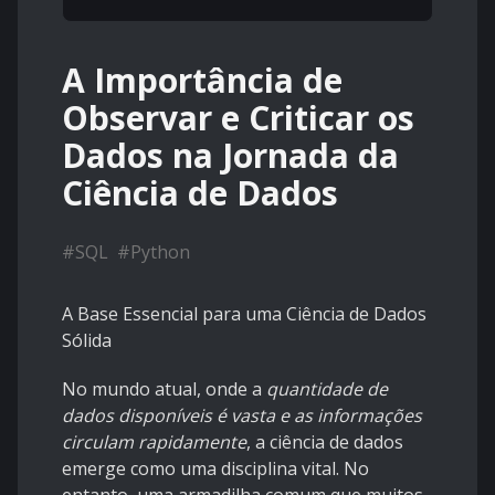
A Importância de
Observar e Criticar os
Dados na Jornada da
Ciência de Dados
#
SQL
#
Python
A Base Essencial para uma Ciência de Dados
Sólida
No mundo atual, onde a
quantidade de
dados disponíveis é vasta e as informações
circulam rapidamente
, a ciência de dados
emerge como uma disciplina vital. No