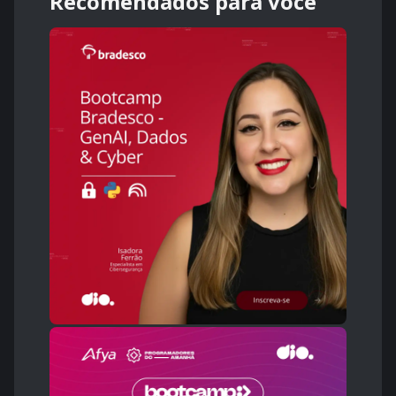
Recomendados para você