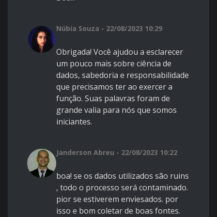
Núbia Souza - 22/08/2023 10:29
Obrigada! Você ajudou a esclarecer
um pouco mais sobre ciência de
dados, sabedoria e responsabilidade
que precisamos ter ao exercer a
função. Suas palavras foram de
grande valia para nós que somos
iniciantes.
Janderson Abreu - 22/08/2023 10:22
boa! se os dados utilizados são ruins
, todo o processo será contaminado.
pior se estiverem enviesados. por
isso e bom coletar de boas fontes.