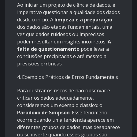
Ao iniciar um projeto de ciência de dados, é
imperativo questionar a qualidade dos dados
desde o início. A
limpeza e a preparação
dos dados são etapas fundamentais, uma
vez que dados ruidosos ou imprecisos
podem resultar em insights incorretos.
A
falta de questionamento
pode levar a
conclusões precipitadas e até mesmo a
previsões errôneas.
4. Exemplos Práticos de Erros Fundamentais
Para ilustrar os riscos de não observar e
criticar os dados adequadamente,
consideremos um exemplo clássico: o
Paradoxo de Simpson
. Esse fenômeno
ocorre quando uma tendência aparece em
diferentes grupos de dados, mas desaparece
ou se inverte quando esses grupos são