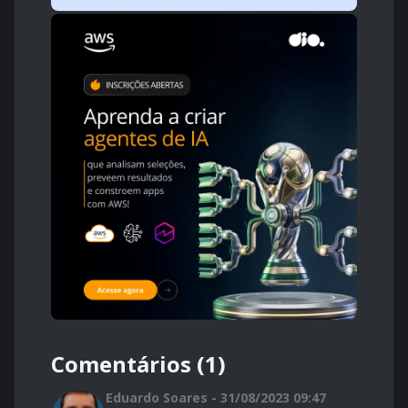
Comentários (1)
Eduardo Soares - 31/08/2023 09:47