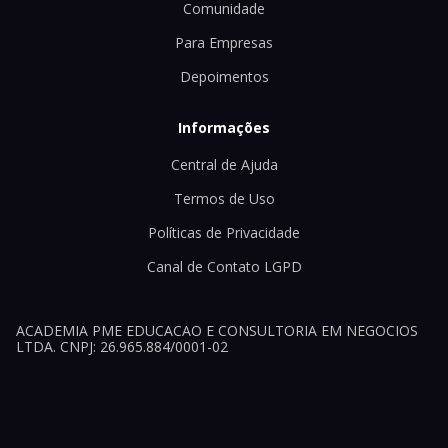
Comunidade
Para Empresas
Depoimentos
Informações
Central de Ajuda
Termos de Uso
Políticas de Privacidade
Canal de Contato LGPD
ACADEMIA PME EDUCACAO E CONSULTORIA EM NEGOCIOS
LTDA. CNPJ: 26.965.884/0001-02