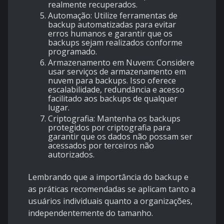
realmente recuperados.
Automação
: Utilize ferramentas de
backup automatizadas para evitar
erros humanos e garantir que os
backups sejam realizados conforme
programado.
Armazenamento em Nuvem
: Considere
usar serviços de armazenamento em
nuvem para backups. Isso oferece
escalabilidade, redundância e acesso
facilitado aos backups de qualquer
lugar.
Criptografia
: Mantenha os backups
protegidos por criptografia para
garantir que os dados não possam ser
acessados por terceiros não
autorizados.
Lembrando que a importância do backup e
as práticas recomendadas se aplicam tanto a
usuários individuais quanto a organizações,
independentemente do tamanho.