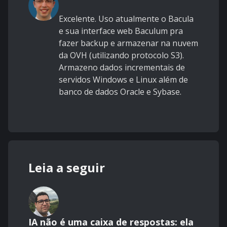
Excelente. Uso atualmente o Bacula
e sua interface web Baculum pra
fazer backup e armazenar na nuvem
da OVH (utilizando protocolo S3).
Armazeno dados incrementais de
servidos Windows e Linux além de
banco de dados Oracle e Sybase.
Leia a seguir
IA não é uma caixa de respostas: ela