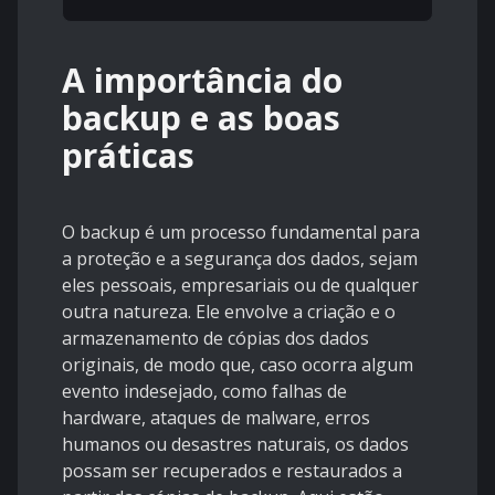
A importância do
backup e as boas
práticas
O backup é um processo fundamental para
a proteção e a segurança dos dados, sejam
eles pessoais, empresariais ou de qualquer
outra natureza. Ele envolve a criação e o
armazenamento de cópias dos dados
originais, de modo que, caso ocorra algum
evento indesejado, como falhas de
hardware, ataques de malware, erros
humanos ou desastres naturais, os dados
possam ser recuperados e restaurados a