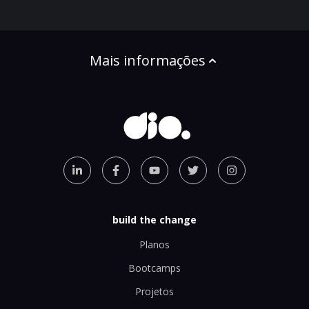
Mais informações
build the change
Planos
Bootcamps
Projetos