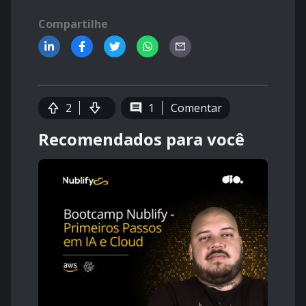
Compartilhe
2
1
Comentar
Recomendados para você