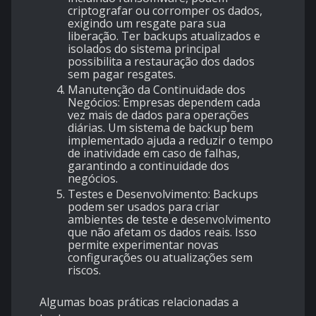
criptografar ou corromper os dados,
exigindo um resgate para sua
liberação. Ter backups atualizados e
isolados do sistema principal
possibilita a restauração dos dados
sem pagar resgates.
Manutenção da Continuidade dos
Negócios
: Empresas dependem cada
vez mais de dados para operações
diárias. Um sistema de backup bem
implementado ajuda a reduzir o tempo
de inatividade em caso de falhas,
garantindo a continuidade dos
negócios.
Testes e Desenvolvimento
: Backups
podem ser usados para criar
ambientes de teste e desenvolvimento
que não afetam os dados reais. Isso
permite experimentar novas
configurações ou atualizações sem
riscos.
Algumas boas práticas relacionadas a