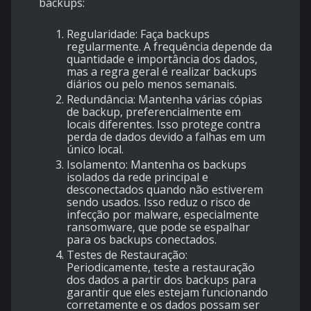
backups:
Regularidade
: Faça backups
regularmente. A frequência depende da
quantidade e importância dos dados,
mas a regra geral é realizar backups
diários ou pelo menos semanais.
Redundância
: Mantenha várias cópias
de backup, preferencialmente em
locais diferentes. Isso protege contra
perda de dados devido a falhas em um
único local.
Isolamento
: Mantenha os backups
isolados da rede principal e
desconectados quando não estiverem
sendo usados. Isso reduz o risco de
infecção por malware, especialmente
ransomware, que pode se espalhar
para os backups conectados.
Testes de Restauração
:
Periodicamente, teste a restauração
dos dados a partir dos backups para
garantir que eles estejam funcionando
corretamente e os dados possam ser