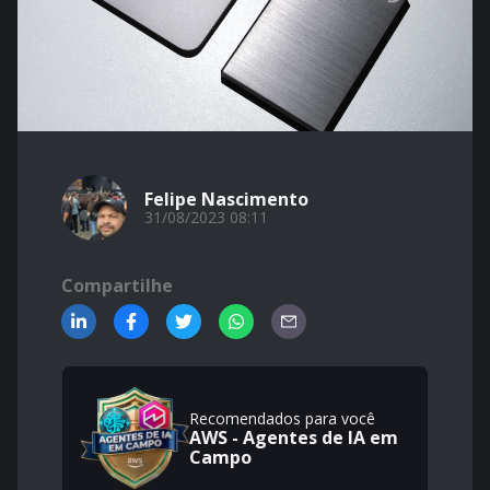
Felipe Nascimento
31/08/2023 08:11
Compartilhe
Recomendados para você
AWS - Agentes de IA em
Campo