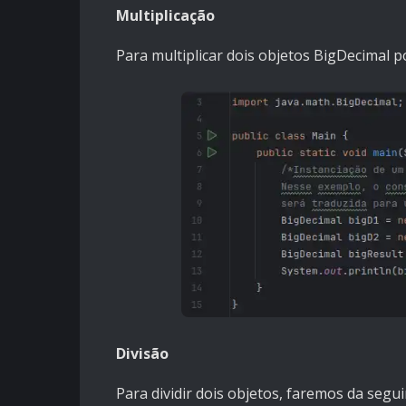
Multiplicação
Para multiplicar dois objetos BigDecimal 
Divisão
Para dividir dois objetos, faremos da segu