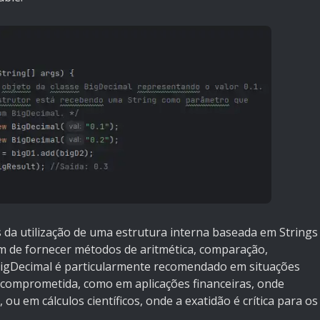
s da utilização de uma estrutura interna baseada em Strings
m de fornecer métodos de aritmética, comparação,
igDecimal é particularmente recomendado em situações
 comprometida, como em aplicações financeiras, onde
 ou em cálculos científicos, onde a exatidão é crítica para os