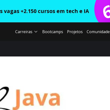
 vagas +2.150 cursos em tech e IA
Carreiras
Bootcamps
Projetos
Comunidade