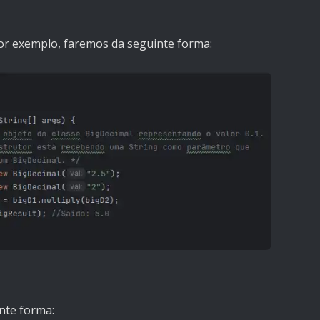
por exemplo, faremos da seguinte forma:
inte forma: