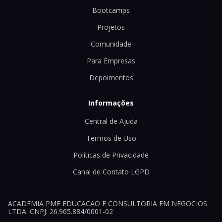
Bootcamps
Projetos
Comunidade
Para Empresas
Depoimentos
Informações
Central de Ajuda
Termos de Uso
Políticas de Privacidade
Canal de Contato LGPD
ACADEMIA PME EDUCACAO E CONSULTORIA EM NEGOCIOS
LTDA. CNPJ: 26.965.884/0001-02