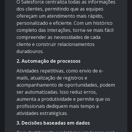
O Salesforce centraliza todas as informações
dos clientes, permitindo que as equipes
ofereçam um atendimento mais rápido,
personalizado e eficiente. Com um histórico
completo das interações, torna-se mais fácil
compreender as necessidades de cada
cliente e construir relacionamentos
duradouros.
2. Automação de processos
Atividades repetitivas, como envio de e-
mails, atualização de registros e
acompanhamento de oportunidades, podem
ser automatizadas. Isso reduz erros,
aumenta a produtividade e permite que os
profissionais dediquem mais tempo a
atividades estratégicas.
3. Decisões baseadas em dados