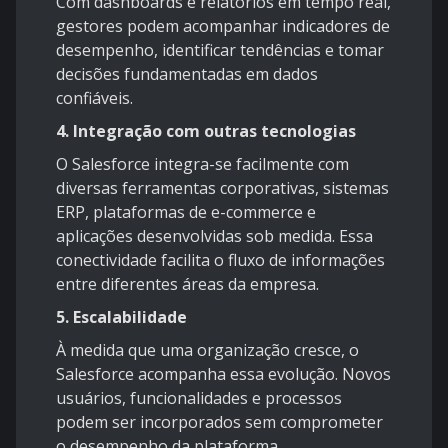
Com dashboards e relatórios em tempo real,
gestores podem acompanhar indicadores de
desempenho, identificar tendências e tomar
decisões fundamentadas em dados
confiáveis.
4. Integração com outras tecnologias
O Salesforce integra-se facilmente com
diversas ferramentas corporativas, sistemas
ERP, plataformas de e-commerce e
aplicações desenvolvidas sob medida. Essa
conectividade facilita o fluxo de informações
entre diferentes áreas da empresa.
5. Escalabilidade
À medida que uma organização cresce, o
Salesforce acompanha essa evolução. Novos
usuários, funcionalidades e processos
podem ser incorporados sem comprometer
o desempenho da plataforma.