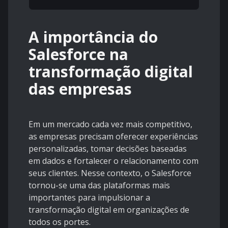
A importância do
Salesforce na
transformação digital
das empresas
Em um mercado cada vez mais competitivo,
as empresas precisam oferecer experiências
personalizadas, tomar decisões baseadas
em dados e fortalecer o relacionamento com
seus clientes. Nesse contexto, o Salesforce
tornou-se uma das plataformas mais
importantes para impulsionar a
transformação digital em organizações de
todos os portes.