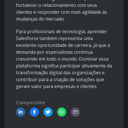
fortalecer o relacionamento com seus
clientes e responder com mais agilidade às
mudanças do mercado.
Para profissionais de tecnologia, aprender
Salesforce também representa uma
excelente oportunidade de carreira, já que a
demanda por especialistas continua
crescendo em todo o mundo. Dominar essa
plataforma significa participar ativamente da
transformação digital das organizações e
contribuir para a criação de soluções que
geram valor para empresas e clientes.
Compartilhe