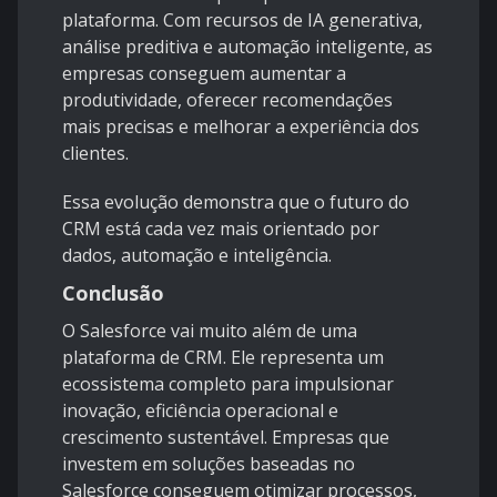
plataforma. Com recursos de IA generativa,
análise preditiva e automação inteligente, as
empresas conseguem aumentar a
produtividade, oferecer recomendações
mais precisas e melhorar a experiência dos
clientes.
Essa evolução demonstra que o futuro do
CRM está cada vez mais orientado por
dados, automação e inteligência.
Conclusão
O Salesforce vai muito além de uma
plataforma de CRM. Ele representa um
ecossistema completo para impulsionar
inovação, eficiência operacional e
crescimento sustentável. Empresas que
investem em soluções baseadas no
Salesforce conseguem otimizar processos,