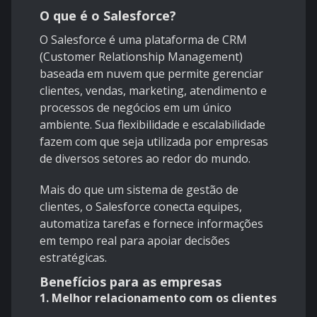
O que é o Salesforce?
O Salesforce é uma plataforma de CRM
(Customer Relationship Management)
baseada em nuvem que permite gerenciar
clientes, vendas, marketing, atendimento e
processos de negócios em um único
ambiente. Sua flexibilidade e escalabilidade
fazem com que seja utilizada por empresas
de diversos setores ao redor do mundo.
Mais do que um sistema de gestão de
clientes, o Salesforce conecta equipes,
automatiza tarefas e fornece informações
em tempo real para apoiar decisões
estratégicas.
Benefícios para as empresas
1. Melhor relacionamento com os clientes