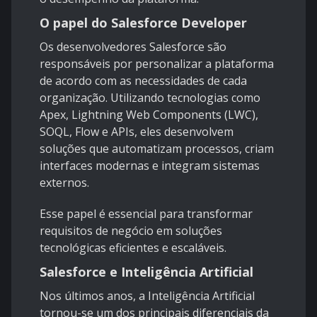
O papel do Salesforce Developer
Os desenvolvedores Salesforce são
responsáveis por personalizar a plataforma
de acordo com as necessidades de cada
organização. Utilizando tecnologias como
Apex, Lightning Web Components (LWC),
SOQL, Flow e APIs, eles desenvolvem
soluções que automatizam processos, criam
interfaces modernas e integram sistemas
externos.
Esse papel é essencial para transformar
requisitos de negócio em soluções
tecnológicas eficientes e escaláveis.
Salesforce e Inteligência Artificial
Nos últimos anos, a Inteligência Artificial
tornou-se um dos principais diferenciais da