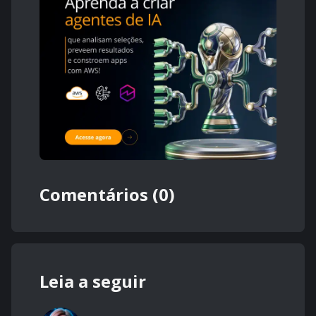
Comentários (0)
Leia a seguir