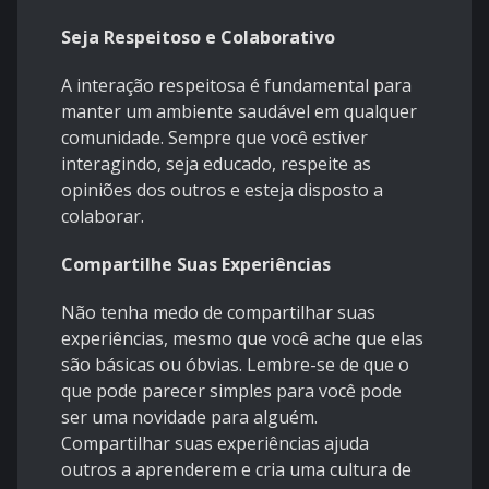
Seja Respeitoso e Colaborativo
A interação respeitosa é fundamental para
manter um ambiente saudável em qualquer
comunidade. Sempre que você estiver
interagindo, seja educado, respeite as
opiniões dos outros e esteja disposto a
colaborar.
Compartilhe Suas Experiências
Não tenha medo de compartilhar suas
experiências, mesmo que você ache que elas
são básicas ou óbvias. Lembre-se de que o
que pode parecer simples para você pode
ser uma novidade para alguém.
Compartilhar suas experiências ajuda
outros a aprenderem e cria uma cultura de