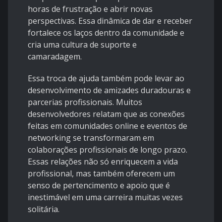
horas de frustração e abrir novas
perspectivas. Essa dinâmica de dar e receber
fortalece os laços dentro da comunidade e
cria uma cultura de suporte e
camaradagem.
Essa troca de ajuda também pode levar ao
desenvolvimento de amizades duradouras e
parcerias profissionais. Muitos
desenvolvedores relatam que as conexões
feitas em comunidades online e eventos de
networking se transformaram em
colaborações profissionais de longo prazo.
Essas relações não só enriquecem a vida
profissional, mas também oferecem um
senso de pertencimento e apoio que é
inestimável em uma carreira muitas vezes
solitária.