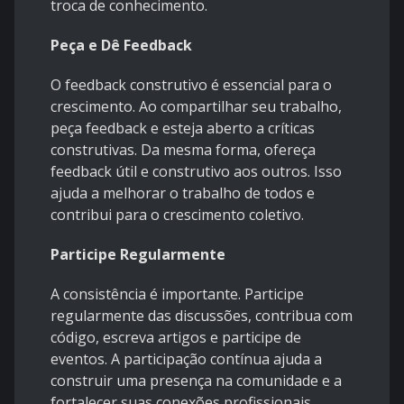
troca de conhecimento.
Peça e Dê Feedback
O feedback construtivo é essencial para o
crescimento. Ao compartilhar seu trabalho,
peça feedback e esteja aberto a críticas
construtivas. Da mesma forma, ofereça
feedback útil e construtivo aos outros. Isso
ajuda a melhorar o trabalho de todos e
contribui para o crescimento coletivo.
Participe Regularmente
A consistência é importante. Participe
regularmente das discussões, contribua com
código, escreva artigos e participe de
eventos. A participação contínua ajuda a
construir uma presença na comunidade e a
fortalecer suas conexões profissionais.