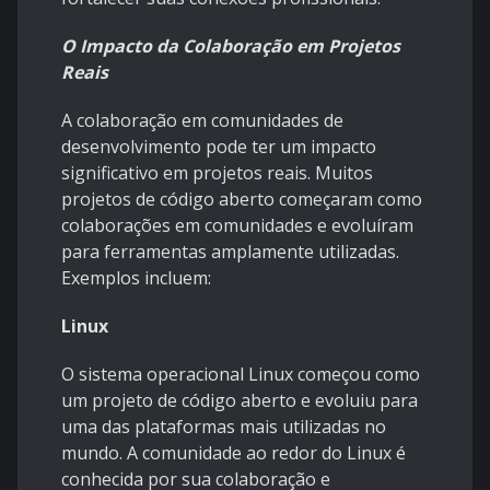
O Impacto da Colaboração em Projetos
Reais
A colaboração em comunidades de
desenvolvimento pode ter um impacto
significativo em projetos reais. Muitos
projetos de código aberto começaram como
colaborações em comunidades e evoluíram
para ferramentas amplamente utilizadas.
Exemplos incluem:
Linux
O sistema operacional Linux começou como
um projeto de código aberto e evoluiu para
uma das plataformas mais utilizadas no
mundo. A comunidade ao redor do Linux é
conhecida por sua colaboração e