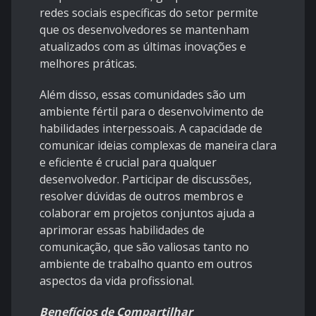
redes sociais específicas do setor permite
que os desenvolvedores se mantenham
atualizados com as últimas inovações e
melhores práticas.
Além disso, essas comunidades são um
ambiente fértil para o desenvolvimento de
habilidades interpessoais. A capacidade de
comunicar ideias complexas de maneira clara
e eficiente é crucial para qualquer
desenvolvedor. Participar de discussões,
resolver dúvidas de outros membros e
colaborar em projetos conjuntos ajuda a
aprimorar essas habilidades de
comunicação, que são valiosas tanto no
ambiente de trabalho quanto em outros
aspectos da vida profissional.
Benefícios de Compartilhar