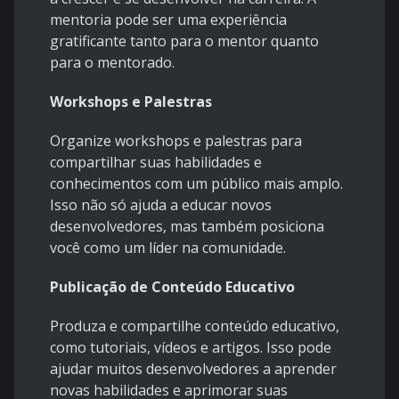
mentoria pode ser uma experiência
gratificante tanto para o mentor quanto
para o mentorado.
Workshops e Palestras
Organize workshops e palestras para
compartilhar suas habilidades e
conhecimentos com um público mais amplo.
Isso não só ajuda a educar novos
desenvolvedores, mas também posiciona
você como um líder na comunidade.
Publicação de Conteúdo Educativo
Produza e compartilhe conteúdo educativo,
como tutoriais, vídeos e artigos. Isso pode
ajudar muitos desenvolvedores a aprender
novas habilidades e aprimorar suas