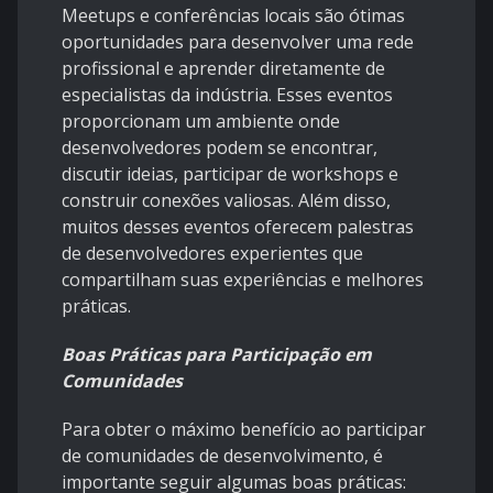
Meetups e conferências locais são ótimas
oportunidades para desenvolver uma rede
profissional e aprender diretamente de
especialistas da indústria. Esses eventos
proporcionam um ambiente onde
desenvolvedores podem se encontrar,
discutir ideias, participar de workshops e
construir conexões valiosas. Além disso,
muitos desses eventos oferecem palestras
de desenvolvedores experientes que
compartilham suas experiências e melhores
práticas.
Boas Práticas para Participação em
Comunidades
Para obter o máximo benefício ao participar
de comunidades de desenvolvimento, é
importante seguir algumas boas práticas: