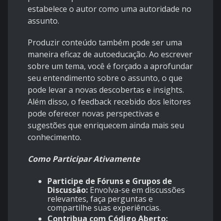
estabelece o autor como uma autoridade no
assunto.
Produzir conteúdo também pode ser uma
maneira eficaz de autoeducação. Ao escrever
sobre um tema, você é forçado a aprofundar
seu entendimento sobre o assunto, o que
pode levar a novas descobertas e insights.
Além disso, o feedback recebido dos leitores
pode oferecer novas perspectivas e
sugestões que enriquecem ainda mais seu
conhecimento.
Como Participar Ativamente
Participe de Fóruns e Grupos de
Discussão:
Envolva-se em discussões
relevantes, faça perguntas e
compartilhe suas experiências.
Contribua com Código Aberto: