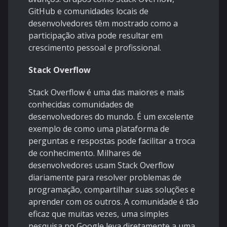
GitHub e comunidades locais de
desenvolvedores têm mostrado como a
participação ativa pode resultar em
crescimento pessoal e profissional.
Stack Overflow
Stack Overflow é uma das maiores e mais
conhecidas comunidades de
desenvolvedores do mundo. É um excelente
exemplo de como uma plataforma de
perguntas e respostas pode facilitar a troca
de conhecimento. Milhares de
desenvolvedores usam Stack Overflow
diariamente para resolver problemas de
programação, compartilhar suas soluções e
aprender com os outros. A comunidade é tão
eficaz que muitas vezes, uma simples
pesquisa no Google leva diretamente a uma