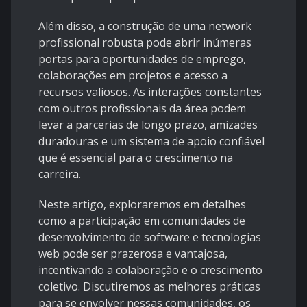
Além disso, a construção de uma network
profissional robusta pode abrir inúmeras
portas para oportunidades de emprego,
colaborações em projetos e acesso a
recursos valiosos. As interações constantes
com outros profissionais da área podem
levar a parcerias de longo prazo, amizades
duradouras e um sistema de apoio confiável
que é essencial para o crescimento na
carreira.
Neste artigo, exploraremos em detalhes
como a participação em comunidades de
desenvolvimento de software e tecnologias
web pode ser prazerosa e vantajosa,
incentivando a colaboração e o crescimento
coletivo. Discutiremos as melhores práticas
para se envolver nessas comunidades, os