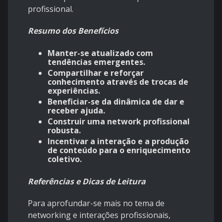
profissional.
Resumo dos Benefícios
Manter-se atualizado com
tendências emergentes.
Compartilhar e reforçar
conhecimento através de trocas de
experiências.
Beneficiar-se da dinâmica de dar e
receber ajuda.
Construir uma network profissional
robusta.
Incentivar a interação e a produção
de conteúdo para o enriquecimento
coletivo.
Referências e Dicas de Leitura
Para aprofundar-se mais no tema de
networking e interações profissionais,