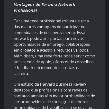
Vantagens de Ter uma Network
Profissional
Ter uma rede profissional robusta é uma
das maiores vantagens de participar de
comunidades de desenvolvimento. Essa
network pode abrir portas para novas
oportunidades de emprego, colaborações
em projetos e acesso a recursos valiosos.
Além disso, uma rede forte pode servir como
um sistema de apoio, oferecendo conselhos
e feedback em momentos cruciais da
carreira.
Um estudo da Harvard Business Review
destacou que profissionais com redes de
contatos amplas têm maior probabilidade de
ser promovidos e de conseguir melhores
oportunidades de trabalho. Isso se deve ao