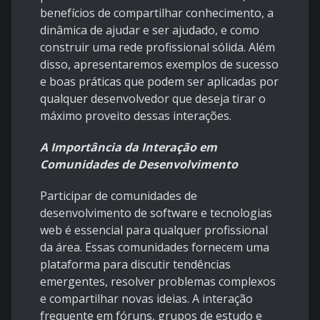
benefícios de compartilhar conhecimento, a
dinâmica de ajudar e ser ajudado, e como
construir uma rede profissional sólida. Além
disso, apresentaremos exemplos de sucesso
e boas práticas que podem ser aplicadas por
qualquer desenvolvedor que deseja tirar o
máximo proveito dessas interações.
A Importância da Interação em
Comunidades de Desenvolvimento
Participar de comunidades de
desenvolvimento de software e tecnologias
web é essencial para qualquer profissional
da área. Essas comunidades fornecem uma
plataforma para discutir tendências
emergentes, resolver problemas complexos
e compartilhar novas ideias. A interação
frequente em fóruns, grupos de estudo e