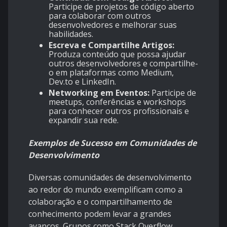
Participe de projetos de código aberto
para colaborar com outros
desenvolvedores e melhorar suas
habilidades.
Escreva e Compartilhe Artigos:
Produza conteúdo que possa ajudar
outros desenvolvedores e compartilhe-
o em plataformas como Medium,
Dev.to e LinkedIn.
Networking em Eventos:
Participe de
meetups, conferências e workshops
para conhecer outros profissionais e
expandir sua rede.
Exemplos de Sucesso em Comunidades de
Desenvolvimento
Diversas comunidades de desenvolvimento
ao redor do mundo exemplificam como a
colaboração e o compartilhamento de
conhecimento podem levar a grandes
avanços. Grupos como Stack Overflow,