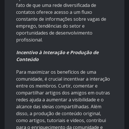
fato de que uma rede diversificada de
contatos oferece acesso a um fluxo
constante de informações sobre vagas de
emprego, tendências do setor e
oportunidades de desenvolvimento
profissional.
Incentivo à Interação e Produção de
Conteúdo
Para maximizar os benefícios de uma
comunidade, é crucial incentivar a interação
entre os membros. Curtir, comentar e
compartilhar artigos dos amigos em outras
redes ajuda a aumentar a visibilidade e o
alcance das ideias compartilhadas. Além
disso, a produção de conteúdo original,
como artigos, tutoriais e vídeos, contribui
para o enriquecimento da comunidade e