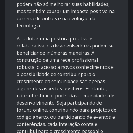
podem não só melhorar suas habilidades,
mas também causar um impacto positivo na
carreira de outros e na evolução da
tecnologia.
Ao adotar uma postura proativa e
colaborativa, os desenvolvedores podem se
beneficiar de inúmeras maneiras. A
construção de uma rede profissional
robusta, o acesso a novos conhecimentos e
a possibilidade de contribuir para o
crescimento da comunidade são apenas
alguns dos aspectos positivos. Portanto,
não subestime o poder das comunidades de
desenvolvimento. Seja participando de
fóruns online, contribuindo para projetos de
código aberto, ou participando de eventos e
conferências, cada interação conta e
contribui para o crescimento pessoal e