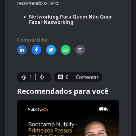
recomendo o livro:
Networking Para Quem Não Quer
Fazer Networking
Compartilhe
1
0
Comentar
Recomendados para você