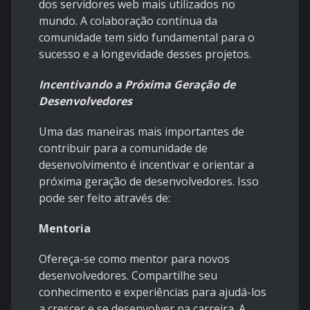
dos servidores web mais utilizados no
mundo. A colaboração contínua da
comunidade tem sido fundamental para o
sucesso e a longevidade desses projetos.
Incentivando a Próxima Geração de
Desenvolvedores
Uma das maneiras mais importantes de
contribuir para a comunidade de
desenvolvimento é incentivar e orientar a
próxima geração de desenvolvedores. Isso
pode ser feito através de:
Mentoria
Ofereça-se como mentor para novos
desenvolvedores. Compartilhe seu
conhecimento e experiências para ajudá-los
a crescer e se desenvolver na carreira. A