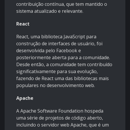
contribuição contínua, que tem mantido o
sistema atualizado e relevante.
React
React, uma biblioteca JavaScript para
construção de interfaces de usuário, foi
desenvolvida pelo Facebook e
posteriormente aberta para a comunidade.
Desde então, a comunidade tem contribuído
significativamente para sua evolução,
fazendo de React uma das bibliotecas mais
populares no desenvolvimento web.
Apache
A Apache Software Foundation hospeda
uma série de projetos de código aberto,
incluindo o servidor web Apache, que é um