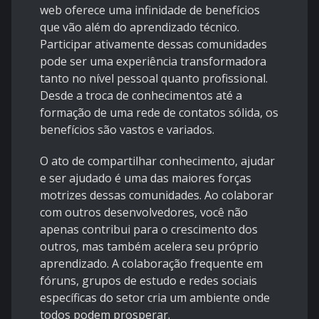
web oferece uma infinidade de benefícios
que vão além do aprendizado técnico.
Participar ativamente dessas comunidades
pode ser uma experiência transformadora
tanto no nível pessoal quanto profissional.
Desde a troca de conhecimentos até a
formação de uma rede de contatos sólida, os
benefícios são vastos e variados.
O ato de compartilhar conhecimento, ajudar
e ser ajudado é uma das maiores forças
motrizes dessas comunidades. Ao colaborar
com outros desenvolvedores, você não
apenas contribui para o crescimento dos
outros, mas também acelera seu próprio
aprendizado. A colaboração frequente em
fóruns, grupos de estudo e redes sociais
específicas do setor cria um ambiente onde
todos podem prosperar.