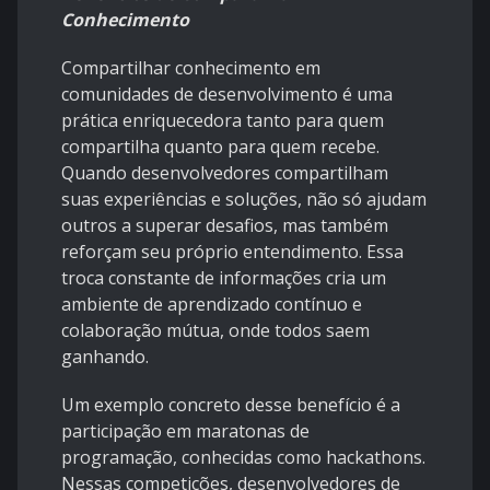
Conhecimento
Compartilhar conhecimento em
comunidades de desenvolvimento é uma
prática enriquecedora tanto para quem
compartilha quanto para quem recebe.
Quando desenvolvedores compartilham
suas experiências e soluções, não só ajudam
outros a superar desafios, mas também
reforçam seu próprio entendimento. Essa
troca constante de informações cria um
ambiente de aprendizado contínuo e
colaboração mútua, onde todos saem
ganhando.
Um exemplo concreto desse benefício é a
participação em maratonas de
programação, conhecidas como hackathons.
Nessas competições, desenvolvedores de