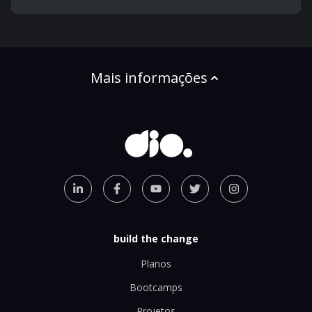
Mais informações
build the change
Planos
Bootcamps
Projetos