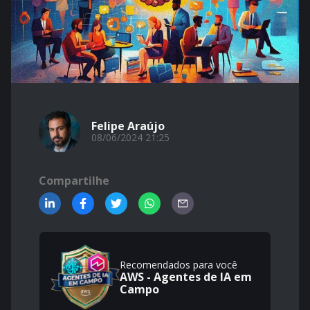
Felipe Araújo
08/06/2024 21:25
Compartilhe
Recomendados para você
AWS - Agentes de IA em
Campo