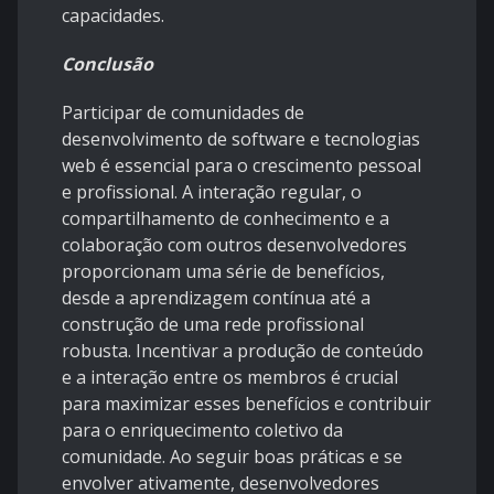
capacidades.
Conclusão
Participar de comunidades de
desenvolvimento de software e tecnologias
web é essencial para o crescimento pessoal
e profissional. A interação regular, o
compartilhamento de conhecimento e a
colaboração com outros desenvolvedores
proporcionam uma série de benefícios,
desde a aprendizagem contínua até a
construção de uma rede profissional
robusta. Incentivar a produção de conteúdo
e a interação entre os membros é crucial
para maximizar esses benefícios e contribuir
para o enriquecimento coletivo da
comunidade. Ao seguir boas práticas e se
envolver ativamente, desenvolvedores