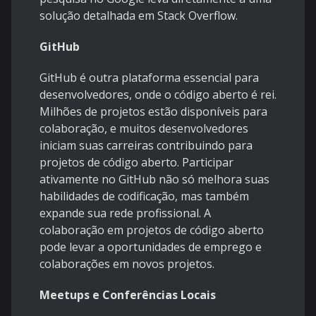
solução detalhada em Stack Overflow.
GitHub
GitHub é outra plataforma essencial para
desenvolvedores, onde o código aberto é rei.
Milhões de projetos estão disponíveis para
colaboração, e muitos desenvolvedores
iniciam suas carreiras contribuindo para
projetos de código aberto. Participar
ativamente no GitHub não só melhora suas
habilidades de codificação, mas também
expande sua rede profissional. A
colaboração em projetos de código aberto
pode levar a oportunidades de emprego e
colaborações em novos projetos.
Meetups e Conferências Locais