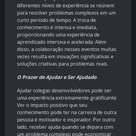
diferentes níveis de experiência se reúnem
para resolver problemas complexos em um
curto período de tempo. A troca de
conhecimento é intensa e imediata,
proporcionando uma experiência de
aprendizado imersiva e acelerada. Além
disso, a colaboração nesses eventos muitas
vezes resulta em inovações significativas e
soluções criativas para problemas reais.
O Prazer de Ajudar e Ser Ajudado
Ajudar colegas desenvolvedores pode ser
uma experiência extremamente gratificante.
Ver o impacto positivo que seu
conhecimento pode ter na carreira de outra
pessoa é motivador e inspirador. Por outro
lado, receber ajuda quando se depara com
um problema complexo pode economizar