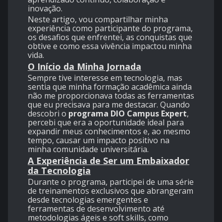
inovação.
Neste artigo, vou compartilhar minha
experiência como participante do programa,
os desafios que enfrentei, as conquistas que
obtive e como essa vivência impactou minha
vida.
O Início da Minha Jornada
Sempre tive interesse em tecnologia, mas
sentia que minha formação acadêmica ainda
não me proporcionava todas as ferramentas
que eu precisava para me destacar. Quando
descobri o
programa DIO Campus Expert
,
percebi que era a oportunidade ideal para
expandir meus conhecimentos e, ao mesmo
tempo, causar um impacto positivo na
minha comunidade universitária.
A Experiência de Ser um Embaixador
da Tecnologia
Durante o programa, participei de uma série
de treinamentos exclusivos que abrangeram
desde tecnologias emergentes e
ferramentas de desenvolvimento até
metodologias ágeis e soft skills, como