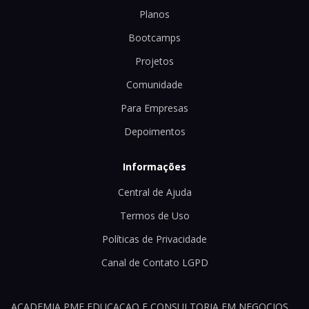
Planos
Bootcamps
Projetos
Comunidade
Para Empresas
Depoimentos
Informações
Central de Ajuda
Termos de Uso
Políticas de Privacidade
Canal de Contato LGPD
ACADEMIA PME EDUCACAO E CONSULTORIA EM NEGOCIOS