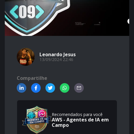
Leonardo Jesus
13/09/2024 22:46
Compartilhe
Recomendados para você
AWS - Agentes de IA em
Campo