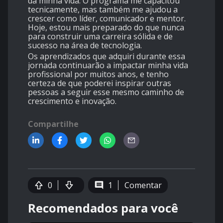
da minha vida. O programa me capacitou
tecnicamente, mas também me ajudou a
crescer como líder, comunicador e mentor.
Hoje, estou mais preparado do que nunca
para construir uma carreira sólida e de
sucesso na área de tecnologia.
Os aprendizados que adquiri durante essa
jornada continuarão a impactar minha vida
profissional por muitos anos, e tenho
certeza de que poderei inspirar outras
pessoas a seguir esse mesmo caminho de
crescimento e inovação.
Compartilhe
0
1
Comentar
Recomendados para você