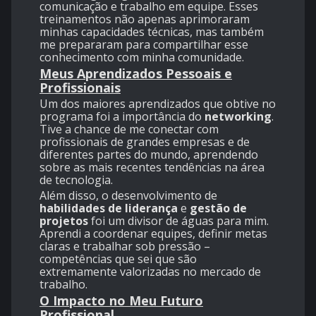
comunicação e trabalho em equipe. Esses
treinamentos não apenas aprimoraram
minhas capacidades técnicas, mas também
me prepararam para compartilhar esse
conhecimento com minha comunidade.
Meus Aprendizados Pessoais e
Profissionais
Um dos maiores aprendizados que obtive no
programa foi a importância do
networking
.
Tive a chance de me conectar com
profissionais de grandes empresas e de
diferentes partes do mundo, aprendendo
sobre as mais recentes tendências na área
de tecnologia.
Além disso, o desenvolvimento de
habilidades de liderança
e
gestão de
projetos
foi um divisor de águas para mim.
Aprendi a coordenar equipes, definir metas
claras e trabalhar sob pressão –
competências que sei que são
extremamente valorizadas no mercado de
trabalho.
O Impacto no Meu Futuro
Profissional