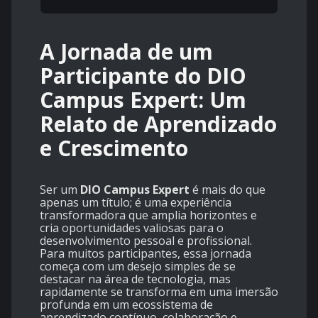
A Jornada de um
Participante do DIO
Campus Expert: Um
Relato de Aprendizado
e Crescimento
Ser um
DIO Campus Expert
é mais do que
apenas um título; é uma experiência
transformadora que amplia horizontes e
cria oportunidades valiosas para o
desenvolvimento pessoal e profissional.
Para muitos participantes, essa jornada
começa com um desejo simples de se
destacar na área de tecnologia, mas
rapidamente se transforma em uma imersão
profunda em um ecossistema de
aprendizado contínuo, colaboração e