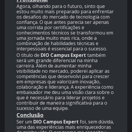
Agora, olhando para o futuro, sinto que
estou muito mais preparado para enfrentar
os desafios do mercado de tecnologia com
confiança. O que antes parecia ser apenas
uma corrida por certificações e
conhecimentos técnicos se transformou em
uma jornada muito mais rica, onde a
combinação de habilidades técnicas e
interpessoais é essencial para o sucesso.
O título de
DIO Campus Expert
também
será um grande diferencial na minha
carreira. Além de aumentar minha
visibilidade no mercado, poderei aplicar as
competências que desenvolvi para crescer
em empresas que valorizam inovação,
colaboração e liderança. A experiência como
embaixador me deu uma visão clara sobre o
que é necessário para liderar projetos e
contribuir de maneira significativa para o
sucesso de uma equipe.
Conclusão
Ser um
DIO Campus Expert
foi, sem dúvida,
uma das experiências mais enriquecedoras