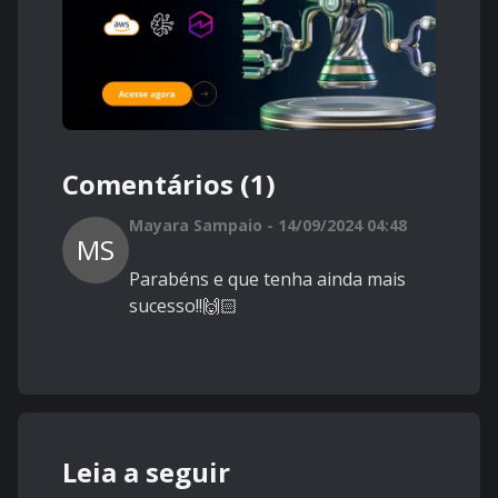
Comentários (1)
Mayara Sampaio - 14/09/2024 04:48
MS
Parabéns e que tenha ainda mais
sucesso!!🙌🏻
Leia a seguir