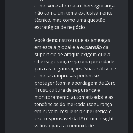
como você aborda a cibersegurança
não como um tema exclusivamente
técnico, mas como uma questão
estratégica de negócio.
Você demonstrou que as ameaças
em escala global e a expansão da
superfície de ataque exigem que a
cibersegurança seja uma prioridade
para as organizações. Sua análise de
como as empresas podem se
proteger (com a abordagem de Zero
Trust, cultura de segurança e
monitoramento automatizado) e as
tendências do mercado (segurança
em nuvem, resiliência cibernética e
uso responsável da IA) é um insight
valioso para a comunidade.