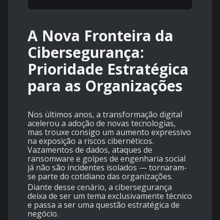
A Nova Fronteira da
Cibersegurança:
Prioridade Estratégica
para as Organizações
Nos últimos anos, a transformação digital
acelerou a adoção de novas tecnologias,
mas trouxe consigo um aumento expressivo
na exposição a riscos cibernéticos.
Vazamentos de dados, ataques de
ransomware e golpes de engenharia social
já não são incidentes isolados — tornaram-
se parte do cotidiano das organizações.
Diante desse cenário, a cibersegurança
deixa de ser um tema exclusivamente técnico
e passa a ser uma questão estratégica de
negócio.