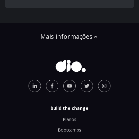
Mais informações
build the change
Planos
Bootcamps