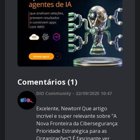
Comentários (1)
DIO Community - 22/09/2025 10:47
Excelente, Newton! Que artigo
incrível e super relevante sobre "A
Nova Fronteira da Cibersegurança:
Prioridade Estratégica para as
Organizações"! É fascinante ver