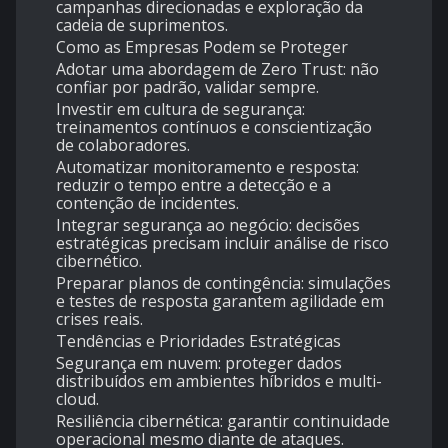
campanhas direcionadas e exploração da
cadeia de suprimentos.
Como as Empresas Podem se Proteger
Adotar uma abordagem de Zero Trust: não
confiar por padrão, validar sempre.
Investir em cultura de segurança:
treinamentos contínuos e conscientização
de colaboradores.
Automatizar monitoramento e resposta:
reduzir o tempo entre a detecção e a
contenção de incidentes.
Integrar segurança ao negócio: decisões
estratégicas precisam incluir análise de risco
cibernético.
Preparar planos de contingência: simulações
e testes de resposta garantem agilidade em
crises reais.
Tendências e Prioridades Estratégicas
Segurança em nuvem: proteger dados
distribuídos em ambientes híbridos e multi-
cloud.
Resiliência cibernética: garantir continuidade
operacional mesmo diante de ataques.