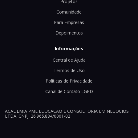
Projetos
Comunidade
Para Empresas
Depoimentos
Informações
Central de Ajuda
Termos de Uso
Políticas de Privacidade
Canal de Contato LGPD
ACADEMIA PME EDUCACAO E CONSULTORIA EM NEGOCIOS
LTDA. CNPJ: 26.965.884/0001-02