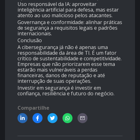
Uso responsável da IA: aproveitar
inteligência artificial para defesa, mas estar
atento ao uso malicioso pelos atacantes.
Governança e conformidade: alinhar práticas
de segurança a requisitos legais e padrões
internacionais.
Conclusão
A cibersegurança já não é apenas uma
responsabilidade da área de TI. É um fator
crítico de sustentabilidade e competitividade.
Empresas que não priorizarem esse tema
estarão mais vulneráveis a perdas
financeiras, danos de reputação e até
interrupção de suas operações.
Investir em segurança é investir em
confiança, resiliência e futuro do negócio.
Compartilhe