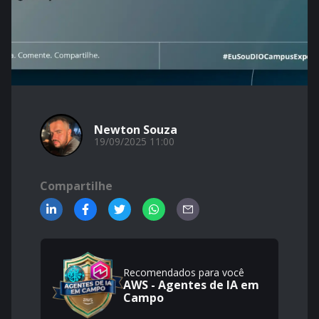
Newton Souza
19/09/2025 11:00
Compartilhe
Recomendados para você
AWS - Agentes de IA em
Campo