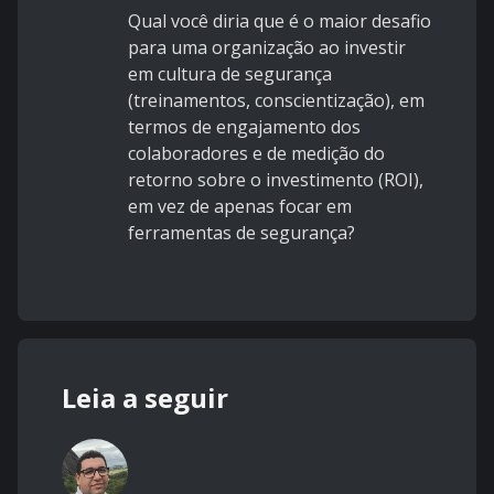
Qual você diria que é o maior desafio
para uma organização ao investir
em cultura de segurança
(treinamentos, conscientização), em
termos de engajamento dos
colaboradores e de medição do
retorno sobre o investimento (ROI),
em vez de apenas focar em
ferramentas de segurança?
Leia a seguir