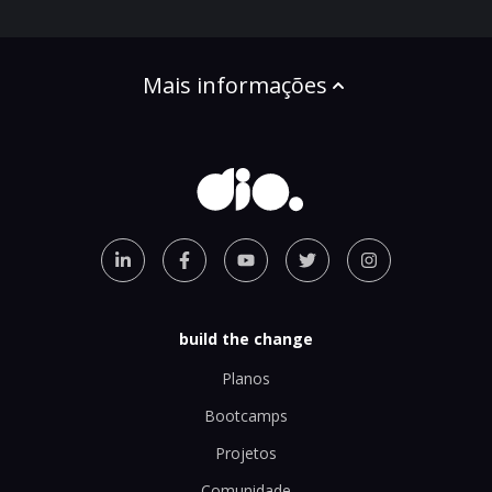
Mais informações
build the change
Planos
Bootcamps
Projetos
Comunidade