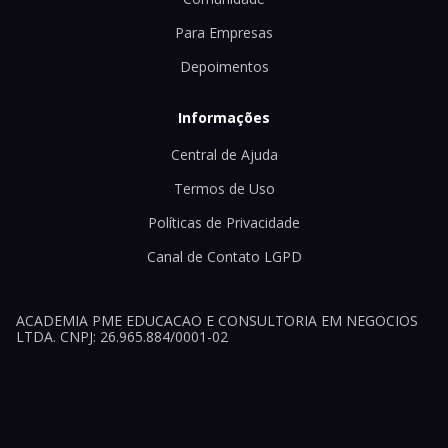
Para Empresas
Depoimentos
Informações
Central de Ajuda
Termos de Uso
Políticas de Privacidade
Canal de Contato LGPD
ACADEMIA PME EDUCACAO E CONSULTORIA EM NEGOCIOS
LTDA. CNPJ: 26.965.884/0001-02