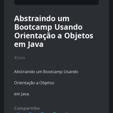
Abstraindo um
Bootcamp Usando
Orientação a Objetos
em Java
#
Java
Abstraindo um Bootcamp Usando
Orientação a Objetos
em Java.
Compartilhe