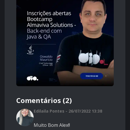
Comentários (2)
Edilaila Pontes - 26/07/2022 13:38
Muito Bom Alex!!