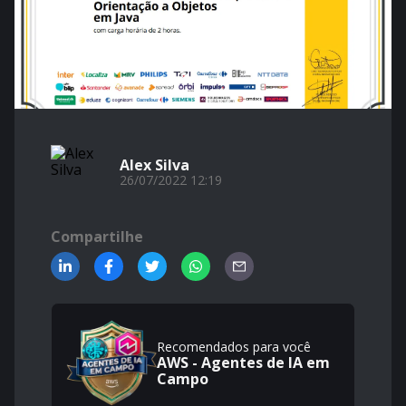
Alex Silva
26/07/2022 12:19
Compartilhe
Recomendados para você
AWS - Agentes de IA em
Campo