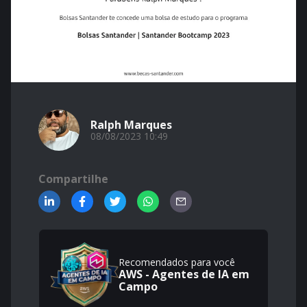
Ralph Marques
08/08/2023 10:49
Compartilhe
Recomendados para você
AWS - Agentes de IA em
Campo