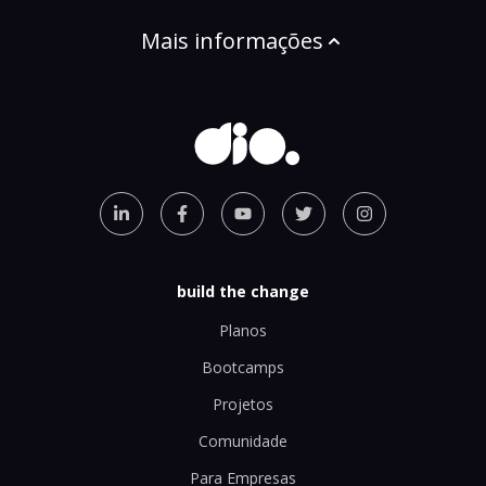
Mais informações
build the change
Planos
Bootcamps
Projetos
Comunidade
Para Empresas