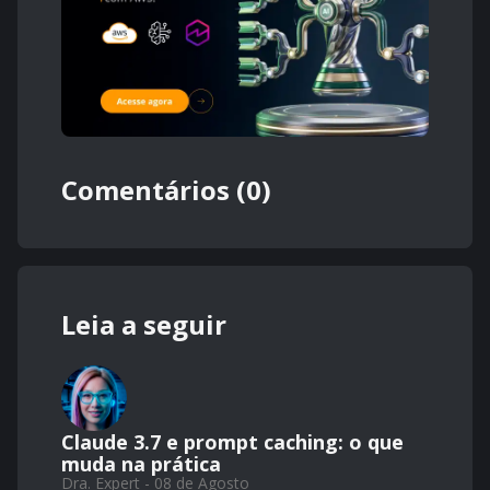
Comentários (0)
Leia a seguir
Claude 3.7 e prompt caching: o que
muda na prática
Dra. Expert - 08 de Agosto