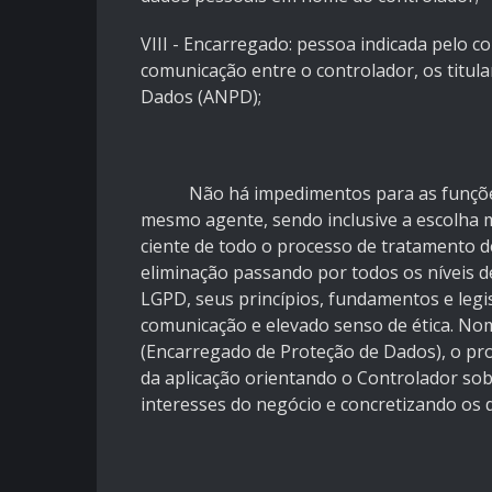
VIII - Encarregado: pessoa indicada pelo 
comunicação entre o controlador, os titul
Dados (ANPD);
Não há impedimentos para as funções 
mesmo agente, sendo inclusive a escolha 
ciente de todo o processo de tratamento d
eliminação passando por todos os níveis 
LGPD, seus princípios, fundamentos e legis
comunicação e elevado senso de ética. Nom
(Encarregado de Proteção de Dados), o prof
da aplicação orientando o Controlador sob
interesses do negócio e concretizando os di