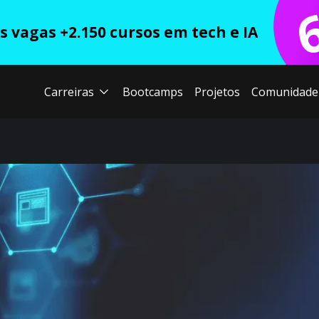
 vagas +2.150 cursos em tech e IA
Carreiras
Bootcamps
Projetos
Comunidade