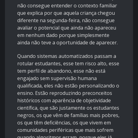
não consegue entender o contexto familiar
que explica por que aquela criança chegou
diferente na segunda-feira, não consegue
avaliar o potencial que ainda não apareceu
em nenhum dado porque simplesmente
ainda não teve a oportunidade de aparecer.
Quando sistemas automatizados passam a
rotular estudantes, esse tem risco alto, esse
tem perfil de abandono, esse não está
engajado sem supervisão humana
qualificada, eles não estão personalizando o
ensino. Estão reproduzindo preconceitos
históricos com aparência de objetividade
científica, que são justamente os estudantes
negros, os que vêm de famílias mais pobres,
os que têm deficiências, os que vivem em
comunidades periféricas que mais sofrem
quando algoritmos erram, porque eles já