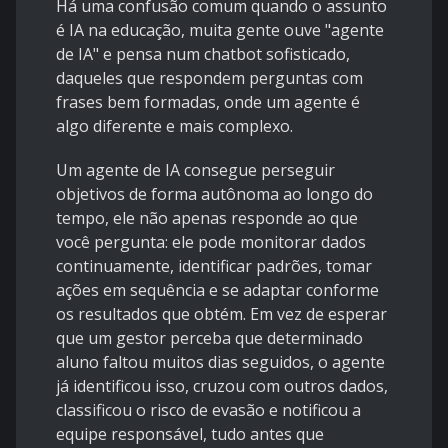
Há uma confusão comum quando o assunto
é IA na educação, muita gente ouve "agente
de IA" e pensa num chatbot sofisticado,
daqueles que respondem perguntas com
frases bem formadas, onde um agente é
algo diferente e mais complexo.
Um agente de IA consegue perseguir
objetivos de forma autônoma ao longo do
tempo, ele não apenas responde ao que
você pergunta: ele pode monitorar dados
continuamente, identificar padrões, tomar
ações em sequência e se adaptar conforme
os resultados que obtém. Em vez de esperar
que um gestor perceba que determinado
aluno faltou muitos dias seguidos, o agente
já identificou isso, cruzou com outros dados,
classificou o risco de evasão e notificou a
equipe responsável, tudo antes que