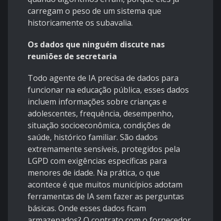
carregam o peso de um sistema que
historicamente os subavalia.
Os dados que ninguém discute nas
reuniões de secretaria
Todo agente de IA precisa de dados para
funcionar na educação pública, esses dados
incluem informações sobre crianças e
adolescentes, frequência, desempenho,
situação socioeconômica, condições de
saúde, histórico familiar. São dados
extremamente sensíveis, protegidos pela
LGPD com exigências específicas para
menores de idade. Na prática, o que
acontece é que muitos municípios adotam
ferramentas de IA sem fazer as perguntas
básicas. Onde esses dados ficam
armazenados? O contrato com o fornecedor