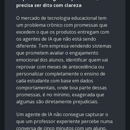
precisa ser dito com clareza
O mercado de tecnologia educacional tem
um problema crônico com promessas que
excedem o que os produtos entregam com
os agentes de IA que não está sendo
diferente. Tem empresa vendendo sistemas
que prometem avaliar o engajamento
emocional dos alunos, identificar quem vai
reprovar com meses de antecedência ou
personalizar completamente o ensino de
cada estudante com base em dados
comportamentais, onde boa parte dessas
promessas, é no mínimo, exagerada que
algumas são diretamente prejudiciais.
Um agente de IA não consegue capturar o
que um professor experiente percebe numa
conversa de cinco minutos com um aluno,