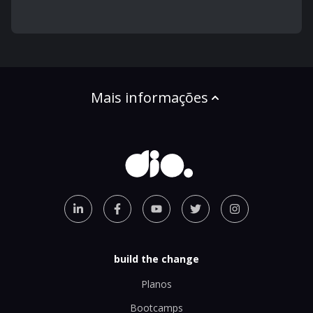
Mais informações
build the change
Planos
Bootcamps