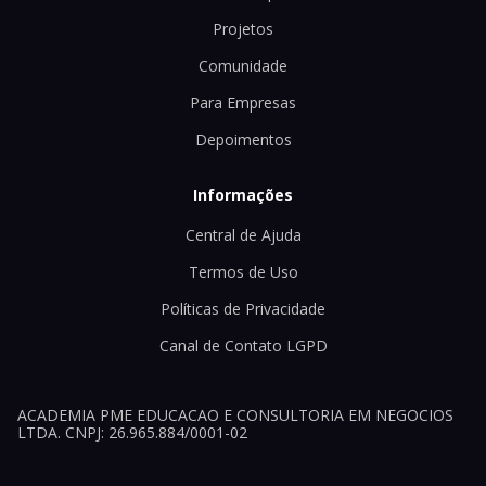
Projetos
Comunidade
Para Empresas
Depoimentos
Informações
Central de Ajuda
Termos de Uso
Políticas de Privacidade
Canal de Contato LGPD
ACADEMIA PME EDUCACAO E CONSULTORIA EM NEGOCIOS
LTDA. CNPJ: 26.965.884/0001-02