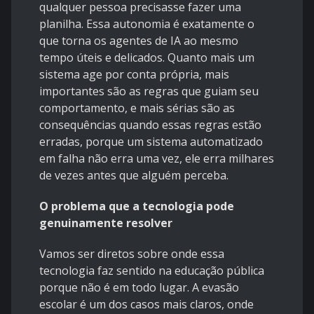
qualquer pessoa precisasse fazer uma
planilha. Essa autonomia é exatamente o
que torna os agentes de IA ao mesmo
tempo úteis e delicados. Quanto mais um
sistema age por conta própria, mais
importantes são as regras que guiam seu
comportamento, e mais sérias são as
consequências quando essas regras estão
erradas, porque um sistema automatizado
em falha não erra uma vez, ele erra milhares
de vezes antes que alguém perceba.
O problema que a tecnologia pode
genuinamente resolver
Vamos ser diretos sobre onde essa
tecnologia faz sentido na educação pública
porque não é em todo lugar. A evasão
escolar é um dos casos mais claros, onde