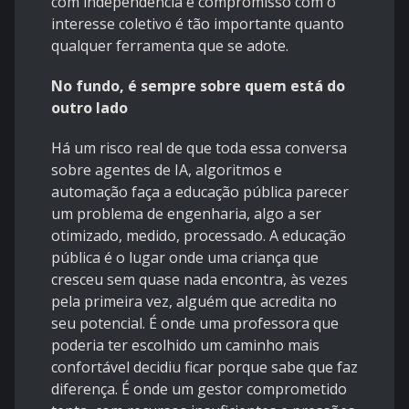
com independência e compromisso com o
interesse coletivo é tão importante quanto
qualquer ferramenta que se adote.
No fundo, é sempre sobre quem está do
outro lado
Há um risco real de que toda essa conversa
sobre agentes de IA, algoritmos e
automação faça a educação pública parecer
um problema de engenharia, algo a ser
otimizado, medido, processado. A educação
pública é o lugar onde uma criança que
cresceu sem quase nada encontra, às vezes
pela primeira vez, alguém que acredita no
seu potencial. É onde uma professora que
poderia ter escolhido um caminho mais
confortável decidiu ficar porque sabe que faz
diferença. É onde um gestor comprometido