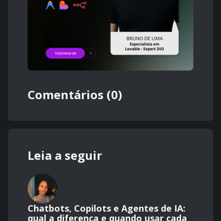
Comentários (0)
Leia a seguir
Chatbots, Copilots e Agentes de IA:
qual a diferença e quando usar cada