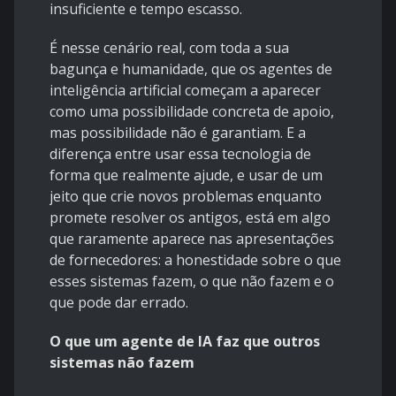
insuficiente e tempo escasso.
É nesse cenário real, com toda a sua
bagunça e humanidade, que os agentes de
inteligência artificial começam a aparecer
como uma possibilidade concreta de apoio,
mas possibilidade não é garantiam. E a
diferença entre usar essa tecnologia de
forma que realmente ajude, e usar de um
jeito que crie novos problemas enquanto
promete resolver os antigos, está em algo
que raramente aparece nas apresentações
de fornecedores: a honestidade sobre o que
esses sistemas fazem, o que não fazem e o
que pode dar errado.
O que um agente de IA faz que outros
sistemas não fazem