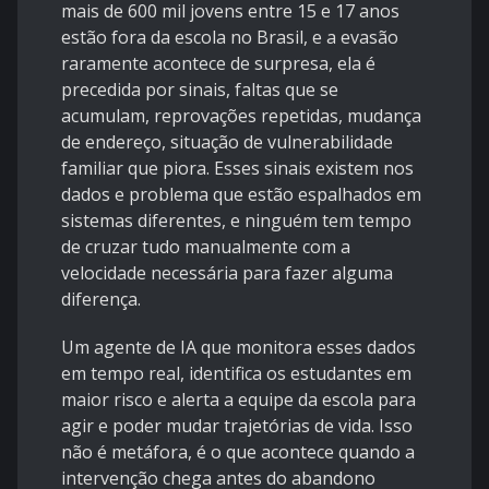
mais de 600 mil jovens entre 15 e 17 anos
estão fora da escola no Brasil, e a evasão
raramente acontece de surpresa, ela é
precedida por sinais, faltas que se
acumulam, reprovações repetidas, mudança
de endereço, situação de vulnerabilidade
familiar que piora. Esses sinais existem nos
dados e problema que estão espalhados em
sistemas diferentes, e ninguém tem tempo
de cruzar tudo manualmente com a
velocidade necessária para fazer alguma
diferença.
Um agente de IA que monitora esses dados
em tempo real, identifica os estudantes em
maior risco e alerta a equipe da escola para
agir e poder mudar trajetórias de vida. Isso
não é metáfora, é o que acontece quando a
intervenção chega antes do abandono