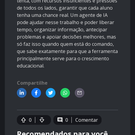
tenta, com recursos insuficientes e pressões
de todos os lados, garantir que cada aluno
tenha uma chance real. Um agente de IA
pode ajudar nesse trabalho e poder liberar
tempo, organizar informação, antecipar
problemas e apoiar decisões melhores, mas
só faz isso quando quem está do comando,
que sabe exatamente para que a ferramenta
principalmente serve para o crescimento
educacional.
Compartilhe
0
0
Comentar
Recomendados para você