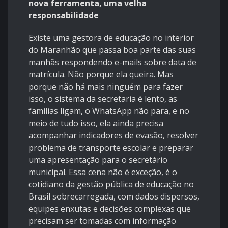
nova ferramenta, uma velha
responsabilidade
Existe uma gestora de educação no interior
do Maranhão que passa boa parte das suas
manhãs respondendo e-mails sobre data de
matrícula. Não porque ela queira. Mas
porque não há mais ninguém para fazer
isso, o sistema da secretaria é lento, as
famílias ligam, o WhatsApp não para, e no
meio de tudo isso, ela ainda precisa
acompanhar indicadores de evasão, resolver
problema de transporte escolar e preparar
uma apresentação para o secretário
municipal. Essa cena não é exceção, é o
cotidiano da gestão pública de educação no
Brasil sobrecarregada, com dados dispersos,
equipes enxutas e decisões complexas que
precisam ser tomadas com informação