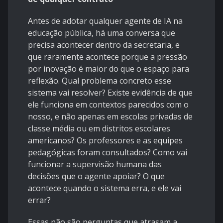
Antes de adotar qualquer agente de IA na
educação pública, há uma conversa que
precisa acontecer dentro da secretaria, e
que raramente acontece porque a pressão
por inovação é maior do que o espaço para
reflexão. Qual problema concreto esse
sistema vai resolver? Existe evidência de que
ele funciona em contextos parecidos com o
nosso, e não apenas em escolas privadas de
classe média ou em distritos escolares
americanos? Os professores e as equipes
pedagógicas foram consultados? Como vai
funcionar a supervisão humana das
decisões que o agente apoiar? O que
acontece quando o sistema erra, e ele vai
errar?
Essas não são perguntas que atrasam a