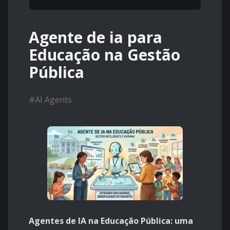
Agente de ia para
Educação na Gestão
Pública
#
AI Agents
Agentes de IA na Educação Pública: uma