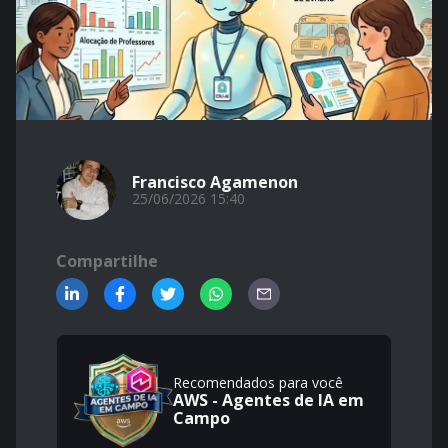
Francisco Agamenon
25/06/2026 15:40
Compartilhe
Recomendados para você
AWS - Agentes de IA em
Campo