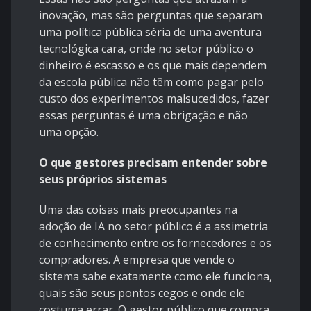
inovação, mas são perguntas que separam
uma política pública séria de uma aventura
tecnológica cara, onde no setor público o
dinheiro é escasso e os que mais dependem
da escola pública não têm como pagar pelo
custo dos experimentos malsucedidos, fazer
essas perguntas é uma obrigação e não
uma opção.
O que gestores precisam entender sobre
seus próprios sistemas
Uma das coisas mais preocupantes na
adoção de IA no setor público é a assimetria
de conhecimento entre os fornecedores e os
compradores. A empresa que vende o
sistema sabe exatamente como ele funciona,
quais são seus pontos cegos e onde ele
costuma errar. O gestor público que compra