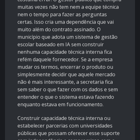
muitas vezes não tem nem a equipe técnica
nem o tempo para fazer as perguntas
certas. Isso cria uma dependência que vai
muito além do contrato assinado. O
município que adota um sistema de gestão
escolar baseado em IA sem construir
nenhuma capacidade técnica interna fica
refém daquele fornecedor. Se a empresa
mudar os termos, encerrar o produto ou
simplesmente decidir que aquele mercado
não é mais interessante, a secretaria fica
sem saber o que fazer com os dados e sem
entender o que o sistema estava fazendo
enquanto estava em funcionamento.
Construir capacidade técnica interna ou
estabelecer parcerias com universidades
públicas que possam oferecer esse suporte