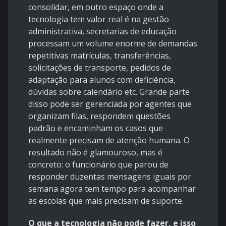
consolidar, em outro espaço onde a
tecnologia tem valor real é na gestão
administrativa, secretarias de educação
processam um volume enorme de demandas
repetitivas matrículas, transferências,
solicitações de transporte, pedidos de
adaptação para alunos com deficiência,
dúvidas sobre calendário etc. Grande parte
disso pode ser gerenciada por agentes que
organizam filas, respondem questões
padrão e encaminham os casos que
realmente precisam de atenção humana. O
resultado não é glamouroso, mas é
concreto: o funcionário que parou de
responder duzentas mensagens iguais por
semana agora tem tempo para acompanhar
as escolas que mais precisam de suporte.
O que a tecnologia não pode fazer, e isso