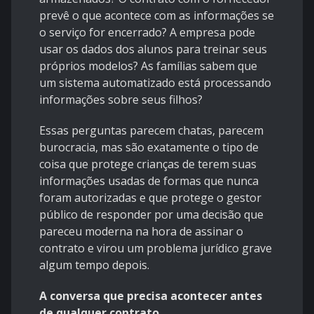
prevê o que acontece com as informações se
o serviço for encerrado? A empresa pode
usar os dados dos alunos para treinar seus
próprios modelos? As famílias sabem que
um sistema automatizado está processando
informações sobre seus filhos?
Essas perguntas parecem chatas, parecem
burocracia, mas são exatamente o tipo de
coisa que protege crianças de terem suas
informações usadas de formas que nunca
foram autorizadas e que protege o gestor
público de responder por uma decisão que
pareceu moderna na hora de assinar o
contrato e virou um problema jurídico grave
algum tempo depois.
A conversa que precisa acontecer antes
de qualquer contrato