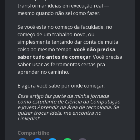
transformar ideias em execução real —
mesmo quando não sei como fazer.
Se você está no começo da faculdade, no
começo de um trabalho novo, ou
simplesmente tentando dar conta de muita
coisa ao mesmo tempo:
você não precisa
saber tudo antes de começar
. Você precisa
saber usar as ferramentas certas pra
aprender no caminho.
E agora você sabe por onde começar.
Esse artigo faz parte da minha jornada
como estudante de Ciência da Computação
e Jovem Aprendiz na área de tecnologia. Se
quiser trocar ideia, me encontra no
LinkedIn!'
Compartilhe