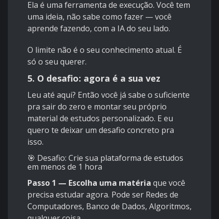
Ela é uma ferramenta de execução. Você tem
uma ideia, não sabe como fazer — você
aprende fazendo, com a IA do seu lado.
O limite não é o seu conhecimento atual. É
só o seu querer.
5. O desafio: agora é a sua vez
Leu até aqui? Então você já sabe o suficiente
pra sair do zero e montar seu próprio
material de estudos personalizado. E eu
quero te deixar um desafio concreto pra
isso.
🎯 Desafio: Crie sua plataforma de estudos
em menos de 1 hora
Passo 1 — Escolha uma matéria
que você
precisa estudar agora. Pode ser Redes de
Computadores, Banco de Dados, Algoritmos,
qualquer coisa.