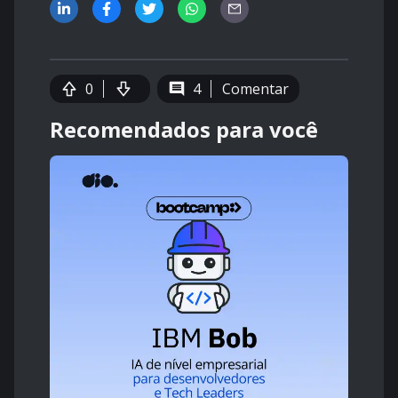
0
4
Comentar
Recomendados para você