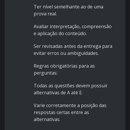
Ter nível semelhante ao de uma
prova real.
Avaliar interpretação, compreensão
e aplicação do conteúdo.
Ser revisadas antes da entrega para
evitar erros ou ambiguidades.
Regras obrigatórias para as
perguntas:
Todas as questões devem possuir
alternativas de A até E.
Varie corretamente a posição das
respostas certas entre as
alternativas.