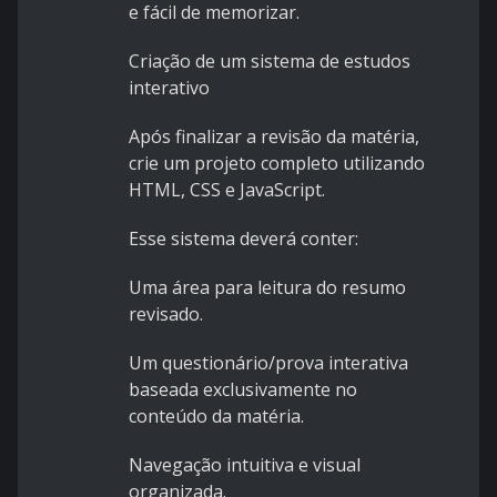
e fácil de memorizar.
Criação de um sistema de estudos
interativo
Após finalizar a revisão da matéria,
crie um projeto completo utilizando
HTML, CSS e JavaScript.
Esse sistema deverá conter:
Uma área para leitura do resumo
revisado.
Um questionário/prova interativa
baseada exclusivamente no
conteúdo da matéria.
Navegação intuitiva e visual
organizada.