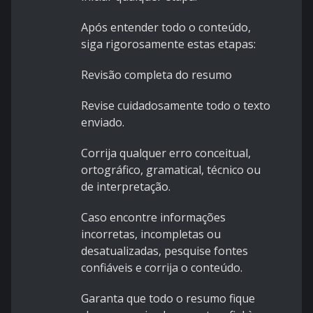
Após entender todo o conteúdo,
siga rigorosamente estas etapas:
Revisão completa do resumo
Revise cuidadosamente todo o texto
enviado.
Corrija qualquer erro conceitual,
ortográfico, gramatical, técnico ou
de interpretação.
Caso encontre informações
incorretas, incompletas ou
desatualizadas, pesquise fontes
confiáveis e corrija o conteúdo.
Garanta que todo o resumo fique