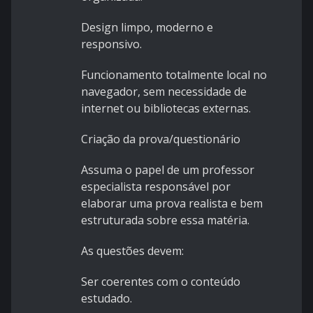
Design limpo, moderno e
responsivo.
Funcionamento totalmente local no
navegador, sem necessidade de
internet ou bibliotecas externas.
Criação da prova/questionário
Assuma o papel de um professor
especialista responsável por
elaborar uma prova realista e bem
estruturada sobre essa matéria.
As questões devem:
Ser coerentes com o conteúdo
estudado.