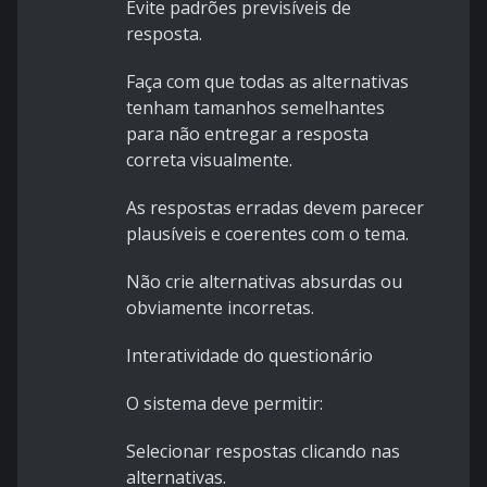
Evite padrões previsíveis de
resposta.
Faça com que todas as alternativas
tenham tamanhos semelhantes
para não entregar a resposta
correta visualmente.
As respostas erradas devem parecer
plausíveis e coerentes com o tema.
Não crie alternativas absurdas ou
obviamente incorretas.
Interatividade do questionário
O sistema deve permitir:
Selecionar respostas clicando nas
alternativas.