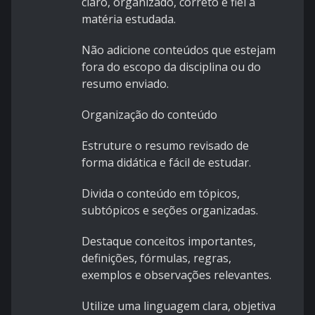
claro, organizado, correto e fiel à
matéria estudada.
Não adicione conteúdos que estejam
fora do escopo da disciplina ou do
resumo enviado.
Organização do conteúdo
Estruture o resumo revisado de
forma didática e fácil de estudar.
Divida o conteúdo em tópicos,
subtópicos e seções organizadas.
Destaque conceitos importantes,
definições, fórmulas, regras,
exemplos e observações relevantes.
Utilize uma linguagem clara, objetiva