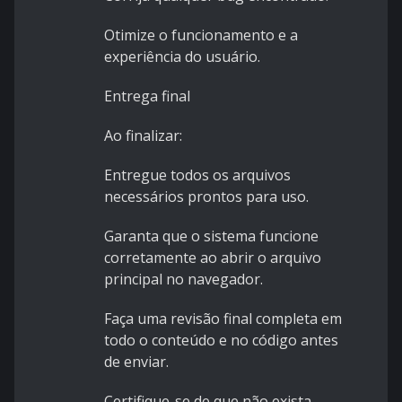
Otimize o funcionamento e a
experiência do usuário.
Entrega final
Ao finalizar:
Entregue todos os arquivos
necessários prontos para uso.
Garanta que o sistema funcione
corretamente ao abrir o arquivo
principal no navegador.
Faça uma revisão final completa em
todo o conteúdo e no código antes
de enviar.
Certifique-se de que não exista