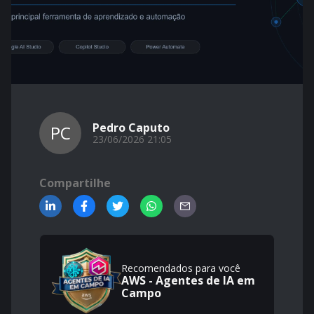
Pedro Caputo
PC
23/06/2026 21:05
Compartilhe
Recomendados para você
AWS - Agentes de IA em
Campo