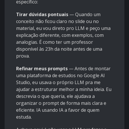
específico:
Tirar dúvidas pontuais
— Quando um
conceito não ficou claro no slide ou no
material, eu vou direto pro LLM e peço uma
explicação diferente, com exemplos, com
analogias. É como ter um professor
disponível às 23h da noite antes de uma
prova.
Refinar meus prompts
— Antes de montar
uma plataforma de estudos no Google AI
Studio, eu usava o próprio LLM pra me
ajudar a estruturar melhor a minha ideia. Eu
descrevia o que queria, ele ajudava a
organizar o prompt de forma mais clara e
eficiente. IA usando IA a favor de quem
estuda.