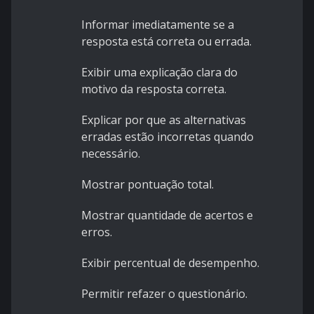
Informar imediatamente se a
resposta está correta ou errada.
Exibir uma explicação clara do
motivo da resposta correta.
Explicar por que as alternativas
erradas estão incorretas quando
necessário.
Mostrar pontuação total.
Mostrar quantidade de acertos e
erros.
Exibir percentual de desempenho.
Permitir refazer o questionário.