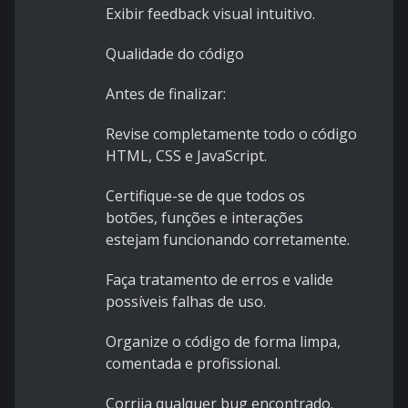
Exibir feedback visual intuitivo.
Qualidade do código
Antes de finalizar:
Revise completamente todo o código
HTML, CSS e JavaScript.
Certifique-se de que todos os
botões, funções e interações
estejam funcionando corretamente.
Faça tratamento de erros e valide
possíveis falhas de uso.
Organize o código de forma limpa,
comentada e profissional.
Corrija qualquer bug encontrado.