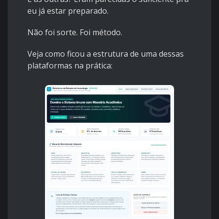
eu já estar preparado.
Não foi sorte. Foi método.
Veja como ficou a estrutura de uma dessas
plataformas na prática: