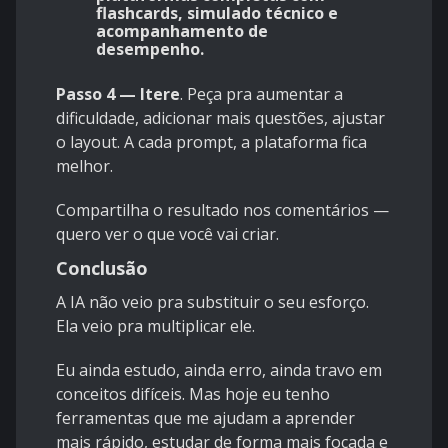
flashcards, simulado técnico e
acompanhamento de
desempenho.
Passo 4 — Itere
. Peça pra aumentar a
dificuldade, adicionar mais questões, ajustar
o layout. A cada prompt, a plataforma fica
melhor.
Compartilha o resultado nos comentários —
quero ver o que você vai criar.
Conclusão
A IA não veio pra substituir o seu esforço.
Ela veio pra multiplicar ele.
Eu ainda estudo, ainda erro, ainda travo em
conceitos difíceis. Mas hoje eu tenho
ferramentas que me ajudam a aprender
mais rápido, estudar de forma mais focada e