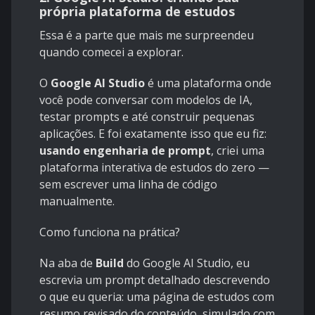
própria plataforma de estudos
Essa é a parte que mais me surpreendeu
quando comecei a explorar.
O
Google AI Studio
é uma plataforma onde
você pode conversar com modelos de IA,
testar prompts e até construir pequenas
aplicações. E foi exatamente isso que eu fiz:
usando engenharia de prompt
, criei uma
plataforma interativa de estudos do zero —
sem escrever uma linha de código
manualmente.
Como funciona na prática?
Na aba de
Build
do Google AI Studio, eu
escrevia um prompt detalhado descrevendo
o que eu queria: uma página de estudos com
resumo revisado do conteúdo, simulado com