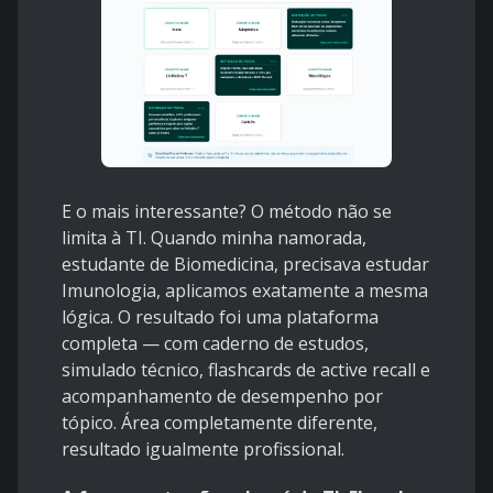
E o mais interessante? O método não se
limita à TI. Quando minha namorada,
estudante de Biomedicina, precisava estudar
Imunologia, aplicamos exatamente a mesma
lógica. O resultado foi uma plataforma
completa — com caderno de estudos,
simulado técnico, flashcards de active recall e
acompanhamento de desempenho por
tópico. Área completamente diferente,
resultado igualmente profissional.