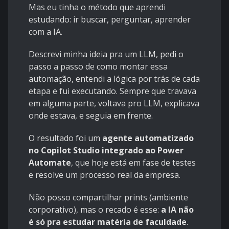
Mas eu tinha o método que aprendi
estudando: ir buscar, perguntar, aprender
com a IA.
Descrevi minha ideia pra um LLM, pedi o
passo a passo de como montar essa
automação, entendi a lógica por trás de cada
etapa e fui executando. Sempre que travava
em alguma parte, voltava pro LLM, explicava
onde estava, e seguia em frente.
O resultado foi um
agente automatizado
no Copilot Studio integrado ao Power
Automate
, que hoje está em fase de testes
e resolve um processo real da empresa.
Não posso compartilhar prints (ambiente
corporativo), mas o recado é esse:
a IA não
é só pra estudar matéria de faculdade
.