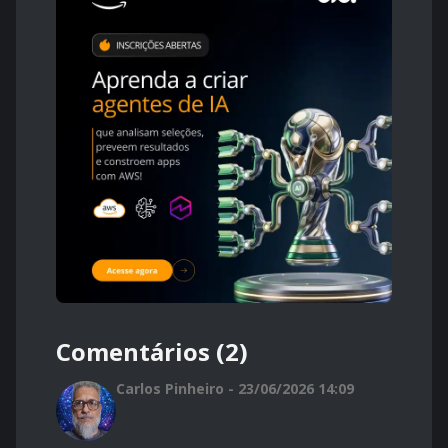
Comentários (2)
Carlos Pinheiro - 23/06/2026 14:09