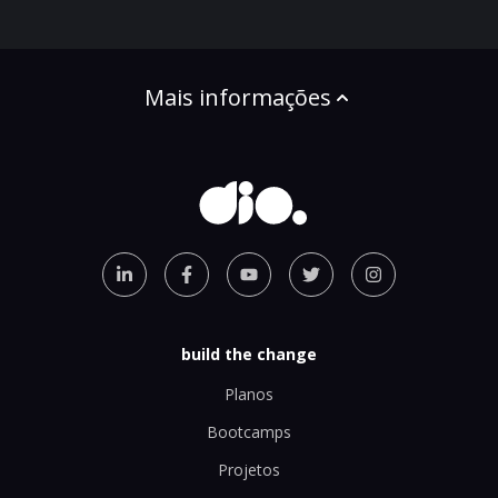
Mais informações
build the change
Planos
Bootcamps
Projetos