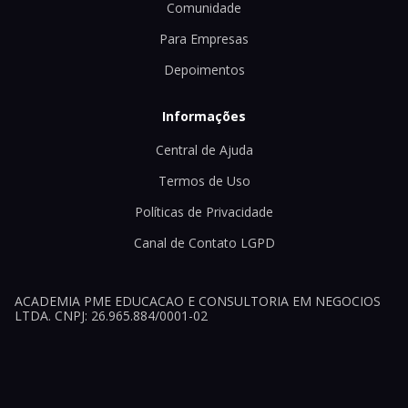
Comunidade
Para Empresas
Depoimentos
Informações
Central de Ajuda
Termos de Uso
Políticas de Privacidade
Canal de Contato LGPD
ACADEMIA PME EDUCACAO E CONSULTORIA EM NEGOCIOS
LTDA. CNPJ: 26.965.884/0001-02