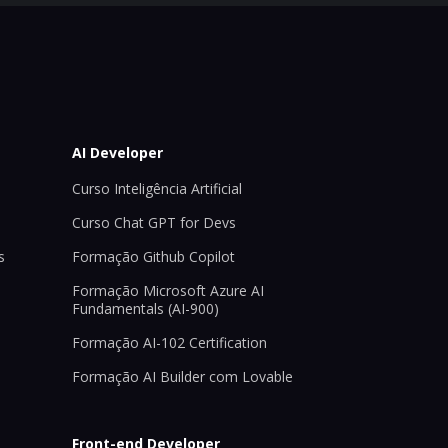
AI Developer
Curso Inteligência Artificial
Curso Chat GPT for Devs
s
Formação Github Copilot
Formação Microsoft Azure AI
Fundamentals (AI-900)
Formação AI-102 Certification
Formação AI Builder com Lovable
Front-end Developer