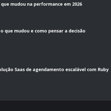
 que mudou na performance em 2026
: o que mudou e como pensar a decisão
lução Saas de agendamento escalável com Ruby