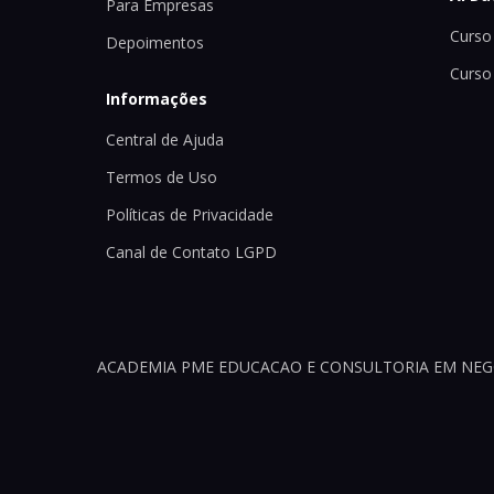
Para Empresas
Curso 
Depoimentos
Curso
Informações
Central de Ajuda
Termos de Uso
Políticas de Privacidade
Canal de Contato LGPD
ACADEMIA PME EDUCACAO E CONSULTORIA EM NEGOCI