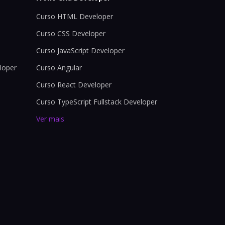
Curso HTML Developer
Curso CSS Developer
Curso JavaScript Developer
loper
Curso Angular
Curso React Developer
Curso TypeScript Fullstack Developer
Ver mais