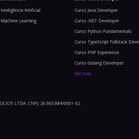
Inteligência Artificial
Curso Java Developer
 Machine Learning
Curso .NET Developer
Curso Python Fundamentals
Curso TypeScript Fullstack Deve
Curso PHP Experience
Curso Golang Developer
Ver mais
OS LTDA. CNPJ: 26.965.884/0001-02