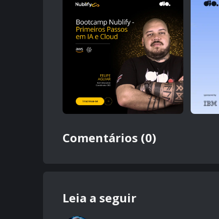
Comentários (0)
Leia a seguir