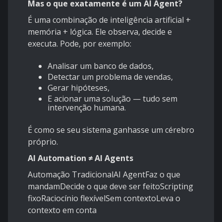
Mas o que exatamente é um AI Agent?
É uma combinação de inteligência artificial +
memória + lógica. Ele observa, decide e
executa. Pode, por exemplo:
Analisar um banco de dados,
Detectar um problema de vendas,
Gerar hipóteses,
E acionar uma solução — tudo sem
intervenção humana.
É como se seu sistema ganhasse um cérebro
próprio.
AI Automation ≠ AI Agents
Automação TradicionalAI AgentFaz o que
mandamDecide o que deve ser feitoScripting
fixoRaciocínio flexívelSem contextoLeva o
contexto em conta