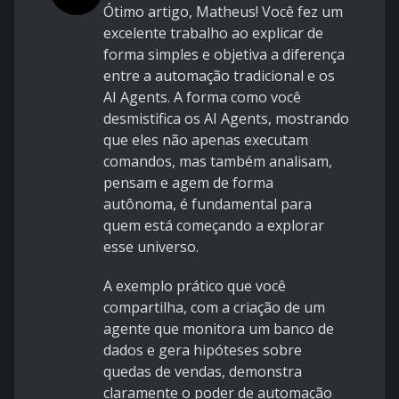
Ótimo artigo, Matheus! Você fez um
excelente trabalho ao explicar de
forma simples e objetiva a diferença
entre a automação tradicional e os
AI Agents. A forma como você
desmistifica os AI Agents, mostrando
que eles não apenas executam
comandos, mas também analisam,
pensam e agem de forma
autônoma, é fundamental para
quem está começando a explorar
esse universo.
A exemplo prático que você
compartilha, com a criação de um
agente que monitora um banco de
dados e gera hipóteses sobre
quedas de vendas, demonstra
claramente o poder de automação