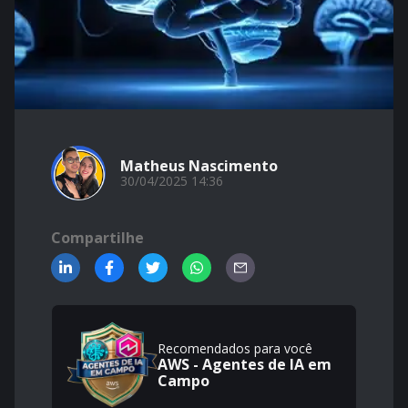
Matheus Nascimento
30/04/2025 14:36
Compartilhe
Recomendados para você
AWS - Agentes de IA em
Campo