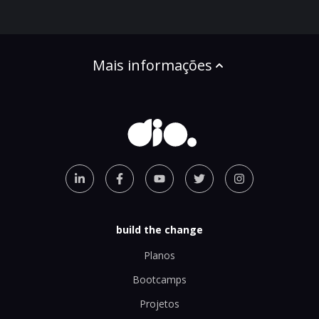
Mais informações
build the change
Planos
Bootcamps
Projetos