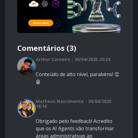
Comentários (3)
Arthur Carneiro - 30/04/2025 20:24
Conteúdo de alto nível, parabéns! 👏
🤖
Matheus Nascimento - 30/04/2025
16:16
Obrigado pelo feedback! Acredito
que os AI Agents vão transformar
áreas administrativas ao