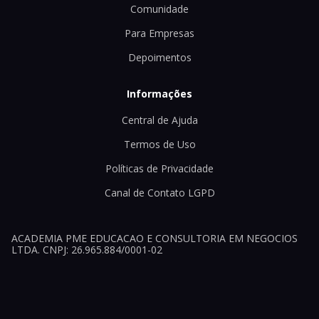
Comunidade
Para Empresas
Depoimentos
Informações
Central de Ajuda
Termos de Uso
Políticas de Privacidade
Canal de Contato LGPD
ACADEMIA PME EDUCACAO E CONSULTORIA EM NEGOCIOS
LTDA. CNPJ: 26.965.884/0001-02