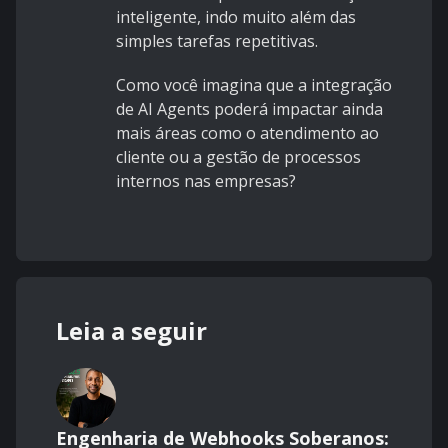
inteligente, indo muito além das
simples tarefas repetitivas.
Como você imagina que a integração
de AI Agents poderá impactar ainda
mais áreas como o atendimento ao
cliente ou a gestão de processos
internos nas empresas?
Leia a seguir
Engenharia de Webhooks Soberanos: