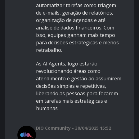
automatizar tarefas como triagem
de e-mails, geração de relatórios,
organização de agendas e até
análise de dados financeiros. Com
isso, equipes ganham mais tempo
para decisões estratégicas e menos
retrabalho.
As AI Agents, logo estarão
revolucionando áreas como
atendimento e gestão ao assumirem
decisões simples e repetitivas,
liberando as pessoas para focarem
em tarefas mais estratégicas e
humanas.
DIO Community - 30/04/2025 15:52