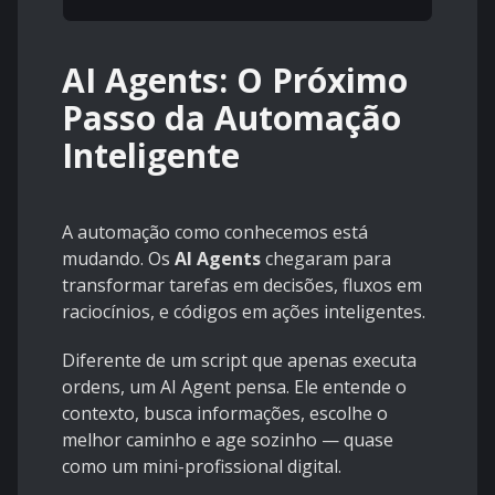
AI Agents: O Próximo
Passo da Automação
Inteligente
A automação como conhecemos está
mudando. Os
AI Agents
chegaram para
transformar tarefas em decisões, fluxos em
raciocínios, e códigos em ações inteligentes.
Diferente de um script que apenas executa
ordens, um AI Agent pensa. Ele entende o
contexto, busca informações, escolhe o
melhor caminho e age sozinho — quase
como um mini-profissional digital.