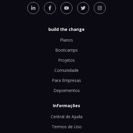
build the change
Planos
Bootcamps
Projetos
Comunidade
Para Empresas
Depoimentos
Informações
Central de Ajuda
Termos de Uso