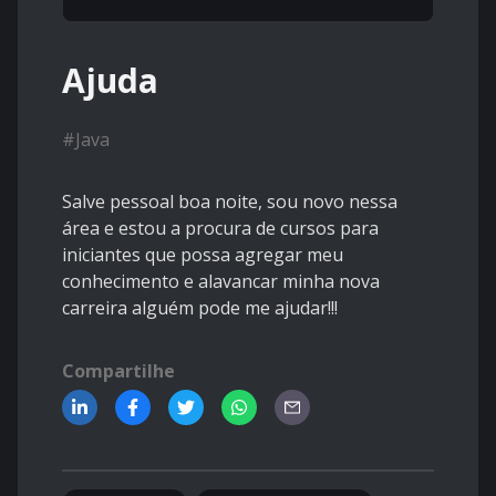
Ajuda
#
Java
Salve pessoal boa noite, sou novo nessa
área e estou a procura de cursos para
iniciantes que possa agregar meu
conhecimento e alavancar minha nova
carreira alguém pode me ajudar!!!
Compartilhe