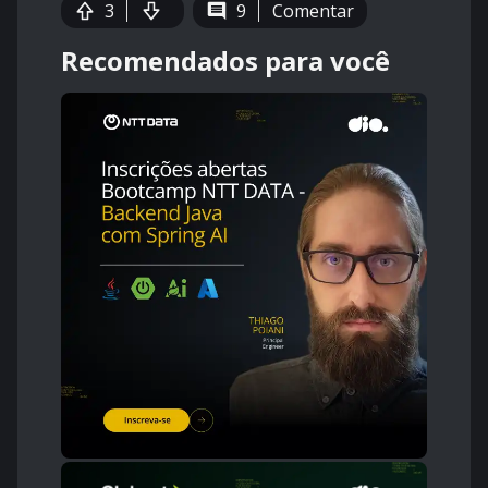
3
9
Comentar
Recomendados para você