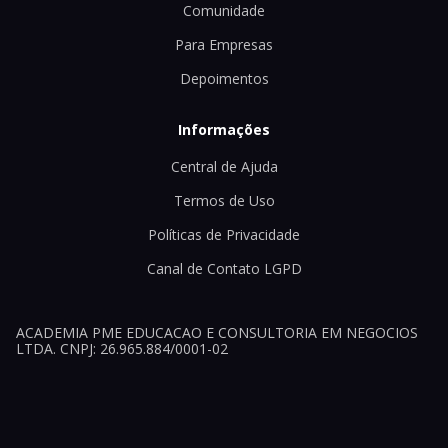
Comunidade
Para Empresas
Depoimentos
Informações
Central de Ajuda
Termos de Uso
Políticas de Privacidade
Canal de Contato LGPD
ACADEMIA PME EDUCACAO E CONSULTORIA EM NEGOCIOS
LTDA. CNPJ: 26.965.884/0001-02