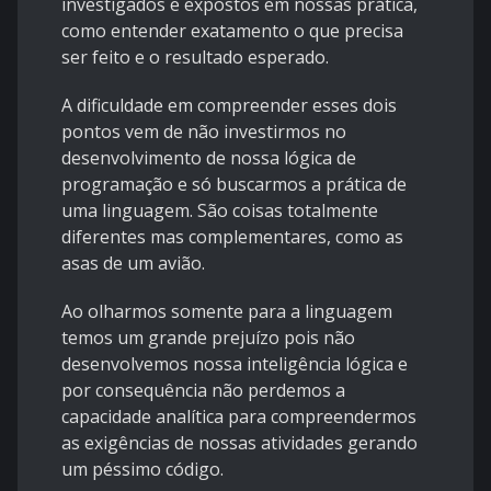
investigados e expostos em nossas prática,
como entender exatamento o que precisa
ser feito e o resultado esperado.
A dificuldade em compreender esses dois
pontos vem de não investirmos no
desenvolvimento de nossa lógica de
programação e só buscarmos a prática de
uma linguagem. São coisas totalmente
diferentes mas complementares, como as
asas de um avião.
Ao olharmos somente para a linguagem
temos um grande prejuízo pois não
desenvolvemos nossa inteligência lógica e
por consequência não perdemos a
capacidade analítica para compreendermos
as exigências de nossas atividades gerando
um péssimo código.