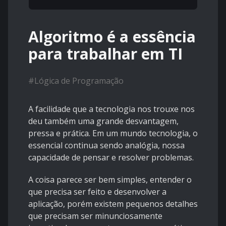
Algoritmo é a essência
para trabalhar em TI
#
Lógica de Programação
A facilidade que a tecnologia nos trouxe nos
deu também uma grande desvantagem,
pressa e prática. Em um mundo tecnologia, o
essencial continua sendo analógia, nossa
capacidade de pensar e resolver problemas.
A coisa parece ser bem simples, entender o
que precisa ser feito e desenvolver a
aplicação, porém existem pequenos detalhes
que precisam ser minunciosamente