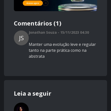
Comentários (1)
Jonathan Souza - 15/11/2023 04:30
JS
Manter uma evolução leve e regular
tanto na parte prática como na
abstrata
Leia a seguir