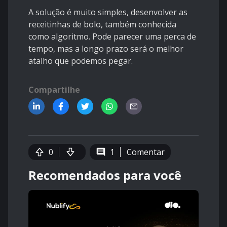
A solução é muito simples, desenvolver as
receitinhas de bolo, também conhecida
como algoritmo. Pode parecer uma perca de
tempo, mas a longo prazo será o melhor
atalho que podemos pegar.
Compartilhe
0
1
Comentar
Recomendados para você