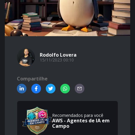
Rodolfo Lovera
15/11/2023 00:10
Compartilhe
Recomendados para você
AWS - Agentes de IA em
Campo