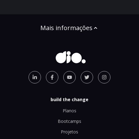
Mais informações
build the change
Planos
Bootcamps
Projetos