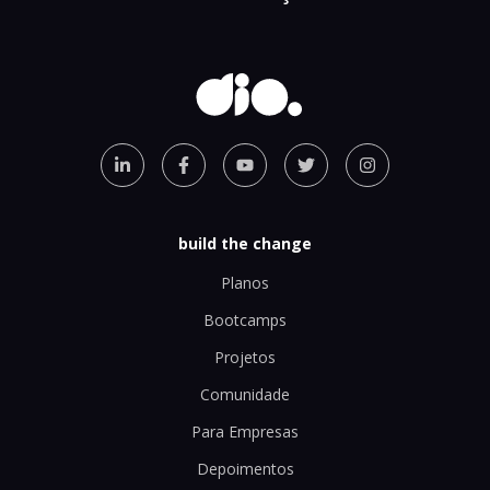
build the change
Planos
Bootcamps
Projetos
Comunidade
Para Empresas
Depoimentos