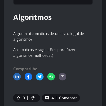
Algoritmos
Alguem ai com dicas de um livro legal de
algoritmo?
Aceito dicas e sugestões para fazer
algoritmos melhores :)
Compartilhe
0
4
Comentar