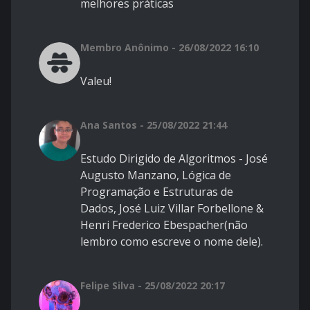
melhores práticas
Membro Anônimo - 26/08/2022 16:10
Valeu!
Ana Santos - 25/08/2022 21:44
Estudo Dirigido de Algoritmos - José
Augusto Manzano, Lógica de
Programação e Estruturas de
Dados, José Luiz Villar Forbellone &
Henri Frederico Ebespacher(não
lembro como escreve o nome dele).
Felipe Silva - 25/08/2022 20:17