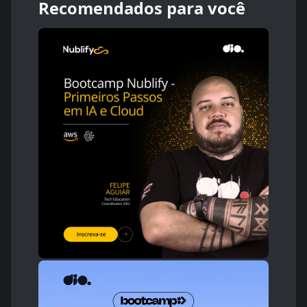
Recomendados para você