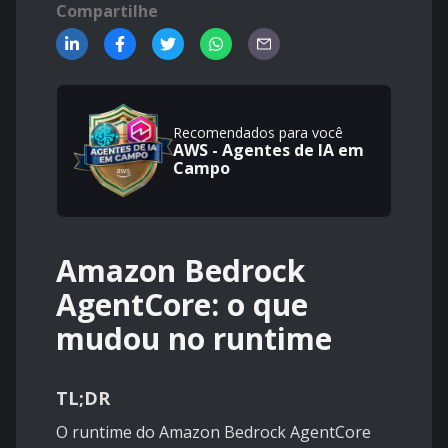
Compartilhe
Recomendados para você
AWS - Agentes de IA em
Campo
Amazon Bedrock
AgentCore: o que
mudou no runtime
TL;DR
O runtime do Amazon Bedrock AgentCore