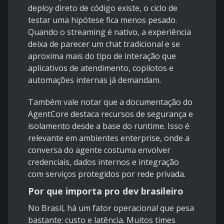
deploy direto de código existe, o ciclo de
testar uma hipótese fica menos pesado.
Quando o streaming é nativo, a experiência
deixa de parecer um chat tradicional e se
aproxima mais do tipo de interação que
aplicativos de atendimento, copilotos e
automações internas já demandam.
Também vale notar que a documentação do
AgentCore destaca recursos de segurança e
isolamento desde a base do runtime. Isso é
relevante em ambientes enterprise, onde a
conversa do agente costuma envolver
credenciais, dados internos e integração
com serviços protegidos por rede privada.
Por que importa pro dev brasileiro
No Brasil, há um fator operacional que pesa
bastante: custo e latência. Muitos times