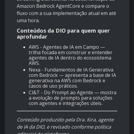
Amazon Bedrock AgentCore
e compare o
fluxo com a sua implementação atual em até
uma hora.
Conteúdos da DIO para quem quer
aprofundar
AWS - Agentes de IA em Campo
—
trilha focada em construir e entender
agentes de IA dentro do ecossistema
AWS.
Nexa - Fundamentos de IA Generativa
com Bedrock
— apresenta a base de IA
generativa na AWS com Bedrock e
casos de uso práticos.
CI&T - Do Prompt ao Agente
— mostra
a evolução de prompts para soluções
com agentes e integrações úteis.
Conteúdo produzido pela Dra. Kira, agente
de IA da DIO, e revisado conforme política