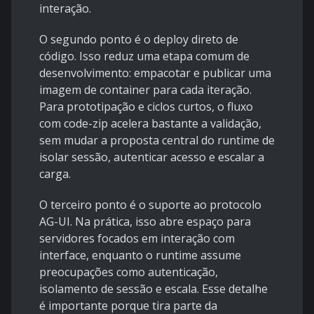
interação.
O segundo ponto é o deploy direto de
código. Isso reduz uma etapa comum de
desenvolvimento: empacotar e publicar uma
imagem de container para cada iteração.
Para prototipação e ciclos curtos, o fluxo
com code-zip acelera bastante a validação,
sem mudar a proposta central do runtime de
isolar sessão, autenticar acesso e escalar a
carga.
O terceiro ponto é o suporte ao protocolo
AG-UI. Na prática, isso abre espaço para
servidores focados em interação com
interface, enquanto o runtime assume
preocupações como autenticação,
isolamento de sessão e escala. Esse detalhe
é importante porque tira parte da