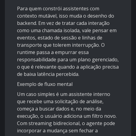
Para quem constrói assistentes com
contexto mutável, isso muda o desenho do
backend. Em vez de tratar cada interação
como uma chamada isolada, vale pensar em
eventos, estado de sessão e linhas de
transporte que tolerem interrupção. O
runtime passa a empurrar essa
responsabilidade para um plano gerenciado,
o que é relevante quando a aplicação precisa
de baixa latência percebida.
Exemplo de fluxo mental
Um caso simples é um assistente interno
que recebe uma solicitação de análise,
começa a buscar dados e, no meio da
execução, o usuário adiciona um filtro novo.
Com streaming bidirecional, o agente pode
incorporar a mudança sem fechar a