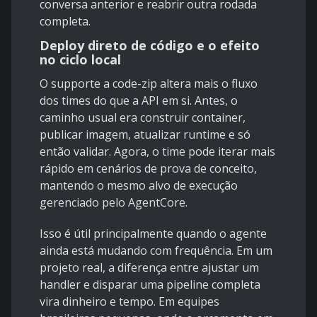
conversa anterior e reabrir outra rodada
completa.
Deploy direto de código e o efeito
no ciclo local
O supporte a code-zip altera mais o fluxo
dos times do que a API em si. Antes, o
caminho usual era construir container,
publicar imagem, atualizar runtime e só
então validar. Agora, o time pode iterar mais
rápido em cenários de prova de conceito,
mantendo o mesmo alvo de execução
gerenciado pelo AgentCore.
Isso é útil principalmente quando o agente
ainda está mudando com frequência. Em um
projeto real, a diferença entre ajustar um
handler e disparar uma pipeline completa
vira dinheiro e tempo. Em equipes