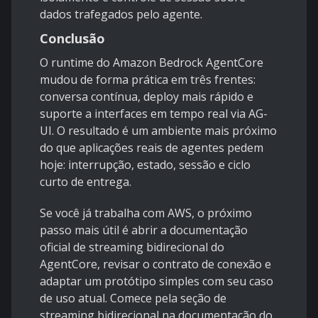
dados trafegados pelo agente.
Conclusão
O runtime do Amazon Bedrock AgentCore
mudou de forma prática em três frentes:
conversa contínua, deploy mais rápido e
suporte a interfaces em tempo real via AG-
UI. O resultado é um ambiente mais próximo
do que aplicações reais de agentes pedem
hoje: interrupção, estado, sessão e ciclo
curto de entrega.
Se você já trabalha com AWS, o próximo
passo mais útil é abrir a documentação
oficial de streaming bidirecional do
AgentCore, revisar o contrato de conexão e
adaptar um protótipo simples com seu caso
de uso atual. Comece pela seção de
streaming bidirecional na documentação do