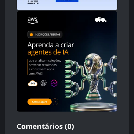
Comentários (0)