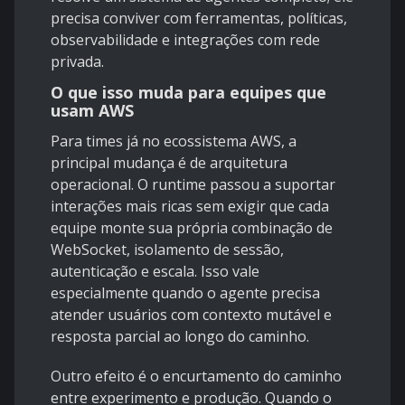
precisa conviver com ferramentas, políticas,
observabilidade e integrações com rede
privada.
O que isso muda para equipes que
usam AWS
Para times já no ecossistema AWS, a
principal mudança é de arquitetura
operacional. O runtime passou a suportar
interações mais ricas sem exigir que cada
equipe monte sua própria combinação de
WebSocket, isolamento de sessão,
autenticação e escala. Isso vale
especialmente quando o agente precisa
atender usuários com contexto mutável e
resposta parcial ao longo do caminho.
Outro efeito é o encurtamento do caminho
entre experimento e produção. Quando o