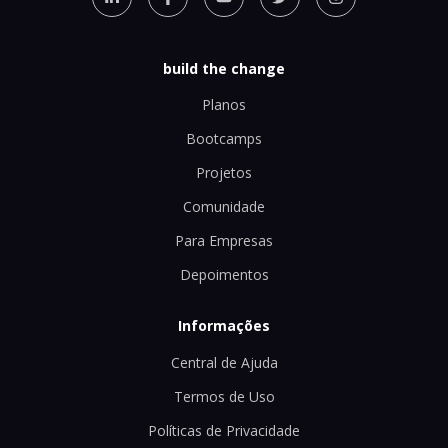
build the change
Planos
Bootcamps
Projetos
Comunidade
Para Empresas
Depoimentos
Informações
Central de Ajuda
Termos de Uso
Políticas de Privacidade