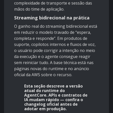
complexidade de transporte e sessão das
mãos do time de aplicação.
Streaming bidirecional na prática
O ganho real do streaming bidirecional está
em reduzir o modelo travado de “espera,
completa e responde”. Em produtos de
suporte, copilotos internos e fluxos de voz,
o usuário pode corrigir a intenção no meio
da execução e o agente consegue reagir
sem reiniciar tudo. A base técnica está nas
páginas novas do runtime e no anúncio
oficial da AWS sobre o recurso.
Esta seção descreve a versão
atual do runtime do
AgentCore. APIs e contratos de
IA mudam rápido — confira o
changelog oficial antes de
adotar em produção.