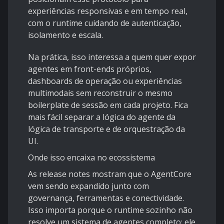
experiências responsivas e em tempo real,
com o runtime cuidando de autenticação,
isolamento e escala.
Na prática, isso interessa a quem quer expor
agentes em front-ends próprios,
dashboards de operação ou experiências
multimodais sem reconstruir o mesmo
boilerplate de sessão em cada projeto. Fica
mais fácil separar a lógica do agente da
lógica de transporte e de orquestração da
UI.
Onde isso encaixa no ecossistema
As release notes mostram que o AgentCore
vem sendo expandido junto com
governança, ferramentas e conectividade.
Isso importa porque o runtime sozinho não
resolve um sistema de agentes completo; ele