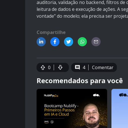
auditoria, validação no backend, filtros de
leitura de dados e execução de ações. A 
vontade” do modelo; ela precisa ser projet
Compartilhe
0
4
Comentar
Recomendados para você