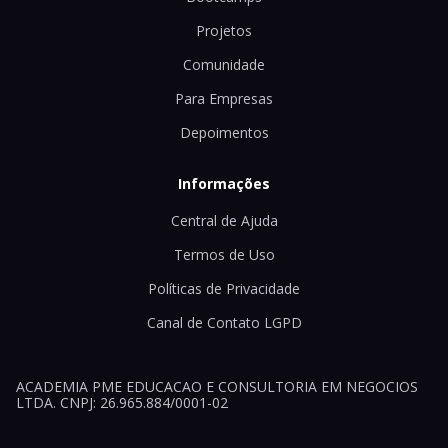
Projetos
Comunidade
Para Empresas
Depoimentos
Informações
Central de Ajuda
Termos de Uso
Políticas de Privacidade
Canal de Contato LGPD
ACADEMIA PME EDUCACAO E CONSULTORIA EM NEGOCIOS
LTDA. CNPJ: 26.965.884/0001-02