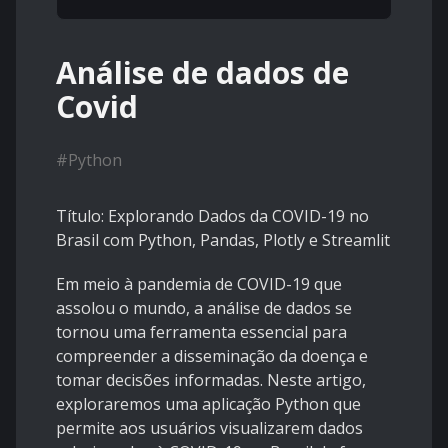
Análise de dados de
Covid
#
Python
Título:
Explorando Dados da COVID-19 no
Brasil com Python, Pandas, Plotly e Streamlit
Em meio à pandemia de COVID-19 que
assolou o mundo, a análise de dados se
tornou uma ferramenta essencial para
compreender a disseminação da doença e
tomar decisões informadas. Neste artigo,
exploraremos uma aplicação Python que
permite aos usuários visualizarem dados