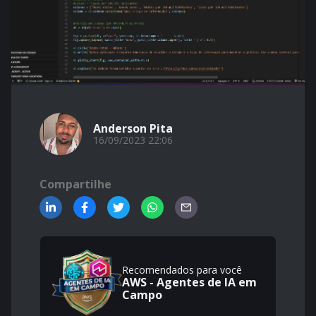
Anderson Pita
16/09/2023 22:06
Compartilhe
Recomendados para você
AWS - Agentes de IA em
Campo