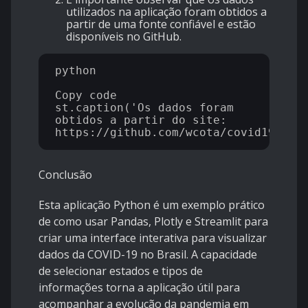
utilizados na aplicação foram obtidos a
partir de uma fonte confiável e estão
disponíveis no GitHub.
python

Copy code

st.caption('Os dados foram 
obtidos a partir do site: 
Conclusão
Esta aplicação Python é um exemplo prático
de como usar Pandas, Plotly e Streamlit para
criar uma interface interativa para visualizar
dados da COVID-19 no Brasil. A capacidade
de selecionar estados e tipos de
informações torna a aplicação útil para
acompanhar a evolução da pandemia em