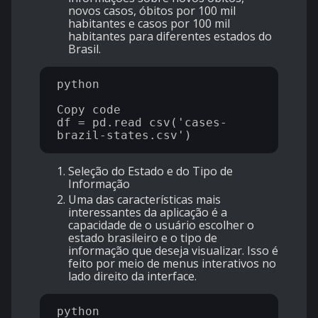
novos casos, óbitos por 100 mil
habitantes e casos por 100 mil
habitantes para diferentes estados do
Brasil.
python

Copy code

df = pd.read_csv('cases-
Seleção do Estado e do Tipo de
Informação
Uma das características mais
interessantes da aplicação é a
capacidade de o usuário escolher o
estado brasileiro e o tipo de
informação que deseja visualizar. Isso é
feito por meio de menus interativos no
lado direito da interface.
python
