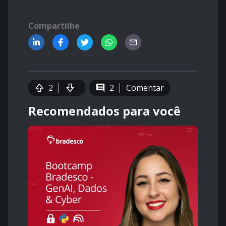
Compartilhe
2
2
Comentar
Recomendados para você