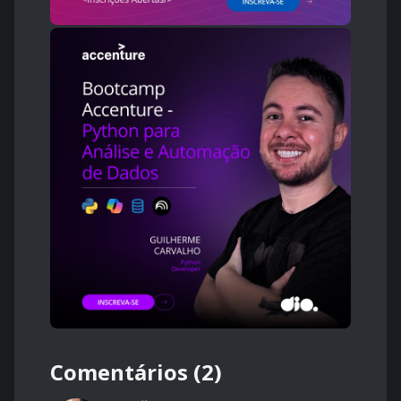
Comentários (2)