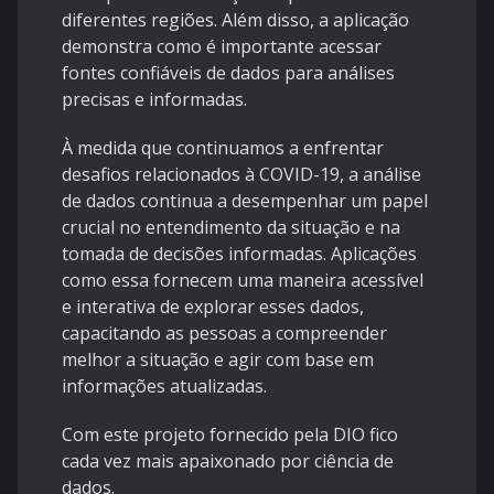
diferentes regiões. Além disso, a aplicação
demonstra como é importante acessar
fontes confiáveis de dados para análises
precisas e informadas.
À medida que continuamos a enfrentar
desafios relacionados à COVID-19, a análise
de dados continua a desempenhar um papel
crucial no entendimento da situação e na
tomada de decisões informadas. Aplicações
como essa fornecem uma maneira acessível
e interativa de explorar esses dados,
capacitando as pessoas a compreender
melhor a situação e agir com base em
informações atualizadas.
Com este projeto fornecido pela DIO fico
cada vez mais apaixonado por ciência de
dados.