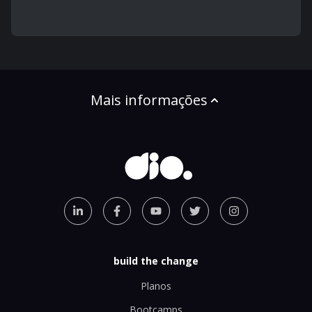
Mais informações
build the change
Planos
Bootcamps