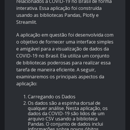
relacionados à COVID-19 no Brasil de forma
interativa. Essa aplicação foi construída
usando as bibliotecas Pandas, Plotly e
Streamlit.
A aplicação em questão foi desenvolvida com
o objetivo de fornecer uma interface simples
e amigável para a visualização de dados da
COVID-19 no Brasil. Ela utiliza um conjunto
de bibliotecas poderosas para realizar essa
tarefa de maneira eficiente. A seguir,
examinaremos os principais aspectos da
aplicação:
Carregando os Dados
Os dados são a espinha dorsal de
qualquer análise. Nesta aplicação, os
dados da COVID-19 são lidos de um
arquivo CSV usando a biblioteca
Pandas. O conjunto de dados inclui
informações sobre novos óbitos,