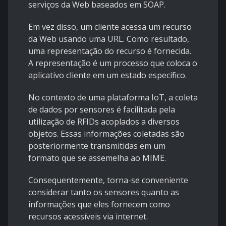
serviços da Web baseados em SOAP.
Em vez disso, um cliente acessa um recurso
da Web usando uma URL. Como resultado,
uma representação do recurso é fornecida.
A representação é um processo que coloca o
aplicativo cliente em um estado específico.
No contexto de uma plataforma IoT, a coleta
de dados por sensores é facilitada pela
utilização de RFIDs acoplados a diversos
objetos. Essas informações coletadas são
posteriormente transmitidas em um
formato que se assemelha ao MIME.
Consequentemente, torna-se conveniente
considerar tanto os sensores quanto as
informações que eles fornecem como
recursos acessíveis via internet.