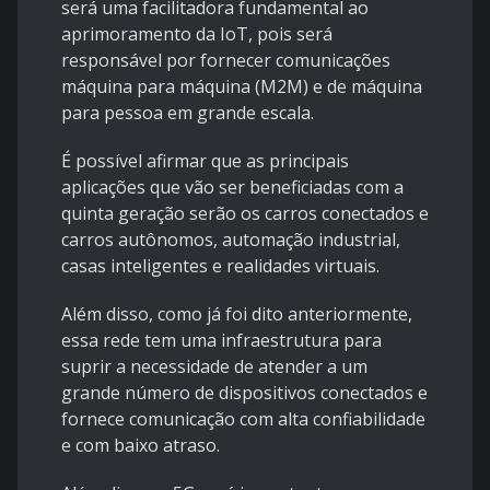
será uma facilitadora fundamental ao
aprimoramento da IoT, pois será
responsável por fornecer comunicações
máquina para máquina (M2M) e de máquina
para pessoa em grande escala.
É possível afirmar que as principais
aplicações que vão ser beneficiadas com a
quinta geração serão os carros conectados e
carros autônomos, automação industrial,
casas inteligentes e realidades virtuais.
Além disso, como já foi dito anteriormente,
essa rede tem uma infraestrutura para
suprir a necessidade de atender a um
grande número de dispositivos conectados e
fornece comunicação com alta confiabilidade
e com baixo atraso.