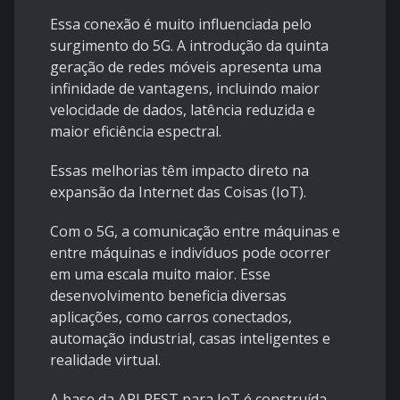
Essa conexão é muito influenciada pelo
surgimento do 5G. A introdução da quinta
geração de redes móveis apresenta uma
infinidade de vantagens, incluindo maior
velocidade de dados, latência reduzida e
maior eficiência espectral.
Essas melhorias têm impacto direto na
expansão da Internet das Coisas (IoT).
Com o 5G, a comunicação entre máquinas e
entre máquinas e indivíduos pode ocorrer
em uma escala muito maior. Esse
desenvolvimento beneficia diversas
aplicações, como carros conectados,
automação industrial, casas inteligentes e
realidade virtual.
A base da API REST para IoT é construída