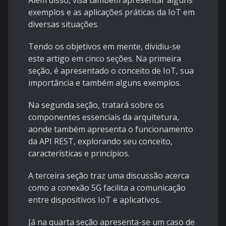
Além disso, visa também apresentar alguns
exemplos e as aplicações práticas da IoT em
diversas situações.
Tendo os objetivos em mente, dividiu-se
este artigo em cinco seções. Na primeira
seção, é apresentado o conceito de IoT, sua
importância e também alguns exemplos.
Na segunda seção, tratará sobre os
componentes essenciais da arquitetura,
aonde também apresenta o funcionamento
da API REST, explorando seu conceito,
características e princípios.
A terceira seção traz uma discussão acerca
como a conexão 5G facilita a comunicação
entre dispositivos IoT e aplicativos.
Já na quarta seção apresenta-se um caso de