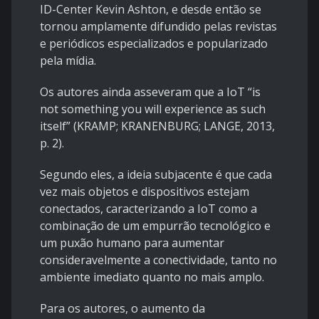
ID-Center Kevin Ashton, e desde então se
tornou amplamente difundido pelas revistas
e periódicos especializados e popularizado
pela mídia.
Os autores ainda asseveram que a IoT “is
not something you will experience as such
itself” (KRAMP; KRANENBURG; LANGE, 2013,
p. 2).
Segundo eles, a ideia subjacente é que cada
vez mais objetos e dispositivos estejam
conectados, caracterizando a IoT como a
combinação de um empurrão tecnológico e
um puxão humano para aumentar
consideravelmente a conectividade, tanto no
ambiente imediato quanto no mais amplo.
Para os autores, o aumento da