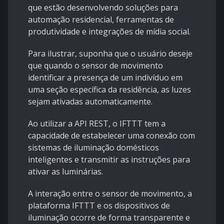
que estão desenvolvendo soluções para
automação residencial, ferramentas de
produtividade e integrações de mídia social.
Para ilustrar, suponha que o usuário deseje
que quando o sensor de movimento
identificar a presença de um indivíduo em
uma seção específica da residência, as luzes
sejam ativadas automaticamente.
Ao utilizar a API REST, o IFTTT tem a
capacidade de estabelecer uma conexão com
sistemas de iluminação domésticos
inteligentes e transmitir as instruções para
ativar as luminárias.
A interação entre o sensor de movimento, a
plataforma IFTTT e os dispositivos de
iluminação ocorre de forma transparente e