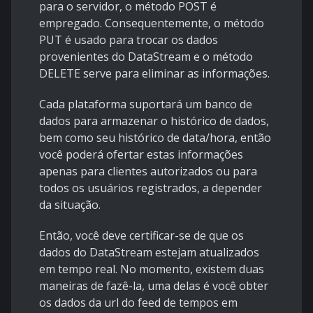
para o servidor, o método POST é
empregado. Consequentemente, o método
PUT é usado para trocar os dados
provenientes do DataStream e o método
DELETE serve para eliminar as informações.
Cada plataforma suportará um banco de
dados para armazenar o histórico de dados,
bem como seu histórico de data/hora, então
você poderá ofertar estas informações
apenas para clientes autorizados ou para
todos os usuários registrados, a depender
da situação.
Então, você deve certificar-se de que os
dados do DataStream estejam atualizados
em tempo real. No momento, existem duas
maneiras de fazê-la, uma delas é você obter
os dados da url do feed de tempos em