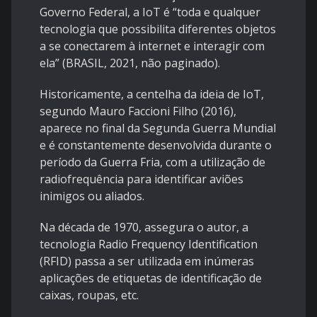
Governo Federal, a IoT é “toda e qualquer
tecnologia que possibilita diferentes objetos
a se conectarem à internet e interagir com
ela” (BRASIL, 2021, não paginado).
Historicamente, a centelha da ideia de IoT,
segundo Mauro Faccioni Filho (2016),
aparece no final da Segunda Guerra Mundial
e é constantemente desenvolvida durante o
período da Guerra Fria, com a utilização de
radiofrequência para identificar aviões
inimigos ou aliados.
Na década de 1970, assegura o autor, a
tecnologia Radio Frequency Identification
(RFID) passa a ser utilizada em inúmeras
aplicações de etiquetas de identificação de
caixas, roupas, etc.