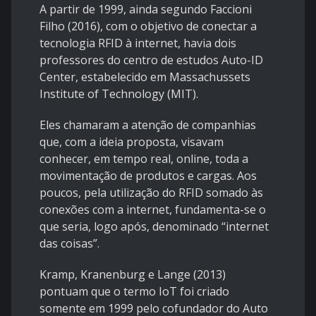
A partir de 1999, ainda segundo Faccioni
Filho (2016), com o objetivo de conectar a
tecnologia RFID à internet, havia dois
professores do centro de estudos Auto-ID
Center, estabelecido em Massachussets
Institute of Technology (MIT).
Eles chamaram a atenção de companhias
que, com a ideia proposta, visavam
conhecer, em tempo real, online, toda a
movimentação de produtos e cargas. Aos
poucos, pela utilização do RFID somado às
conexões com a internet, fundamenta-se o
que seria, logo após, denominado “internet
das coisas”.
Kramp, Kranenburg e Lange (2013)
pontuam que o termo IoT foi criado
somente em 1999 pelo cofundador do Auto