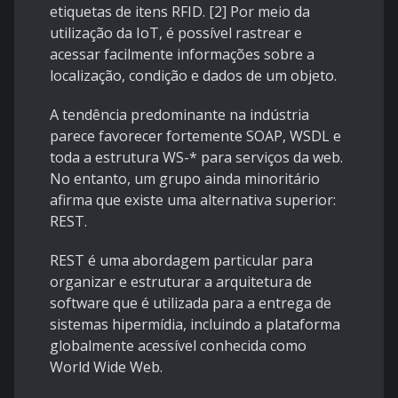
etiquetas de itens RFID. [2] Por meio da
utilização da IoT, é possível rastrear e
acessar facilmente informações sobre a
localização, condição e dados de um objeto.
A tendência predominante na indústria
parece favorecer fortemente SOAP, WSDL e
toda a estrutura WS-* para serviços da web.
No entanto, um grupo ainda minoritário
afirma que existe uma alternativa superior:
REST.
REST é uma abordagem particular para
organizar e estruturar a arquitetura de
software que é utilizada para a entrega de
sistemas hipermídia, incluindo a plataforma
globalmente acessível conhecida como
World Wide Web.