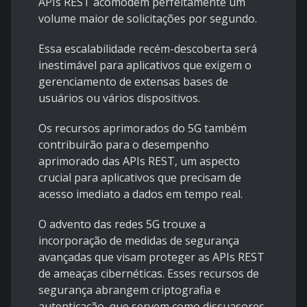
APIs REST acomodem perfeitamente um
volume maior de solicitações por segundo.
Essa escalabilidade recém-descoberta será
inestimável para aplicativos que exigem o
gerenciamento de extensas bases de
usuários ou vários dispositivos.
Os recursos aprimorados do 5G também
contribuirão para o desempenho
aprimorado das APIs REST, um aspecto
crucial para aplicativos que precisam de
acesso imediato a dados em tempo real.
O advento das redes 5G trouxe a
incorporação de medidas de segurança
avançadas que visam proteger as APIs REST
de ameaças cibernéticas. Esses recursos de
segurança abrangem criptografia e
autenticação, que servem como dissuasores