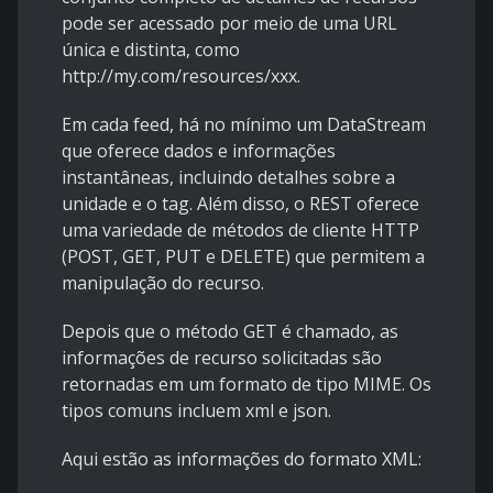
pode ser acessado por meio de uma URL
única e distinta, como
http://my.com/resources/xxx.
Em cada feed, há no mínimo um DataStream
que oferece dados e informações
instantâneas, incluindo detalhes sobre a
unidade e o tag. Além disso, o REST oferece
uma variedade de métodos de cliente HTTP
(POST, GET, PUT e DELETE) que permitem a
manipulação do recurso.
Depois que o método GET é chamado, as
informações de recurso solicitadas são
retornadas em um formato de tipo MIME. Os
tipos comuns incluem xml e json.
Aqui estão as informações do formato XML: