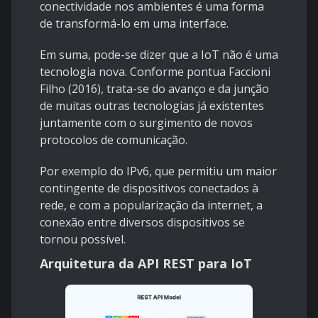
conectividade nos ambientes é uma forma
de transformá-lo em uma interface.
Em suma, pode-se dizer que a IoT não é uma
tecnologia nova. Conforme pontua Faccioni
Filho (2016), trata-se do avanço e da junção
de muitas outras tecnologias já existentes
juntamente com o surgimento de novos
protocolos de comunicação.
Por exemplo do IPv6, que permitiu um maior
contingente de dispositivos conectados à
rede, e com a popularização da internet, a
conexão entre diversos dispositivos se
tornou possível.
Arquitetura da API REST para IoT