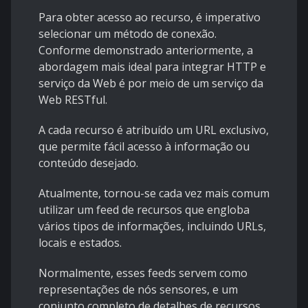
Para obter acesso ao recurso, é imperativo
selecionar um método de conexão.
Conforme demonstrado anteriormente, a
abordagem mais ideal para integrar HTTP e
serviço da Web é por meio de um serviço da
Web RESTful.
A cada recurso é atribuído um URL exclusivo,
que permite fácil acesso à informação ou
conteúdo desejado.
Atualmente, tornou-se cada vez mais comum
utilizar um feed de recursos que engloba
vários tipos de informações, incluindo URLs,
locais e estados.
Normalmente, esses feeds servem como
representações de nós sensores, e um
conjunto completo de detalhes de recursos