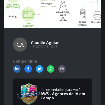
Claudio Aguiar
CA
13/07/2023 13:58
Compartilhe
Recomendados para você
AWS - Agentes de IA em
Campo