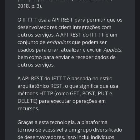
2018, p. 3).
O IFTTT usa a API REST para permitir que os
desenvolvedores criem integrações com
outros serviços. A API REST do IFTTT é um
conjunto de
endpoints
que podem ser
usados ​​para criar, atualizar e excluir
Applets
,
bem como para enviar e receber dados de
outros serviços.
A API REST do IFTTT é baseada no estilo
arquitetônico REST, o que significa que usa
métodos HTTP (como GET, POST, PUT e
DELETE) para executar operações em
recursos.
Graças a esta tecnologia, a plataforma
tornou-se acessível a um grupo diversificado
de desenvolvedores. Isso inclui indivíduos