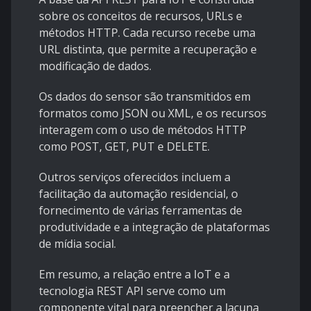
sobre os conceitos de recursos, URLs e
métodos HTTP. Cada recurso recebe uma
URL distinta, que permite a recuperação e
modificação de dados.
Os dados do sensor são transmitidos em
formatos como JSON ou XML, e os recursos
interagem com o uso de métodos HTTP
como POST, GET, PUT e DELETE.
Outros serviços oferecidos incluem a
facilitação da automação residencial, o
fornecimento de várias ferramentas de
produtividade e a integração de plataformas
de mídia social.
Em resumo, a relação entre a IoT e a
tecnologia REST API serve como um
componente vital para preencher a lacuna