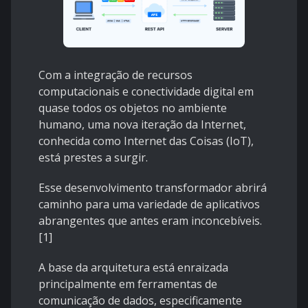
Com a integração de recursos
computacionais e conectividade digital em
quase todos os objetos no ambiente
humano, uma nova iteração da Internet,
conhecida como Internet das Coisas (IoT),
está prestes a surgir.
Esse desenvolvimento transformador abrirá
caminho para uma variedade de aplicativos
abrangentes que antes eram inconcebíveis.
[1]
A base da arquitetura está enraizada
principalmente em ferramentas de
comunicação de dados, especificamente