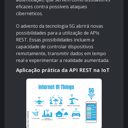
eficazes contra possíveis ataques
cibernéticos.
O advento da tecnologia 5G abrirá novas
possibilidades para a utilização de APIs
REST. Essas possibilidades incluem a
capacidade de controlar dispositivos
remotamente, transmitir dados em tempo
real e experimentar a realidade aumentada.
Aplicação prática da API REST na IoT