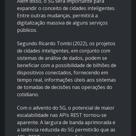
Além disso, o 5G será importante para
expandir o conceito de cidades inteligentes.
Entre outras mudanças, permitirá a
digitalização massiva de alguns serviços
públicos.
Segundo Ricardo Tombi (2022), os projetos
de cidades inteligentes, em conjunto com
sistemas de análise de dados, podem se
beneficiar com a possibilidade de bilhões de
dispositivos conectados, fornecendo em
tempo real, informações úteis aos sistemas
de tomadas de decisões nas operações do
cotidiano.
Com o advento do 5G, o potencial de maior
escalabilidade nas APIs REST tornou-se
aparente. A largura de banda aprimorada e
a latência reduzida do 5G permitirão que as