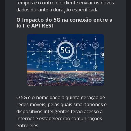
tempos e o outro é o cliente enviar os novos
dados durante a duração especificada.
O Impacto do 5G na conexão entre a
IoT e API REST
O 5G é o nome dado à quinta geração de
redes móveis, pelas quais smartphones e
dispositivos inteligentes terão acesso à
internet e estabelecerão comunicações
entre eles.