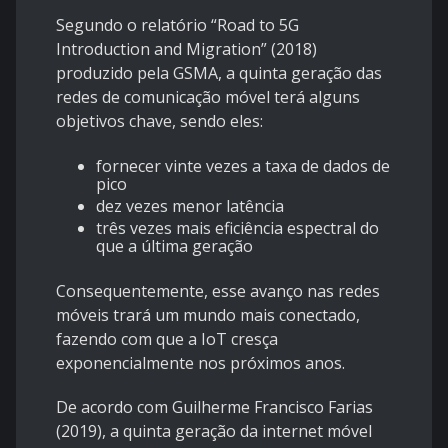
Segundo o relatório “Road to 5G
Introduction and Migration” (2018)
produzido pela GSMA, a quinta geração das
redes de comunicação móvel terá alguns
objetivos chave, sendo eles:
fornecer vinte vezes a taxa de dados de
pico
dez vezes menor latência
três vezes mais eficiência espectral do
que a última geração
Consequentemente, esse avanço nas redes
móveis trará um mundo mais conectado,
fazendo com que a IoT cresça
exponencialmente nos próximos anos.
De acordo com Guilherme Francisco Farias
(2019), a quinta geração da internet móvel