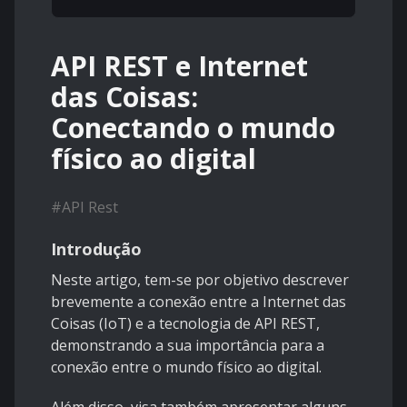
API REST e Internet
das Coisas:
Conectando o mundo
físico ao digital
#
API Rest
Introdução
Neste artigo, tem-se por objetivo descrever
brevemente a conexão entre a Internet das
Coisas (IoT) e a tecnologia de API REST,
demonstrando a sua importância para a
conexão entre o mundo físico ao digital.