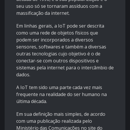
seu uso só se tornaram assíduos com a
massificação da internet.
Em linhas gerais, a IoT pode ser descrita
como uma rede de objetos físicos que
podem ser incorporados a diversos
sensores, softwares e também a diversas
outras tecnologias cujo objetivo é o de
conectar-se com outros dispositivos e
sistemas pela internet para o intercâmbio de
dados.
A IoT tem sido uma parte cada vez mais
frequente na realidade do ser humano na
última década.
Em sua definição mais simples, de acordo
com uma publicação realizada pelo
Ministério das Comunicações no site do