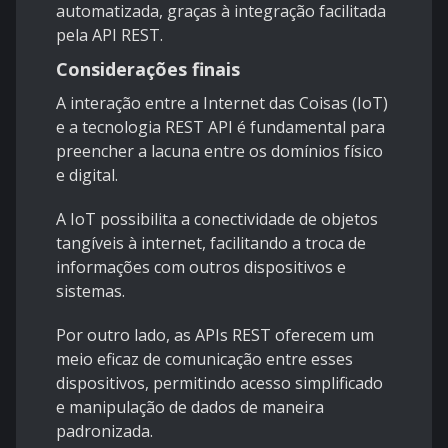
automatizada, graças à integração facilitada
pela API REST.
Considerações finais
A interação entre a Internet das Coisas (IoT)
e a tecnologia REST API é fundamental para
preencher a lacuna entre os domínios físico
e digital.
A IoT possibilita a conectividade de objetos
tangíveis à internet, facilitando a troca de
informações com outros dispositivos e
sistemas.
Por outro lado, as APIs REST oferecem um
meio eficaz de comunicação entre esses
dispositivos, permitindo acesso simplificado
e manipulação de dados de maneira
padronizada.