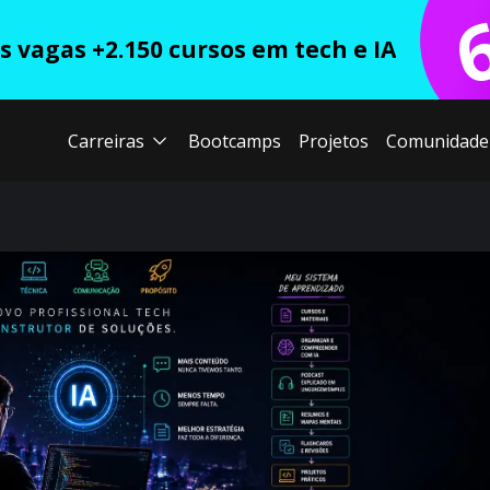
 vagas +2.150 cursos em tech e IA
Carreiras
Bootcamps
Projetos
Comunidade