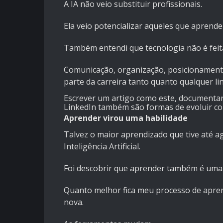
A IA não veio substituir profissionais.
Ela veio potencializar aqueles que apren
Também entendi que tecnologia não é feit
Comunicação, organização, posicionament
parte da carreira tanto quanto qualquer 
Escrever um artigo como este, documentar
LinkedIn também são formas de evoluir co
Aprender virou uma habilidade
Talvez o maior aprendizado que tive até
Inteligência Artificial.
Foi descobrir que aprender também é uma 
Quanto melhor fica meu processo de apren
nova.