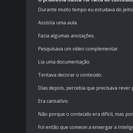
Durante muito tempo eu estudava do jeit
Assistia uma aula.
Fazia algumas anotações.
Pesquisava um vídeo complementar.
Lia uma documentação.
Tentava decorar o conteúdo.
Dias depois, percebia que precisava rever 
Era cansativo.
Não porque o conteúdo era difícil, mas po
Foi então que comecei a enxergar a Intelig