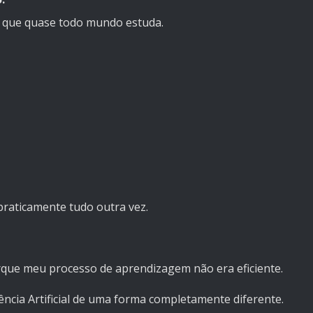
o que quase todo mundo estuda.
praticamente tudo outra vez.
rque meu processo de aprendizagem não era eficiente.
ência Artificial de uma forma completamente diferente.