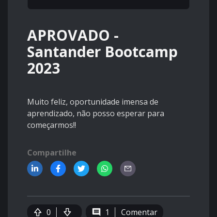
APROVADO -
Santander Bootcamp
2023
Muito feliz, oportunidade imensa de
aprendizado, não posso esperar para
começarmos!!
Compartilhe
0
1
Comentar