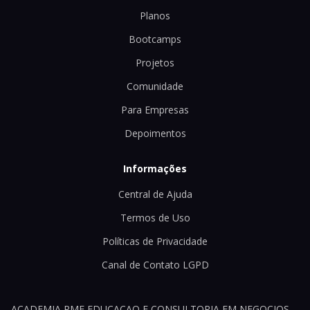
Planos
Bootcamps
Projetos
Comunidade
Para Empresas
Depoimentos
Informações
Central de Ajuda
Termos de Uso
Políticas de Privacidade
Canal de Contato LGPD
ACADEMIA PME EDUCACAO E CONSULTORIA EM NEGOCIOS