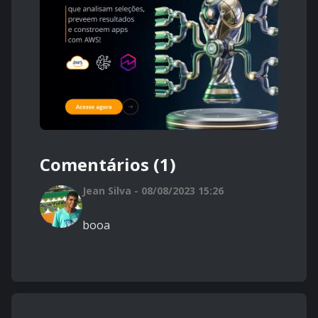
Comentários (1)
Jean Silva - 08/08/2023 15:26
booa