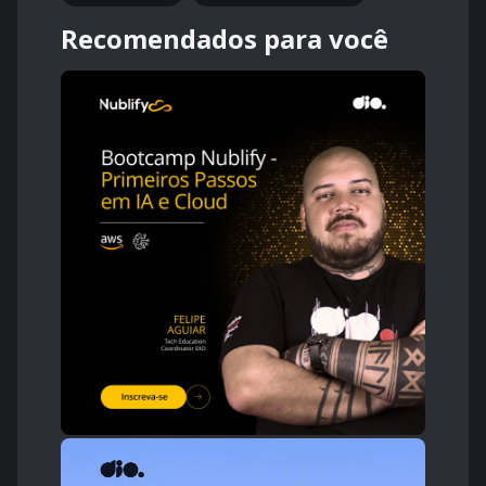
Recomendados para você