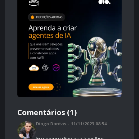
Comentários (1)
Diogo Dantas - 11/11/2023 08:54
Eu sempre digo que é melhor