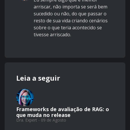
arriscar, não importa se será bem
sucedido ou não, do que passar o
resto de sua vida criando cenários
sobre o que teria acontecido se
tivesse arriscado.
Leia a seguir
Frameworks de avaliação de RAG: o
que muda no release
Dra. Expert - 09 de Agosto