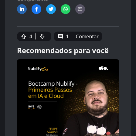
4
1
Comentar
Recomendados para você