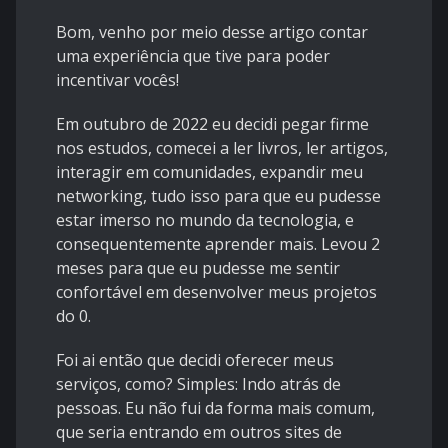
Bom, venho por meio desse artigo contar
uma experiência que tive para poder
incentivar vocês!
Em outubro de 2022 eu decidi pegar firme
nos estudos, comecei a ler livros, ler artigos,
interagir em comunidades, expandir meu
networking, tudo isso para que eu pudesse
estar imerso no mundo da tecnologia, e
consequentemente aprender mais. Levou 2
meses para que eu pudesse me sentir
confortável em desenvolver meus projetos
do 0.
Foi ai então que decidi oferecer meus
serviços, como? Simples: Indo atrás de
pessoas. Eu não fui da forma mais comum,
que seria entrando em outros sites de