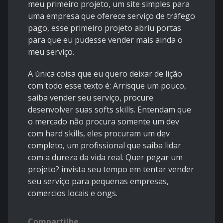
meu primeiro projeto, um site simples para
uma empresa que oferece serviço de tráfego
pago, esse primeiro projeto abriu portas
para que eu pudesse vender mais ainda o
meu serviço.
A única coisa que eu quero deixar de lição
com todo esse texto é: Arrisque um pouco,
saiba vender seu serviço, procure
desenvolver suas softs skills. Entendam que
o mercado não procura somente um dev
com hard skills, eles procuram um dev
completo, um profissional que saiba lidar
com a dureza da vida real. Quer pegar um
projeto? invista seu tempo em tentar vender
seu serviço para pequenas empresas,
comercios locais e ongs.
Compartilhe