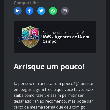
Compartilhe
Recomendados para você
AWS - Agentes de IA em
Campo
Arrisque um pouco!
Já pensou em arriscar um pouco? Já pensou
em pegar algum freela que você talvez não
saiba como fazer, e assim permitir ser
desafiado ? (Não recomendo, mas pode dar
certo da mesma forma que deu comigo.)