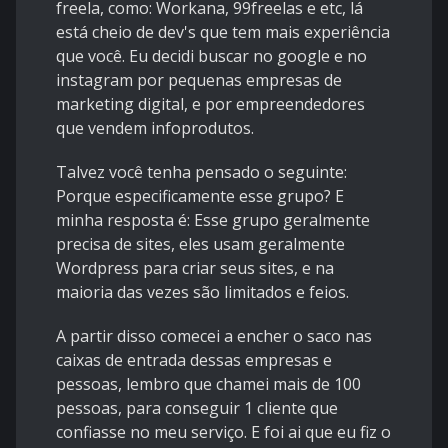
freela, como: Workana, 99freelas e etc, lá
está cheio de dev's que tem mais experiência
que você. Eu decidi buscar no google e no
instagram por pequenas empresas de
marketing digital, e por empreendedores
que vendem infoprodutos.
Talvez você tenha pensado o seguinte:
Porque especificamente esse grupo? E
minha resposta é: Esse grupo geralmente
precisa de sites, eles usam geralmente
Wordpress para criar seus sites, e na
maioria das vezes são limitados e feios.
A partir disso comecei a encher o saco nas
caixas de entrada dessas empresas e
pessoas, lembro que chamei mais de 100
pessoas, para conseguir 1 cliente que
confiasse no meu serviço. E foi ai que eu fiz o