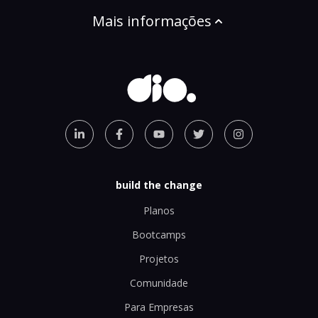
Mais informações
build the change
Planos
Bootcamps
Projetos
Comunidade
Para Empresas