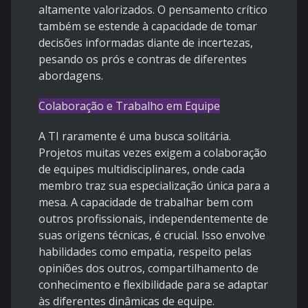
altamente valorizados. O pensamento crítico
também se estende à capacidade de tomar
decisões informadas diante de incertezas,
pesando os prós e contras de diferentes
abordagens.
Colaboração e Trabalho em Equipe
A TI raramente é uma busca solitária.
Projetos muitas vezes exigem a colaboração
de equipes multidisciplinares, onde cada
membro traz sua especialização única para a
mesa. A capacidade de trabalhar bem com
outros profissionais, independentemente de
suas origens técnicas, é crucial. Isso envolve
habilidades como empatia, respeito pelas
opiniões dos outros, compartilhamento de
conhecimento e flexibilidade para se adaptar
às diferentes dinâmicas de equipe.