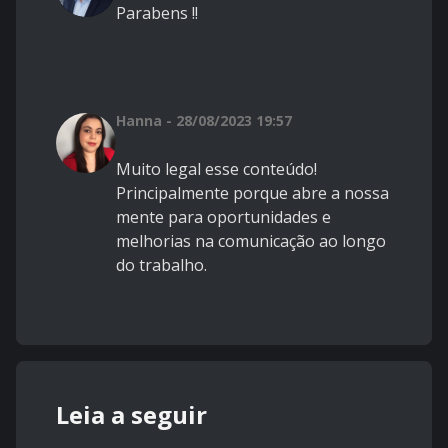
Parabens !!
Hanna - 28/08/2023 19:57
Muito legal esse conteúdo!
Principalmente porque abre a nossa
mente para oportunidades e
melhorias na comunicação ao longo
do trabalho.
Leia a seguir