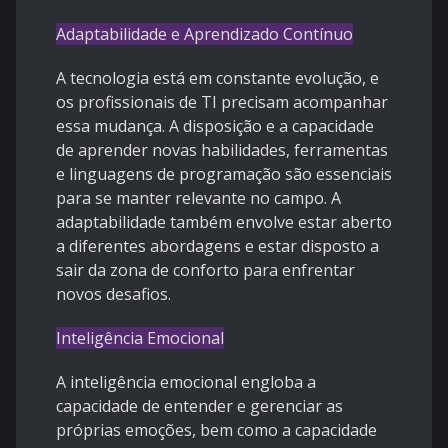
Adaptabilidade e Aprendizado Contínuo
A tecnologia está em constante evolução, e
os profissionais de TI precisam acompanhar
essa mudança. A disposição e a capacidade
de aprender novas habilidades, ferramentas
e linguagens de programação são essenciais
para se manter relevante no campo. A
adaptabilidade também envolve estar aberto
a diferentes abordagens e estar disposto a
sair da zona de conforto para enfrentar
novos desafios.
Inteligência Emocional
A inteligência emocional engloba a
capacidade de entender e gerenciar as
próprias emoções, bem como a capacidade