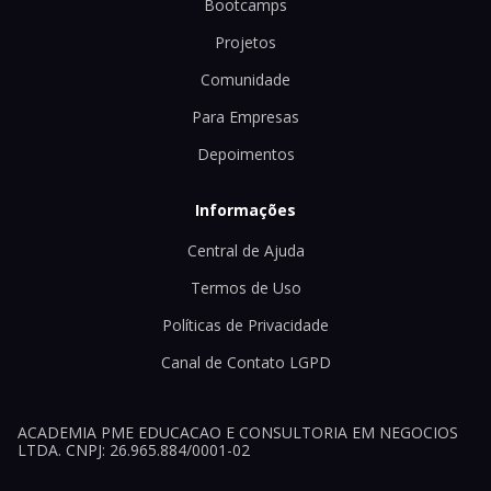
Bootcamps
Projetos
Comunidade
Para Empresas
Depoimentos
Informações
Central de Ajuda
Termos de Uso
Políticas de Privacidade
Canal de Contato LGPD
ACADEMIA PME EDUCACAO E CONSULTORIA EM NEGOCIOS
LTDA. CNPJ: 26.965.884/0001-02