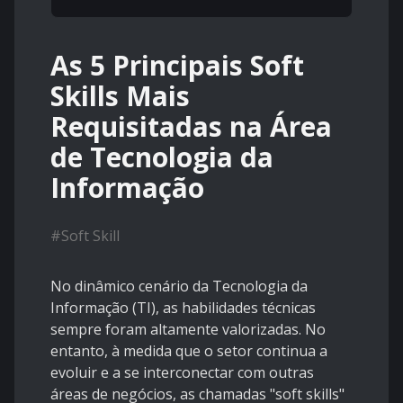
As 5 Principais Soft
Skills Mais
Requisitadas na Área
de Tecnologia da
Informação
#
Soft Skill
No dinâmico cenário da Tecnologia da
Informação (TI), as habilidades técnicas
sempre foram altamente valorizadas. No
entanto, à medida que o setor continua a
evoluir e a se interconectar com outras
áreas de negócios, as chamadas "soft skills"