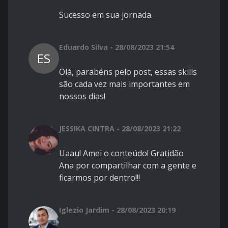
Sucesso em sua jornada.
Eduardo Silva - 28/08/2023 21:54
ES
Olá, parabéns pelo post, essas skills
são cada vez mais importantes em
nossos dias!
JESSIKA CINTRA - 28/08/2023 21:22
Uaau! Amei o conteúdo! Gratidão
Ana por compartilhar com a gente e
ficarmos por dentro!!!
Iglezio Jardim - 28/08/2023 20:19