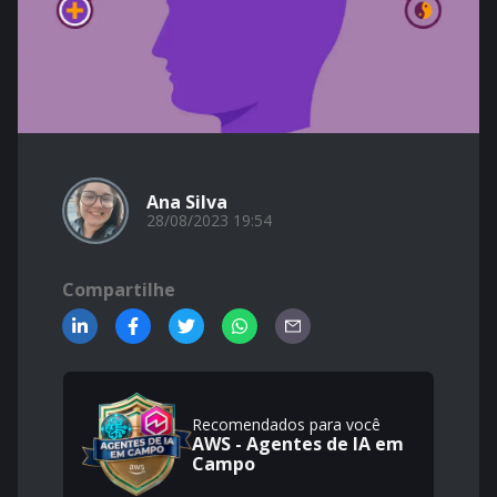
Ana Silva
28/08/2023 19:54
Compartilhe
Recomendados para você
AWS - Agentes de IA em
Campo