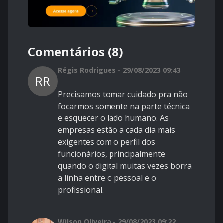
Comentários (8)
Régis Rodrigues - 29/08/2023 09:43
RR
Precisamos tomar cuidado pra não
focarmos somente na parte técnica
e esquecer o lado humano. As
empresas estão a cada dia mais
exigentes com o perfil dos
funcionários, principalmente
quando o digital muitas vezes borra
a linha entre o pessoal e o
profissional.
Wilson Oliveira - 29/08/2023 09:22