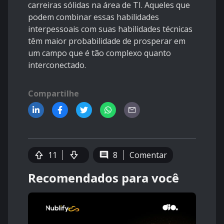
carreiras sólidas na área de TI. Aqueles que
podem combinar essas habilidades
interpessoais com suas habilidades técnicas
têm maior probabilidade de prosperar em
um campo que é tão complexo quanto
interconectado.
Compartilhe
11
8
Comentar
Recomendados para você