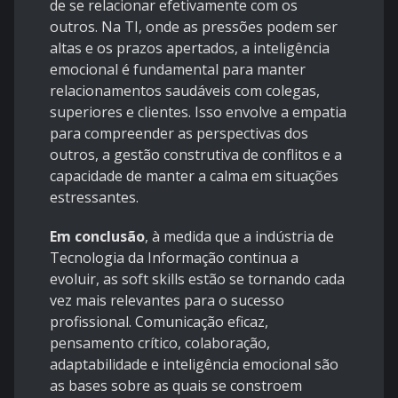
de se relacionar efetivamente com os
outros. Na TI, onde as pressões podem ser
altas e os prazos apertados, a inteligência
emocional é fundamental para manter
relacionamentos saudáveis com colegas,
superiores e clientes. Isso envolve a empatia
para compreender as perspectivas dos
outros, a gestão construtiva de conflitos e a
capacidade de manter a calma em situações
estressantes.
Em conclusão
, à medida que a indústria de
Tecnologia da Informação continua a
evoluir, as soft skills estão se tornando cada
vez mais relevantes para o sucesso
profissional. Comunicação eficaz,
pensamento crítico, colaboração,
adaptabilidade e inteligência emocional são
as bases sobre as quais se constroem