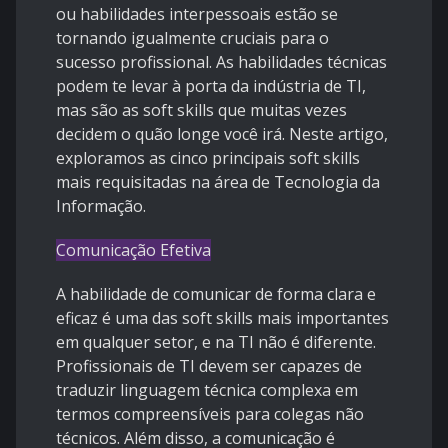
ou habilidades interpessoais estão se
tornando igualmente cruciais para o
sucesso profissional. As habilidades técnicas
podem te levar à porta da indústria de TI,
mas são as soft skills que muitas vezes
decidem o quão longe você irá. Neste artigo,
exploramos as cinco principais soft skills
mais requisitadas na área de Tecnologia da
Informação.
Comunicação Efetiva
A habilidade de comunicar de forma clara e
eficaz é uma das soft skills mais importantes
em qualquer setor, e na TI não é diferente.
Profissionais de TI devem ser capazes de
traduzir linguagem técnica complexa em
termos compreensíveis para colegas não
técnicos. Além disso, a comunicação é