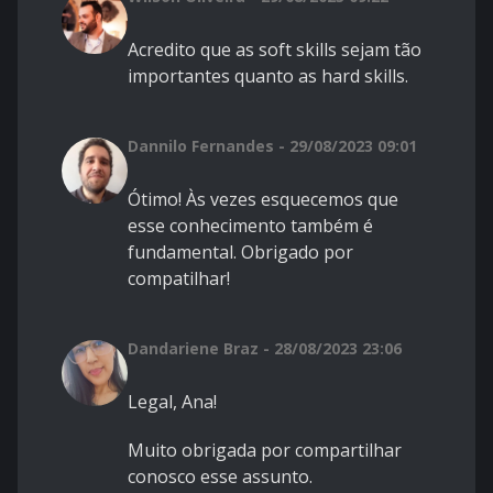
Acredito que as soft skills sejam tão
importantes quanto as hard skills.
Dannilo Fernandes - 29/08/2023 09:01
Ótimo! Às vezes esquecemos que
esse conhecimento também é
fundamental. Obrigado por
compatilhar!
Dandariene Braz - 28/08/2023 23:06
Legal, Ana!
Muito obrigada por compartilhar
conosco esse assunto.