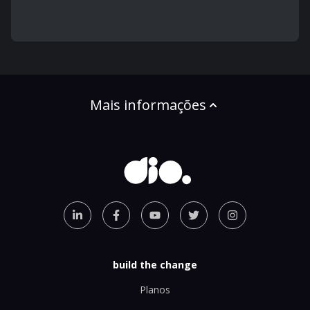
Mais informações
build the change
Planos