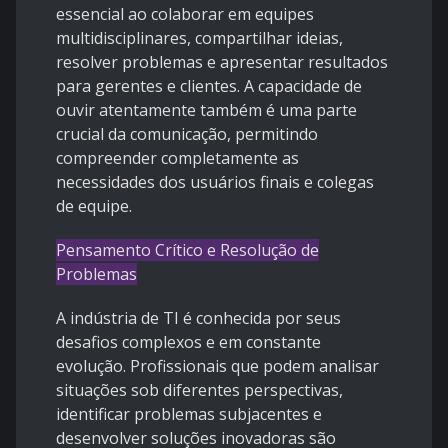
essencial ao colaborar em equipes
multidisciplinares, compartilhar ideias,
resolver problemas e apresentar resultados
para gerentes e clientes. A capacidade de
ouvir atentamente também é uma parte
crucial da comunicação, permitindo
compreender completamente as
necessidades dos usuários finais e colegas
de equipe.
Pensamento Crítico e Resolução de
Problemas
A indústria de TI é conhecida por seus
desafios complexos e em constante
evolução. Profissionais que podem analisar
situações sob diferentes perspectivas,
identificar problemas subjacentes e
desenvolver soluções inovadoras são