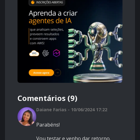
Comentários (9)
Daiane Farias - 10/06/2024 17:22
Parabéns!
Vou testar e venho dar retorno.