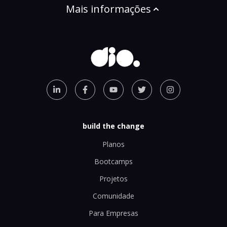
Mais informações
build the change
Planos
Bootcamps
Projetos
Comunidade
Para Empresas