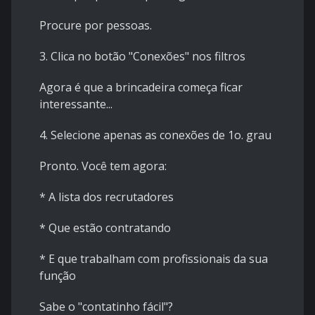
Procure por pessoas.
3. Clica no botão "Conexões" nos filtros
Agora é que a brincadeira começa ficar
interessante...
4. Selecione apenas as conexões de 1o. grau
Pronto. Você tem agora:
* A lista dos recrutadores
* Que estão contratando
* E que trabalham com profissionais da sua
função
Sabe o "contatinho fácil"?