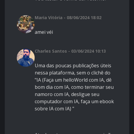
Maria Vitória - 08/06/2024 18:02
amei véi
Charles Santos - 03/06/2024 10:13
Uma das poucas publicações úteis
nessa plataforma, sem o clichê do
"IA (Faça um helloWorld com IA, dê
bom dia com IA, como terminar seu
namoro com IA, desligue seu
computador com IA, faça um ebook
sobre IA com IA) "