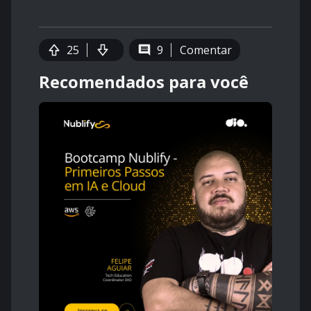
25
9
Comentar
Recomendados para você