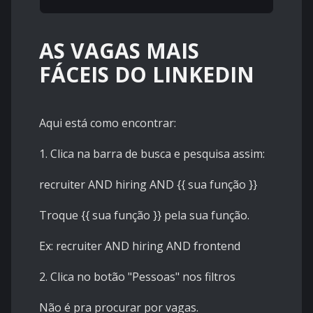
AS VAGAS MAIS
FÁCEIS DO LINKEDIN
Aqui está como encontrar:
1. Clica na barra de busca e pesquisa assim:
recruiter AND hiring AND {{ sua função }}
Troque {{ sua função }} pela sua função.
Ex: recruiter AND hiring AND frontend
2. Clica no botão "Pessoas" nos filtros
Não é pra procurar por vagas.