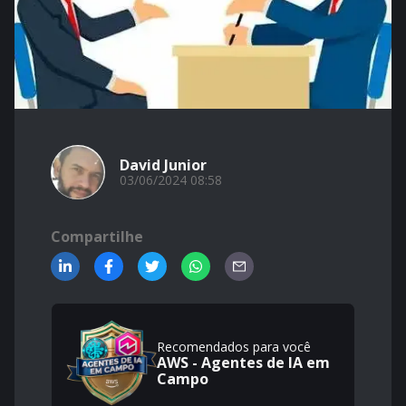
David Junior
03/06/2024 08:58
Compartilhe
Recomendados para você
AWS - Agentes de IA em
Campo