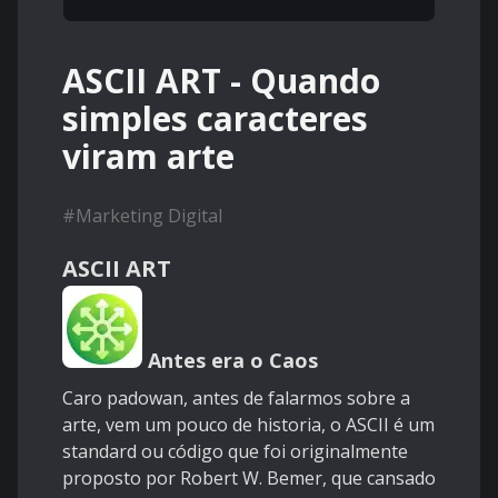
ASCII ART - Quando
simples caracteres
viram arte
#
Marketing Digital
ASCII ART
Antes era o Caos
Caro padowan, antes de falarmos sobre a
arte, vem um pouco de historia, o ASCII é um
standard ou código que foi originalmente
proposto por Robert W. Bemer, que cansado