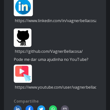
https://www.linkedin.com/in/vagnerbellacosa/
https://github.com/VagnerBellacosa/
Pode me dar uma ajudinha no YouTube?
https://www.youtube.com/user/vagnerbellacosa
Compartilhe