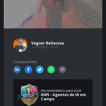
Vagner Bellacosa
11/07/2021 15:16
Compartilhe
Recomendados para você
AWS - Agentes de IA em
Campo