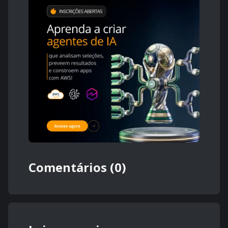
Comentários (0)