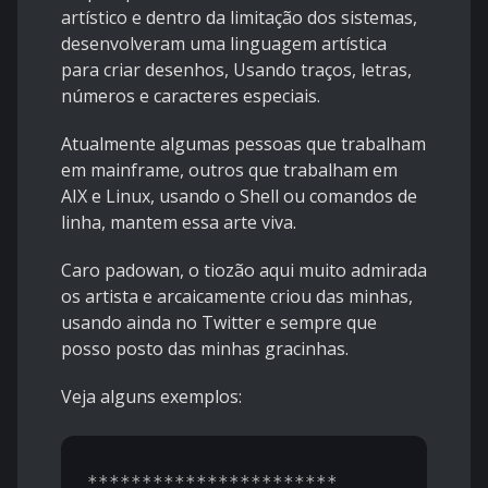
artístico e dentro da limitação dos sistemas,
desenvolveram uma linguagem artística
para criar desenhos, Usando traços, letras,
números e caracteres especiais.
Atualmente algumas pessoas que trabalham
em mainframe, outros que trabalham em
AIX e Linux, usando o Shell ou comandos de
linha, mantem essa arte viva.
Caro padowan, o tiozão aqui muito admirada
os artista e arcaicamente criou das minhas,
usando ainda no Twitter e sempre que
posso posto das minhas gracinhas.
Veja alguns exemplos:
***********************
