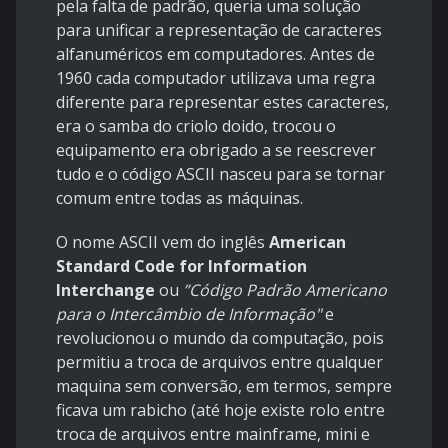
pela falta de padrão, queria uma solução
para unificar a representação de caracteres
alfanuméricos em computadores. Antes de
1960 cada computador utilizava uma regra
diferente para representar estes caracteres,
era o samba do criolo doido, trocou o
equipamento era obrigado a se reescrever
tudo e o código ASCII nasceu para se tornar
comum entre todas as máquinas.
O nome ASCII
vem do inglês
American
Standard Code for Information
Interchange
ou
”Código Padrão Americano
para o Intercâmbio de Informação"
e
revolucionou o mundo da computação, pois
permitiu a troca de arquivos entre qualquer
maquina sem conversão, em termos, sempre
ficava um rabicho (até hoje existe rolo entre
troca de arquivos entre mainframe, mini e