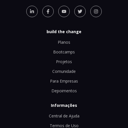
build the change
Planos
Bootcamps
Projetos
Comunidade
Para Empresas
Depoimentos
Informações
Central de Ajuda
Termos de Uso