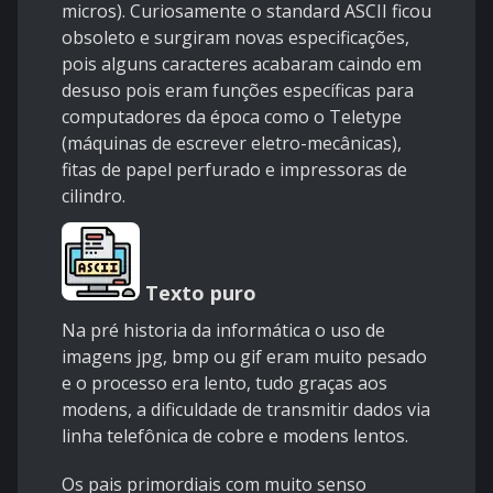
micros). Curiosamente o standard ASCII ficou
obsoleto e surgiram novas especificações,
pois alguns caracteres acabaram caindo em
desuso pois eram funções específicas para
computadores da época como o Teletype
(máquinas de escrever eletro-mecânicas),
fitas de papel perfurado e impressoras de
cilindro.
Texto puro
Na pré historia da informática o uso de
imagens jpg, bmp ou gif eram muito pesado
e o processo era lento, tudo graças aos
modens, a dificuldade de transmitir dados via
linha telefônica de cobre e modens lentos.
Os pais primordiais com muito senso