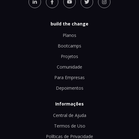
build the change
Planos
Bootcamps
Projetos
Comunidade
Para Empresas
Depoimentos
Informações
Central de Ajuda
Termos de Uso
Políticas de Privacidade