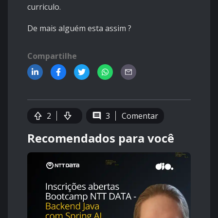
curriculo.
De mais alguém esta assim ?
Compartilhe
2
3
Comentar
Recomendados para você