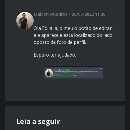
Maicon Quadros - 26/07/2022 11:28
Olá Edilaila, o meu o botão de editar
ele aparece e está localizado do lado
oposto da foto de perfil.
Espero ter ajudado.
Leia a seguir