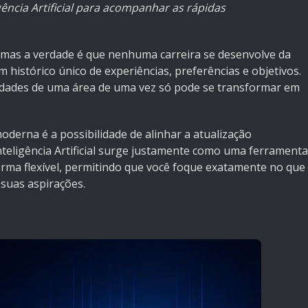
igência Artificial para acompanhar as rápidas
, mas a verdade é que nenhuma carreira se desenvolve da
histórico único de experiências, preferências e objetivos.
idades de uma área de uma vez só pode se transformar em
oderna é a possibilidade de alinhar a atualização
Inteligência Artificial surge justamente como uma ferramenta
rma flexível, permitindo que você foque exatamente no que
suas aspirações.