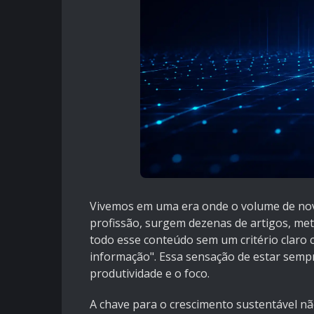
Vivemos em uma era onde o volume de nov
profissão, surgem dezenas de artigos, me
todo esse conteúdo sem um critério claro
informação". Essa sensação de estar semp
produtividade e o foco.
A chave para o crescimento sustentável nã