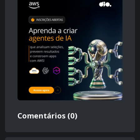
Comentários (0)