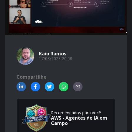
Kaio Ramos
17/08/2023 20:58
Compartilhe
Recomendados para você
AWS - Agentes de IA em
Campo