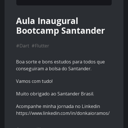
Aula Inaugural
Bootcamp Santander
#
Dart
#
Flutter
Boa sorte e bons estudos para todos que
conseguiram a bolsa do Santander.
Vamos com tudo!
Muito obrigado ao Santander Brasil.
Acompanhe minha jornada no Linkedin
https://www.linkedin.com/in/donkaioramos/