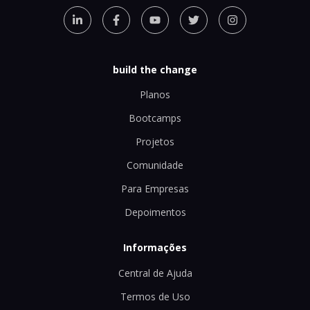
build the change
Planos
Bootcamps
Projetos
Comunidade
Para Empresas
Depoimentos
Informações
Central de Ajuda
Termos de Uso