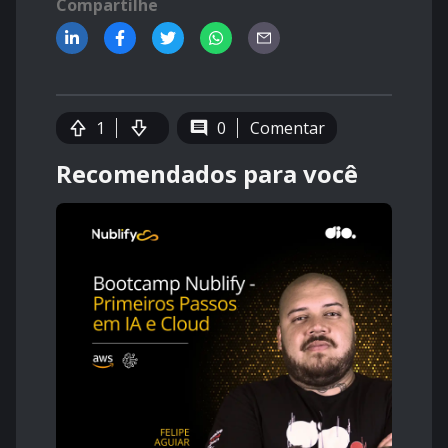
Compartilhe
1
0
Comentar
Recomendados para você