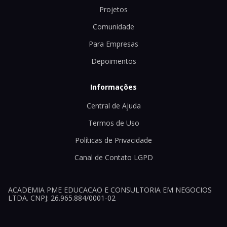
Projetos
Comunidade
Para Empresas
Depoimentos
Informações
Central de Ajuda
Termos de Uso
Políticas de Privacidade
Canal de Contato LGPD
ACADEMIA PME EDUCACAO E CONSULTORIA EM NEGOCIOS
LTDA. CNPJ: 26.965.884/0001-02