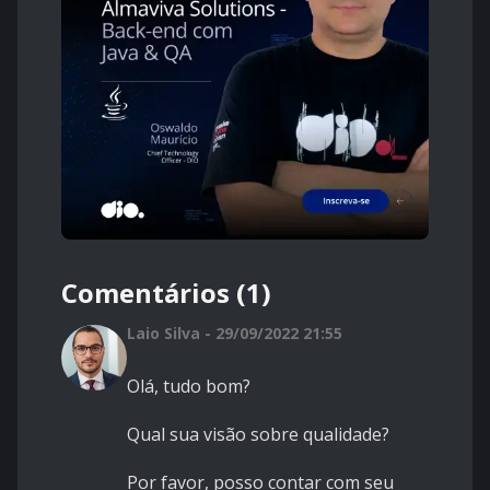
Comentários (1)
Laio Silva - 29/09/2022 21:55
Olá, tudo bom?
Qual sua visão sobre qualidade?
Por favor, posso contar com seu