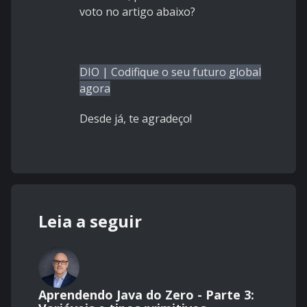
voto no artigo abaixo?
DIO | Codifique o seu futuro global
agora
Desde já, te agradeço!
Leia a seguir
Aprendendo Java do Zero - Parte 3: