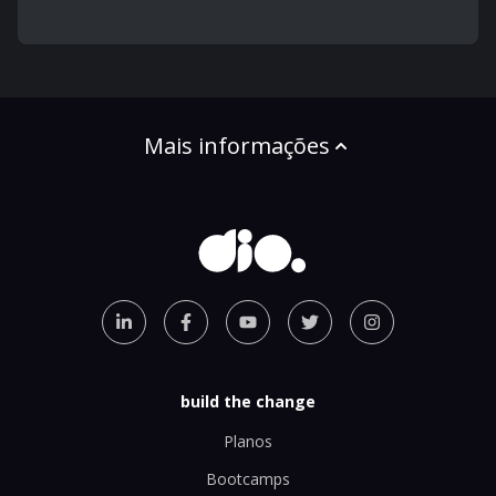
Mais informações
build the change
Planos
Bootcamps