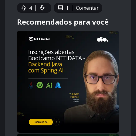
4
1
Comentar
Recomendados para você