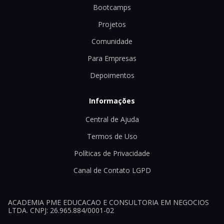
Bootcamps
Projetos
Comunidade
Para Empresas
Depoimentos
Informações
Central de Ajuda
Termos de Uso
Políticas de Privacidade
Canal de Contato LGPD
ACADEMIA PME EDUCACAO E CONSULTORIA EM NEGOCIOS
LTDA. CNPJ: 26.965.884/0001-02