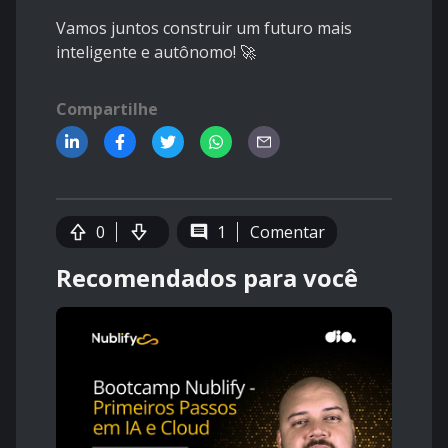
Vamos juntos construir um futuro mais
inteligente e autônomo! 🚀
Compartilhe
0
1
Comentar
Recomendados para você