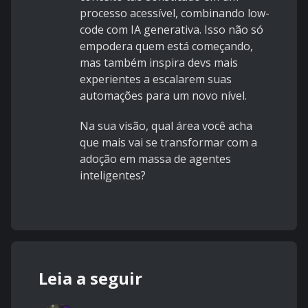
processo acessível, combinando low-
code com IA generativa. Isso não só
empodera quem está começando,
mas também inspira devs mais
experientes a escalarem suas
automações para um novo nível.
Na sua visão, qual área você acha
que mais vai se transformar com a
adoção em massa de agentes
inteligentes?
Leia a seguir