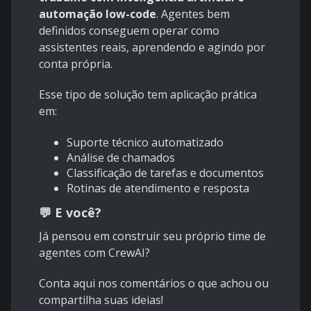
automação low-code
. Agentes bem
definidos conseguem operar como
assistentes reais, aprendendo e agindo por
conta própria.
Esse tipo de solução tem aplicação prática
em:
Suporte técnico automatizado
Análise de chamados
Classificação de tarefas e documentos
Rotinas de atendimento e resposta
💬 E você?
Já pensou em construir seu próprio time de
agentes com CrewAI?
Conta aqui nos comentários o que achou ou
compartilha suas ideias!