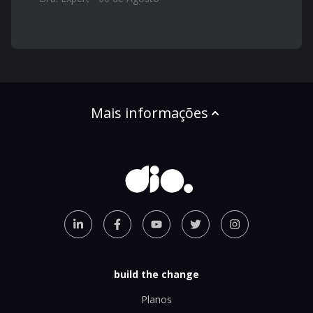
Mais informações
build the change
Planos