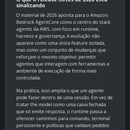
sinalizando
O material de 2026 aponta para o
Amazon
Bedrock AgentCore
como o centro do stack
agentic da AWS, com foco em runtime,
harness e governança. A evolução não
aparece como uma única feature isolada,
mas como um conjunto de mudanças que
reforçam o mesmo objetivo: permitir
agentes que interagem com ferramentas e
ambiente de execução de forma mais
controlada.
Na prática, isso amplia o que um agente
pode fazer dentro de uma sessão. Em vez de
tratar the model como uma caixa fechada
que só emite resposta, o runtime passa a
oferecer caminhos para comando, terminal
persistente e políticas que validam pedidos