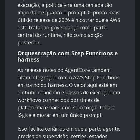
execução, a política vira uma camada tão
importante quanto o prompt. O ponto mais
útil do release de 2026 é mostrar que a AWS
está tratando governança como parte
central do runtime, não como adição
posterior.
Orquestração com Step Functions e
harness
As release notes do
AgentCore
também
citam integração com o
AWS Step Functions
em torno do harness. O valor aqui está em
embutir raciocínio e passos de execução em
workflows conhecidos por times de
plataforma e back-end, sem forçar toda a
lógica a morar em um único prompt.
Isso facilita cenários em que a parte agentic
precisa de supervisão, retries, estados