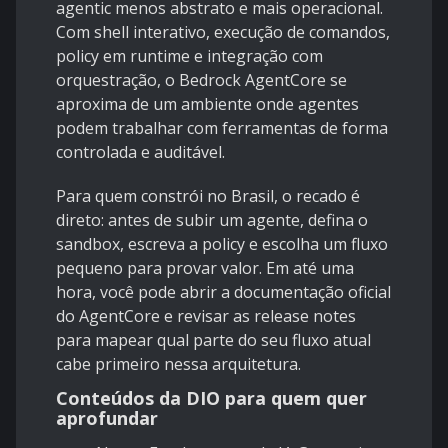
agentic menos abstrato e mais operacional.
Com shell interativo, execução de comandos,
policy em runtime e integração com
orquestração, o Bedrock AgentCore se
aproxima de um ambiente onde agentes
podem trabalhar com ferramentas de forma
controlada e auditável.
Para quem constrói no Brasil, o recado é
direto: antes de subir um agente, defina o
sandbox, escreva a policy e escolha um fluxo
pequeno para provar valor. Em até uma
hora, você pode abrir a documentação oficial
do
AgentCore
e revisar as release notes
para mapear qual parte do seu fluxo atual
cabe primeiro nessa arquitetura.
Conteúdos da DIO para quem quer
aprofundar