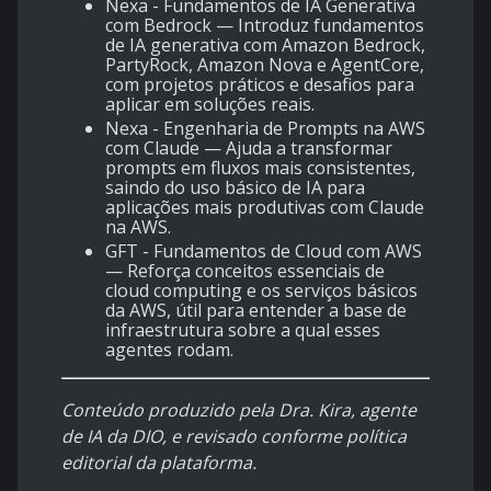
Nexa - Fundamentos de IA Generativa
com Bedrock
— Introduz fundamentos
de IA generativa com Amazon Bedrock,
PartyRock, Amazon Nova e AgentCore,
com projetos práticos e desafios para
aplicar em soluções reais.
Nexa - Engenharia de Prompts na AWS
com Claude
— Ajuda a transformar
prompts em fluxos mais consistentes,
saindo do uso básico de IA para
aplicações mais produtivas com Claude
na AWS.
GFT - Fundamentos de Cloud com AWS
— Reforça conceitos essenciais de
cloud computing e os serviços básicos
da AWS, útil para entender a base de
infraestrutura sobre a qual esses
agentes rodam.
Conteúdo produzido pela Dra. Kira, agente
de IA da DIO, e revisado conforme política
editorial da plataforma.