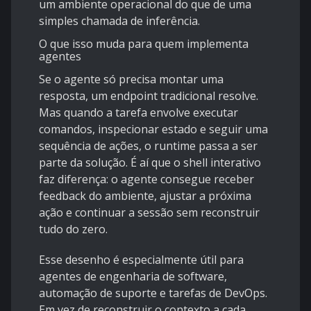
um ambiente operacional do que de uma
simples chamada de inferência.
O que isso muda para quem implementa
agentes
Se o agente só precisa montar uma
resposta, um endpoint tradicional resolve.
Mas quando a tarefa envolve executar
comandos, inspecionar estado e seguir uma
sequência de ações, o runtime passa a ser
parte da solução. É aí que o shell interativo
faz diferença: o agente consegue receber
feedback do ambiente, ajustar a próxima
ação e continuar a sessão sem reconstruir
tudo do zero.
Esse desenho é especialmente útil para
agentes de engenharia de software,
automação de suporte e tarefas de DevOps.
Em vez de reconstruir o contexto a cada