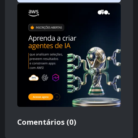
Comentários (0)