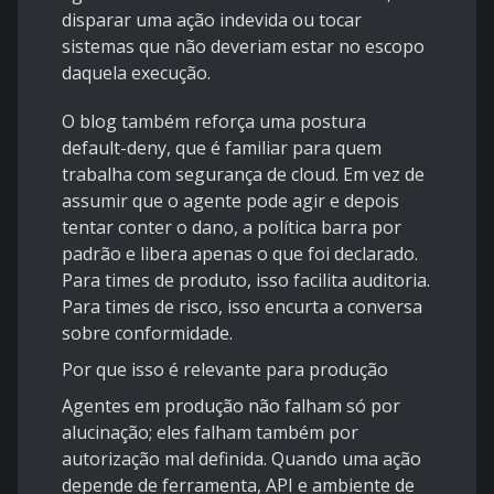
disparar uma ação indevida ou tocar
sistemas que não deveriam estar no escopo
daquela execução.
O blog também reforça uma postura
default-deny, que é familiar para quem
trabalha com segurança de cloud. Em vez de
assumir que o agente pode agir e depois
tentar conter o dano, a política barra por
padrão e libera apenas o que foi declarado.
Para times de produto, isso facilita auditoria.
Para times de risco, isso encurta a conversa
sobre conformidade.
Por que isso é relevante para produção
Agentes em produção não falham só por
alucinação; eles falham também por
autorização mal definida. Quando uma ação
depende de ferramenta, API e ambiente de