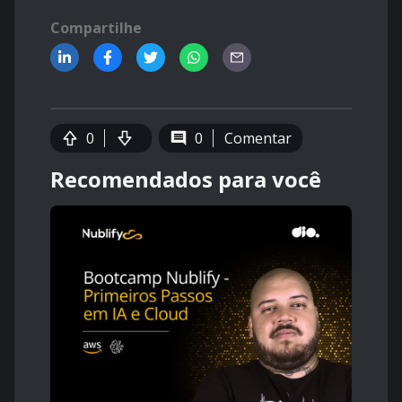
Compartilhe
0
0
Comentar
Recomendados para você