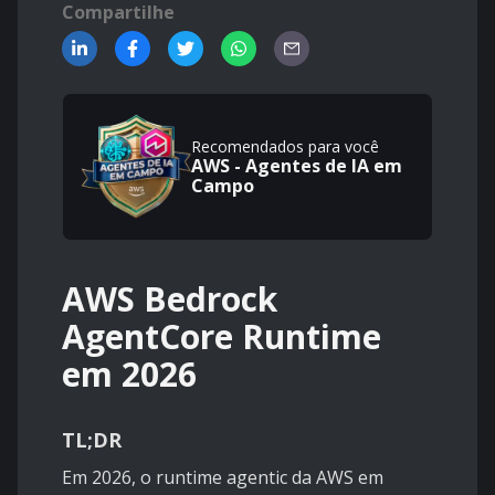
Compartilhe
Recomendados para você
AWS - Agentes de IA em
Campo
AWS Bedrock
AgentCore Runtime
em 2026
TL;DR
Em 2026, o runtime agentic da AWS em