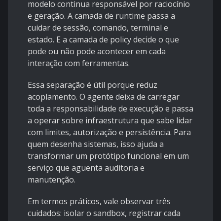
modelo continua responsável por raciocínio
e geração. A camada de runtime passa a
cuidar de sessão, comando, terminal e
estado. E a camada de policy decide o que
pode ou não pode acontecer em cada
interação com ferramentas.
Essa separação é útil porque reduz
acoplamento. O agente deixa de carregar
toda a responsabilidade de execução e passa
a operar sobre infraestrutura que sabe lidar
com limites, autorização e persistência. Para
quem desenha sistemas, isso ajuda a
transformar um protótipo funcional em um
serviço que aguenta auditoria e
manutenção.
Em termos práticos, vale observar três
cuidados: isolar o sandbox, registrar cada