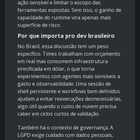
ação sensível e limitar o escopo das
ferramentas expostas. Sem isso, o ganho de
capacidade do runtime vira apenas mais
superfície de risco.
Por que importa pro dev brasileiro
No Brasil, essa discussão tem um peso
específico. Times trabalham com orçamento
em real mas consomem infraestrutura
precificada em dólar, o que torna
experimentos com agentes mais sensíveis a
gasto e observabilidade. Uma sessão de
shell persistente e workflows bem definidos
ajudam a evitar reexecuções desnecessárias,
algo útil quando o custo de nuvem precisa
caber em ciclos curtos de validação.
Também há o contexto de governança. A
LGPD
exige cuidado com dados pessoais,