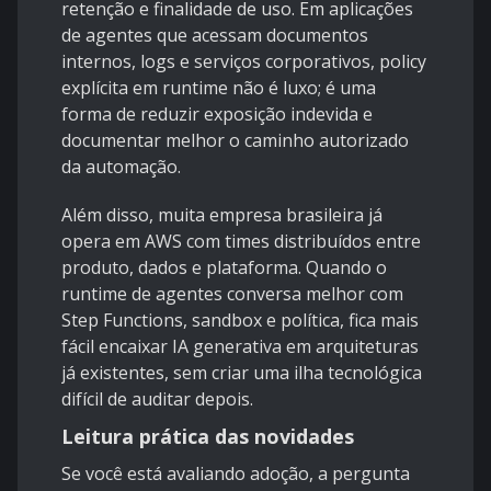
retenção e finalidade de uso. Em aplicações
de agentes que acessam documentos
internos, logs e serviços corporativos, policy
explícita em runtime não é luxo; é uma
forma de reduzir exposição indevida e
documentar melhor o caminho autorizado
da automação.
Além disso, muita empresa brasileira já
opera em AWS com times distribuídos entre
produto, dados e plataforma. Quando o
runtime de agentes conversa melhor com
Step Functions, sandbox e política, fica mais
fácil encaixar IA generativa em arquiteturas
já existentes, sem criar uma ilha tecnológica
difícil de auditar depois.
Leitura prática das novidades
Se você está avaliando adoção, a pergunta