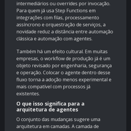
intermediários ou overrides por invocação.
Para quem já usa Step Functions em
integrações com filas, processamento
assíncrono e orquestração de serviços, a
novidade reduz a distância entre automação
clássica e automação com agentes.
Também há um efeito cultural. Em muitas
empresas, o workflow de produção já é um
objeto revisado por engenharia, segurança
e operação. Colocar o agente dentro desse
fluxo torna a adoção menos experimental e
mais compatível com processos já
existentes.
O que isso significa para a
arquitetura de agentes
O conjunto das mudanças sugere uma
arquitetura em camadas. A camada de