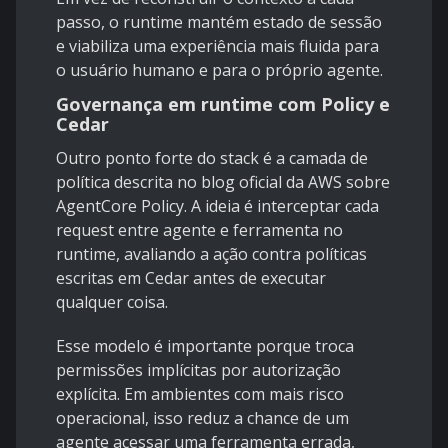
passo, o runtime mantém estado de sessão
e viabiliza uma experiência mais fluida para
o usuário humano e para o próprio agente.
Governança em runtime com Policy e
Cedar
Outro ponto forte do stack é a camada de
política descrita no
blog oficial da AWS sobre
AgentCore Policy
. A ideia é interceptar cada
request entre agente e ferramenta no
runtime, avaliando a ação contra políticas
escritas em
Cedar
antes de executar
qualquer coisa.
Esse modelo é importante porque troca
permissões implícitas por autorização
explícita. Em ambientes com mais risco
operacional, isso reduz a chance de um
agente acessar uma ferramenta errada,