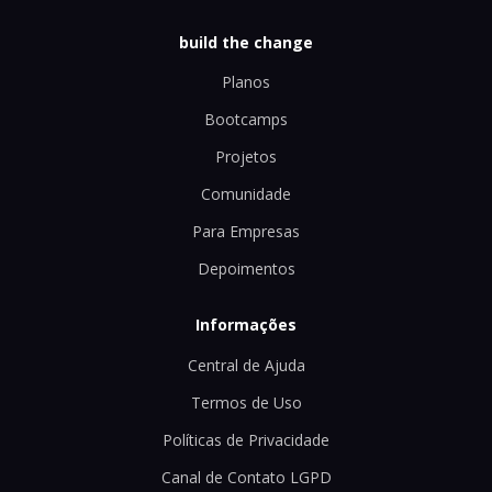
build the change
Planos
Bootcamps
Projetos
Comunidade
Para Empresas
Depoimentos
Informações
Central de Ajuda
Termos de Uso
Políticas de Privacidade
Canal de Contato LGPD