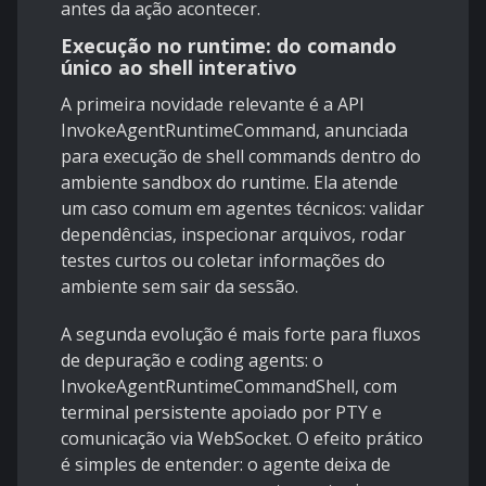
antes da ação acontecer.
Execução no runtime: do comando
único ao shell interativo
A primeira novidade relevante é a API
InvokeAgentRuntimeCommand
, anunciada
para execução de shell commands dentro do
ambiente sandbox do runtime. Ela atende
um caso comum em agentes técnicos: validar
dependências, inspecionar arquivos, rodar
testes curtos ou coletar informações do
ambiente sem sair da sessão.
A segunda evolução é mais forte para fluxos
de depuração e coding agents: o
InvokeAgentRuntimeCommandShell
, com
terminal persistente apoiado por PTY e
comunicação via WebSocket. O efeito prático
é simples de entender: o agente deixa de