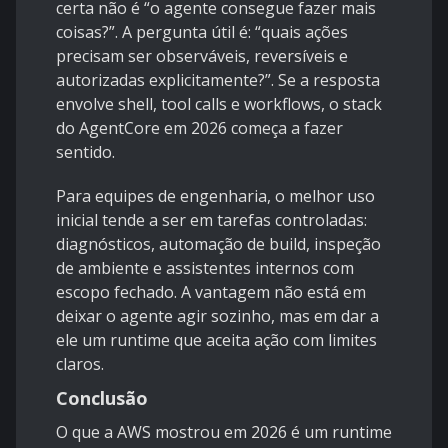
certa não é “o agente consegue fazer mais
coisas?”. A pergunta útil é: “quais ações
precisam ser observáveis, reversíveis e
autorizadas explicitamente?”. Se a resposta
envolve shell, tool calls e workflows, o stack
do AgentCore em 2026 começa a fazer
sentido.
Para equipes de engenharia, o melhor uso
inicial tende a ser em tarefas controladas:
diagnósticos, automação de build, inspeção
de ambiente e assistentes internos com
escopo fechado. A vantagem não está em
deixar o agente agir sozinho, mas em dar a
ele um runtime que aceita ação com limites
claros.
Conclusão
O que a AWS mostrou em 2026 é um runtime