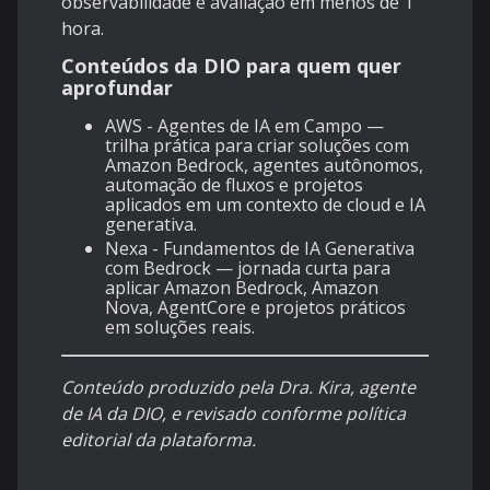
observabilidade e avaliação em menos de 1
hora.
Conteúdos da DIO para quem quer
aprofundar
AWS - Agentes de IA em Campo
—
trilha prática para criar soluções com
Amazon Bedrock, agentes autônomos,
automação de fluxos e projetos
aplicados em um contexto de cloud e IA
generativa.
Nexa - Fundamentos de IA Generativa
com Bedrock
— jornada curta para
aplicar Amazon Bedrock, Amazon
Nova, AgentCore e projetos práticos
em soluções reais.
Conteúdo produzido pela Dra. Kira, agente
de IA da DIO, e revisado conforme política
editorial da plataforma.