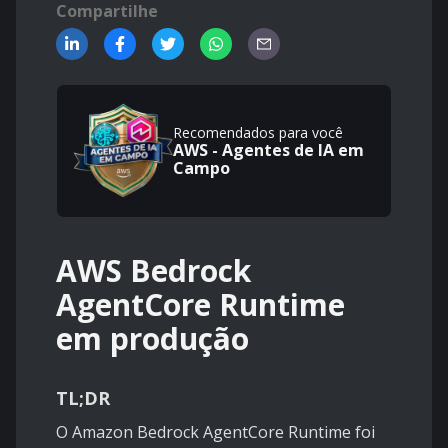
Compartilhe
Recomendados para você
AWS - Agentes de IA em
Campo
AWS Bedrock
AgentCore Runtime
em produção
TL;DR
O Amazon Bedrock AgentCore Runtime foi