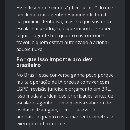
Esse desenho é menos “glamouroso” do que
um demo com agente respondendo bonito
na primeira tentativa, mas é o que sustenta
escala. Em produção, o que importa é saber
o que o agente fez, quanto custou, onde
travou e quem estava autorizado a acionar
aquele fluxo.
Por que isso importa pro dev
brasileiro
No Brasil, essa conversa ganha peso porque
muita operação de IA precisa conviver com
LGPD
, revisão jurídica e orçamento em BRL.
Isso muda a ordem das prioridades: antes de
escalar o agente, o time precisa saber onde
os dados trafegam, como o acesso é
auditado e quanto custa manter telemetria e
execução sob controle.