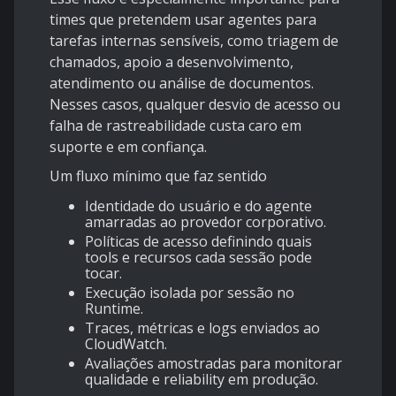
times que pretendem usar agentes para
tarefas internas sensíveis, como triagem de
chamados, apoio a desenvolvimento,
atendimento ou análise de documentos.
Nesses casos, qualquer desvio de acesso ou
falha de rastreabilidade custa caro em
suporte e em confiança.
Um fluxo mínimo que faz sentido
Identidade do usuário e do agente
amarradas ao provedor corporativo.
Políticas de acesso definindo quais
tools e recursos cada sessão pode
tocar.
Execução isolada por sessão no
Runtime.
Traces, métricas e logs enviados ao
CloudWatch.
Avaliações amostradas para monitorar
qualidade e reliability em produção.