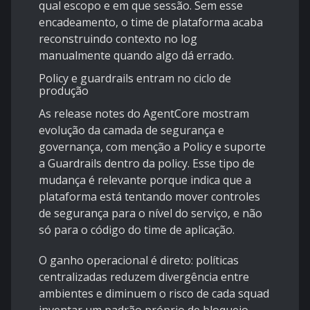
qual escopo e em que sessão. Sem esse
encadeamento, o time de plataforma acaba
reconstruindo contexto no log
manualmente quando algo dá errado.
Policy e guardrails entram no ciclo de
produção
As release notes do AgentCore mostram
evolução da camada de segurança e
governança, com menção a
Policy e suporte
a Guardrails dentro da policy
. Esse tipo de
mudança é relevante porque indica que a
plataforma está tentando mover controles
de segurança para o nível do serviço, e não
só para o código do time de aplicação.
O ganho operacional é direto: políticas
centralizadas reduzem divergência entre
ambientes e diminuem o risco de cada squad