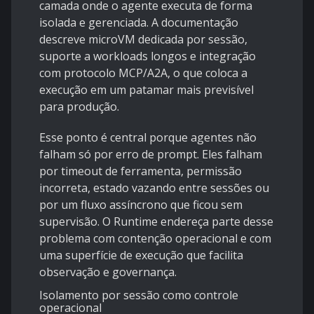
camada onde o agente executa de forma
isolada e gerenciada. A documentação
descreve microVM dedicada por sessão,
suporte a workloads longos e integração
com protocolo MCP/A2A, o que coloca a
execução em um patamar mais previsível
para produção.
Esse ponto é central porque agentes não
falham só por erro de prompt. Eles falham
por timeout de ferramenta, permissão
incorreta, estado vazando entre sessões ou
por um fluxo assíncrono que ficou sem
supervisão. O Runtime endereça parte desse
problema com contenção operacional e com
uma superfície de execução que facilita
observação e governança.
Isolamento por sessão como controle
operacional