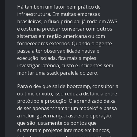
Há também um fator bem prático de
infraestrutura. Em muitas empresas
brasileiras, o fluxo principal já roda em AWS
e costuma precisar conversar com outros
sistemas em região americana ou com
fornecedores externos. Quando o agente
passa a ter observabilidade nativa e
execução isolada, fica mais simples
investigar latência, custo e incidentes sem
montar uma stack paralela do zero.
Para o dev que sai de bootcamp, consultoria
ou time enxuto, isso reduz a distância entre
protótipo e produção. O aprendizado deixa
de ser apenas “chamar um modelo” e passa
a incluir governança, rastreio e operação,
que são justamente os pontos que
sustentam projetos internos em bancos,