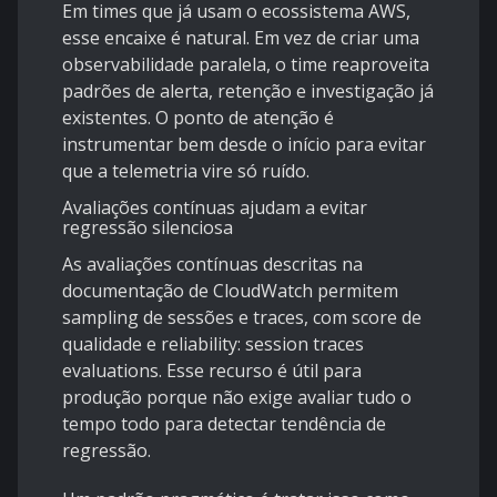
Em times que já usam o ecossistema AWS,
esse encaixe é natural. Em vez de criar uma
observabilidade paralela, o time reaproveita
padrões de alerta, retenção e investigação já
existentes. O ponto de atenção é
instrumentar bem desde o início para evitar
que a telemetria vire só ruído.
Avaliações contínuas ajudam a evitar
regressão silenciosa
As avaliações contínuas descritas na
documentação de CloudWatch permitem
sampling de sessões e traces, com score de
qualidade e reliability:
session traces
evaluations
. Esse recurso é útil para
produção porque não exige avaliar tudo o
tempo todo para detectar tendência de
regressão.