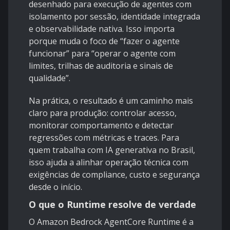
desenhado para execução de agentes com
isolamento por sessão, identidade integrada
e observabilidade nativa. Isso importa
porque muda o foco de “fazer o agente
funcionar” para “operar o agente com
limites, trilhas de auditoria e sinais de
qualidade”.
Na prática, o resultado é um caminho mais
claro para produção: controlar acesso,
monitorar comportamento e detectar
regressões com métricas e traces. Para
quem trabalha com IA generativa no Brasil,
isso ajuda a alinhar operação técnica com
exigências de compliance, custo e segurança
desde o início.
O que o Runtime resolve de verdade
O
Amazon Bedrock AgentCore Runtime
é a