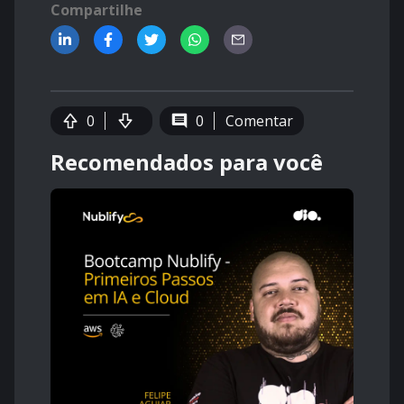
Compartilhe
0
0
Comentar
Recomendados para você