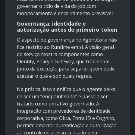
governar o ciclo de vida do job com
monitoramento e encerramento previsível.
Governança: identidade e
autorização antes do primeiro token
O aspecto de governança no AgentCore não
fica restrito ao Runtime em si. A visão geral
do serviço mostra componentes como
Identity, Policy e Gateway
, que trabalham
junto da execução para separar quem pode
acessar o quê e sob quais regras.
Na prática, isso significa que o agente deixa
de ser um “endpoint solto” e passa a ser
tratado como um ativo governado. A
integração com provedores de identidade
corporativa, como Okta, Entra ID e Cognito,
permite amarrar autenticação e autorização
ao controle de acesso já usado pela