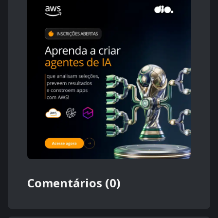
Comentários (0)