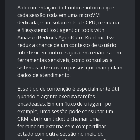
A documentação do Runtime informa que
cada sessão roda em uma microVM
dedicada, com isolamento de CPU, memória
e filesystem:
Host agent or tools with
Amazon Bedrock AgentCore Runtime
. Isso
reduz a chance de um contexto de usuário
interferir em outro e ajuda em cenários com
ferramentas sensíveis, como consultas a
sistemas internos ou passos que manipulam
dados de atendimento.
Esse tipo de contenção é especialmente útil
quando o agente executa tarefas
encadeadas. Em um fluxo de triagem, por
exemplo, uma sessão pode consultar um
CRM, abrir um ticket e chamar uma
ferramenta externa sem compartilhar
estado com outra sessão no meio do