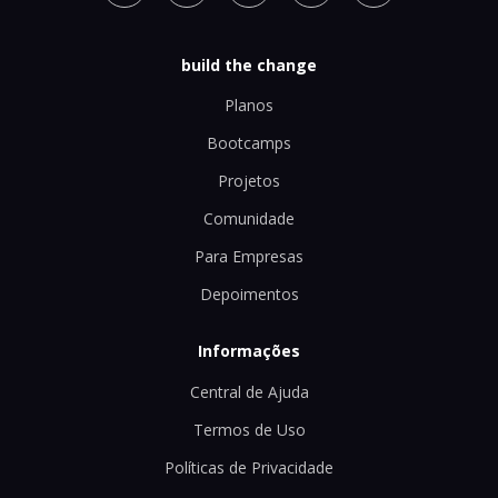
build the change
Planos
Bootcamps
Projetos
Comunidade
Para Empresas
Depoimentos
Informações
Central de Ajuda
Termos de Uso
Políticas de Privacidade