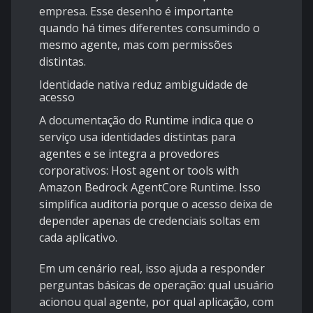
empresa. Esse desenho é importante
quando há times diferentes consumindo o
mesmo agente, mas com permissões
distintas.
Identidade nativa reduz ambiguidade de
acesso
A documentação do Runtime indica que o
serviço usa identidades distintas para
agentes e se integra a provedores
corporativos:
Host agent or tools with
Amazon Bedrock AgentCore Runtime
. Isso
simplifica auditoria porque o acesso deixa de
depender apenas de credenciais soltas em
cada aplicativo.
Em um cenário real, isso ajuda a responder
perguntas básicas de operação: qual usuário
acionou qual agente, por qual aplicação, com