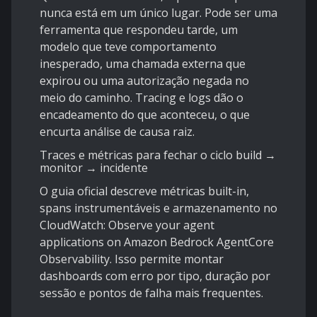
nunca está em um único lugar. Pode ser uma
ferramenta que respondeu tarde, um
modelo que teve comportamento
inesperado, uma chamada externa que
expirou ou uma autorização negada no
meio do caminho. Tracing e logs dão o
encadeamento do que aconteceu, o que
encurta análise de causa raiz.
Traces e métricas para fechar o ciclo build →
monitor → incidente
O guia oficial descreve métricas built-in,
spans instrumentáveis e armazenamento no
CloudWatch:
Observe your agent
applications on Amazon Bedrock AgentCore
Observability
. Isso permite montar
dashboards com erro por tipo, duração por
sessão e pontos de falha mais frequentes.