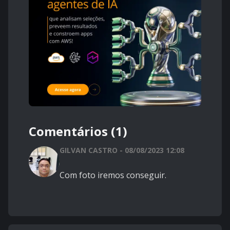
Comentários (1)
GILVAN CASTRO - 08/08/2023 12:08
Com foto iremos conseguir.