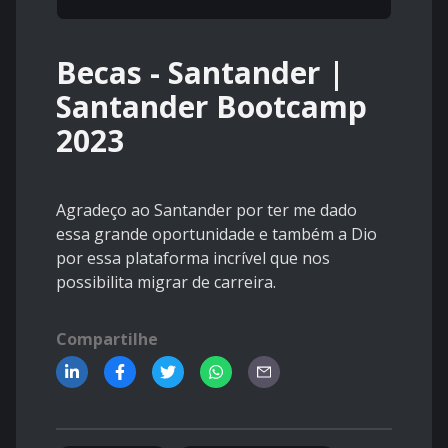
Becas - Santander |
Santander Bootcamp
2023
Agradeço ao Santander por ter me dado
essa grande oportunidade e também a Dio
por essa plataforma incrível que nos
possibilita migrar de carreira.
Compartilhe