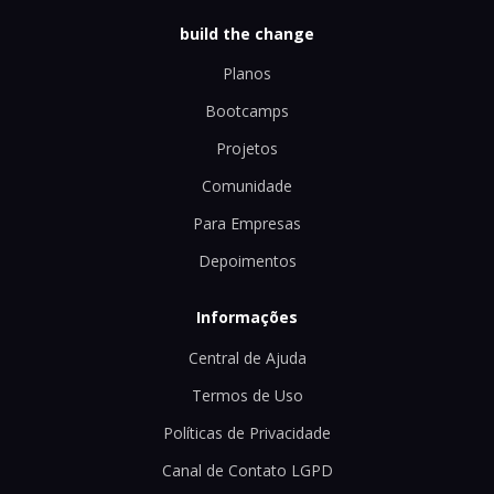
build the change
Planos
Bootcamps
Projetos
Comunidade
Para Empresas
Depoimentos
Informações
Central de Ajuda
Termos de Uso
Políticas de Privacidade
Canal de Contato LGPD