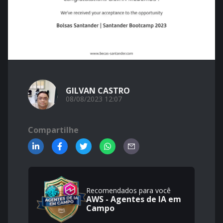
GILVAN CASTRO
08/08/2023 12:07
Compartilhe
Recomendados para você
AWS - Agentes de IA em
Campo