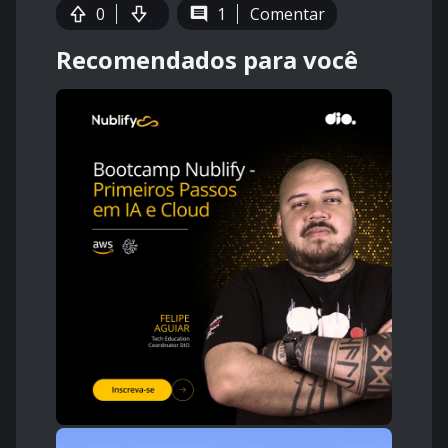
0
1
Comentar
Recomendados para você