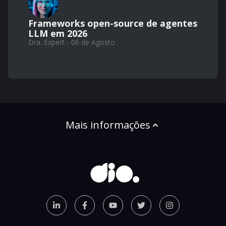
Frameworks open-source de agentes
LLM em 2026
Dra. Expert - 06 de Agosto
Mais informações