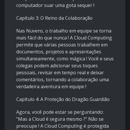
computador suar uma gota sequer !
Capítulo 3: O Reino da Colaboração
Nas Nuvens, o trabalho em equipe se torna
mais fácil do que nunca ! A Cloud Computing
permite que várias pessoas trabalhem em
documentos, projetos e apresentações
simultaneamente, como mágica ! Você e seus
colegas podem adicionar seus toques
pessoais, revisar em tempo real e deixar
comentários, tornando a colaboração uma
verdadeira aventura em equipe !
Capítulo 4: A Proteção do Dragão Guardião
Agora, você pode estar se perguntando:
"Mas a Cloud é segura mesmo ?" Não se
preocupe ! A Cloud Computing é protegida