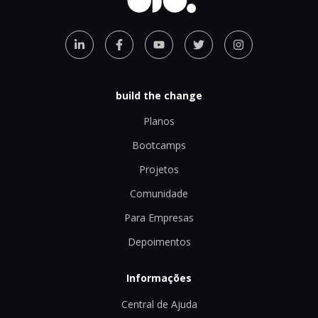
build the change
Planos
Bootcamps
Projetos
Comunidade
Para Empresas
Depoimentos
Informações
Central de Ajuda