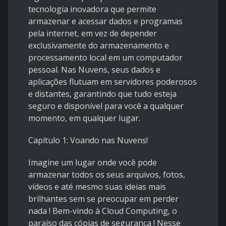
tecnologia inovadora que permite
armazenar e acessar dados e programas
pela internet, em vez de depender
exclusivamente do armazenamento e
processamento local em um computador
pessoal. Nas Nuvens, seus dados e
aplicações flutuam em servidores poderosos
e distantes, garantindo que tudo esteja
seguro e disponível para você a qualquer
momento, em qualquer lugar.
Capítulo 1: Voando nas Nuvens!
Imagine um lugar onde você pode
armazenar todos os seus arquivos, fotos,
vídeos e até mesmo suas ideias mais
brilhantes sem se preocupar em perder
nada ! Bem-vindo à Cloud Computing, o
paraíso das cópias de segurança ! Nesse