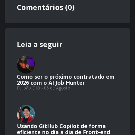
Comentários (0)
Leia a seguir
Como ser o próximo contratado em
2026 com o AI Job Hunter
Felipão DIO - 06 de Agosto
Usando GitHub Copilot de forma
eficiente no dia a dia de Front-end