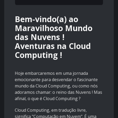
Bem-vindo(a) ao
Maravilhoso Mundo
das Nuvens !
Aventuras na Cloud
Computing !
Hoje embarcaremos em uma jornada
emocionante para desvendar o fascinante
mundo da Cloud Computing, ou como nós
adoramos chamar: o reino das Nuvens ! Mas
afinal, o que é Cloud Computing ?
Cloud Computing, em tradução livre,
significa "Computação em Nuvem". É uma