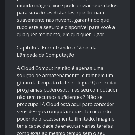
mundo mágico, você pode enviar seus dados
para servidores distantes, que flutuam
suavemente nas nuvens, garantindo que
tudo esteja seguro e disponível para você a
qualquer momento, em qualquer lugar.
Capítulo 2: Encontrando o Gênio da
Lâmpada da Computação
A Cloud Computing não é apenas uma
solução de armazenamento, é também um
gênio da lâmpada da tecnologia ! Quer rodar
programas poderosos, mas seu computador
não tem recursos suficientes ? Não se
preocupe ! A Cloud está aqui para conceder
seus desejos computacionais, fornecendo
poder de processamento ilimitado. Imagine
ter a capacidade de executar várias tarefas
complexas ao mesmo tempo sem o seu