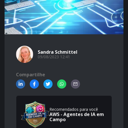
Sandra Schmittel
09/08/2023 12:41
Compartilhe
Recomendados para você
AWS - Agentes de IA em
Campo