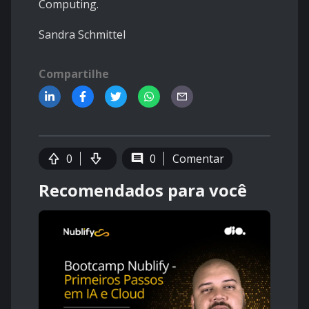
Computing.
Sandra Schmittel
Compartilhe
0
0
Comentar
Recomendados para você