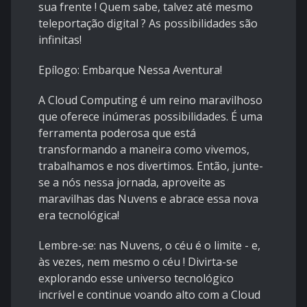
sua frente ! Quem sabe, talvez até mesmo
teleportação digital ? As possibilidades são
infinitas!
Epílogo: Embarque Nessa Aventura!
A Cloud Computing é um reino maravilhoso
que oferece inúmeras possibilidades. É uma
ferramenta poderosa que está
transformando a maneira como vivemos,
trabalhamos e nos divertimos. Então, junte-
se a nós nessa jornada, aproveite as
maravilhas das Nuvens e abrace essa nova
era tecnológica!
Lembre-se: nas Nuvens, o céu é o limite - e,
às vezes, nem mesmo o céu ! Divirta-se
explorando esse universo tecnológico
incrível e continue voando alto com a Cloud