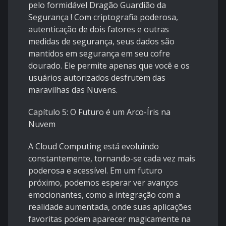
pelo formidável Dragão Guardião da
Segurança ! Com criptografia poderosa,
autenticação de dois fatores e outras
medidas de segurança, seus dados são
mantidos em segurança em seu cofre
dourado. Ele permite apenas que você e os
usuários autorizados desfrutem das
maravilhas das Nuvens.
Capítulo 5: O Futuro é um Arco-Íris na
Nuvem
A Cloud Computing está evoluindo
constantemente, tornando-se cada vez mais
poderosa e acessível. Em um futuro
próximo, podemos esperar ver avanços
emocionantes, como a integração com a
realidade aumentada, onde suas aplicações
favoritas podem aparecer magicamente na