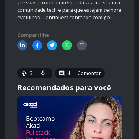
pessoas a contribuirem cada vez mais com a
comunidade tech e para que estejam sempre
evoluindo. Continuem contando comigo!
Compartilhe
3
4
Comentar
Recomendados para você