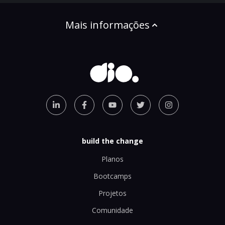
Mais informações
build the change
Planos
Bootcamps
Projetos
Comunidade