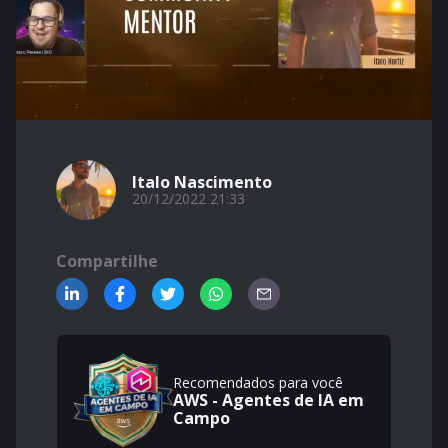
Italo Nascimento
20/12/2022 21:33
Compartilhe
Recomendados para você
AWS - Agentes de IA em
Campo