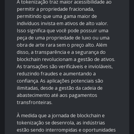
A tokenização traz maior acessibilidade ao
permitir a propriedade fracionada,
permitindo que uma gama maior de
indivíduos invista em ativos de alto valor.
Isso significa que você pode possuir uma
peça de uma propriedade de luxo ou uma
obra de arte rara sem o preço alto. Além
disso, a transparência e a segurança do
blockchain revolucionam a gestão de ativos.
As transações são verificáveis e invioláveis,
reduzindo fraudes e aumentando a
confiança. As aplicações potenciais são
ilimitadas, desde a gestão da cadeia de
abastecimento até aos pagamentos
transfronteiras.
À medida que a jornada de blockchain e
tokenização se desenrola, as indústrias
estão sendo interrompidas e oportunidades