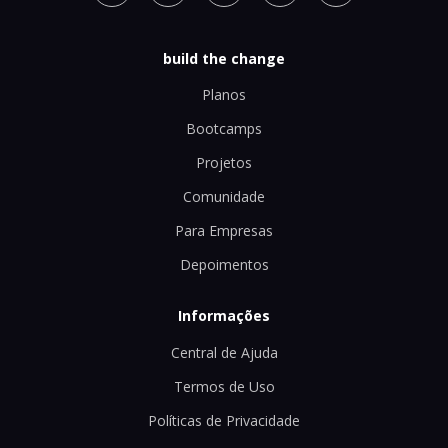
build the change
Planos
Bootcamps
Projetos
Comunidade
Para Empresas
Depoimentos
Informações
Central de Ajuda
Termos de Uso
Políticas de Privacidade