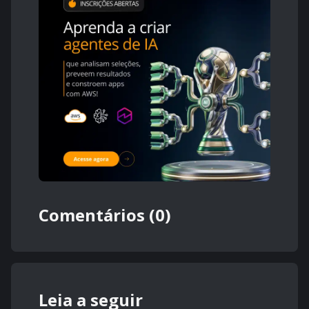
Comentários (0)
Leia a seguir