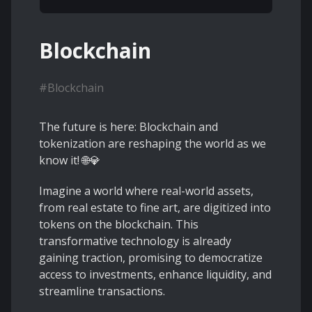
Blockchain
#
Blockchain
The future is here: Blockchain and
tokenization are reshaping the world as we
know it! 🌐💎
Imagine a world where real-world assets,
from real estate to fine art, are digitized into
tokens on the blockchain. This
transformative technology is already
gaining traction, promising to democratize
access to investments, enhance liquidity, and
streamline transactions.