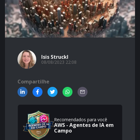
Isis Struckl
08/08/2023 22:08
Compartilhe
Recomendados para você
AWS - Agentes de IA em
Campo