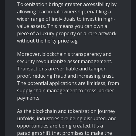
Tokenization brings greater accessibility by
allowing fractional ownership, enabling a
wider range of individuals to invest in high-
value assets. This means you can own a
piece of a luxury property or a rare artwork
without the hefty price tag.
Moreover, blockchain's transparency and
security revolutionize asset management.
Transactions are verifiable and tamper-
proof, reducing fraud and increasing trust.
The potential applications are limitless, from
supply chain management to cross-border
payments.
As the blockchain and tokenization journey
unfolds, industries are being disrupted, and
opportunities are being created. It's a
paradigm shift that promises to make the