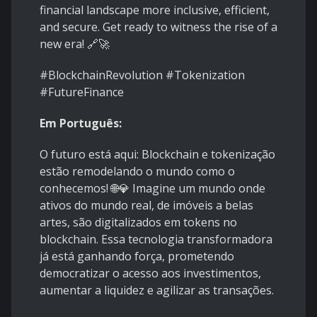
financial landscape more inclusive, efficient,
and secure. Get ready to witness the rise of a
new era! 🔗🚀
#BlockchainRevolution #Tokenization
#FutureFinance
Em Português:
O futuro está aqui: Blockchain e tokenização
estão remodelando o mundo como o
conhecemos! 🌐💎 Imagine um mundo onde
ativos do mundo real, de imóveis a belas
artes, são digitalizados em tokens no
blockchain. Essa tecnologia transformadora
já está ganhando força, prometendo
democratizar o acesso aos investimentos,
aumentar a liquidez e agilizar as transações.