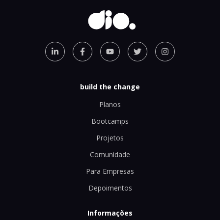
build the change
Planos
Bootcamps
Projetos
Comunidade
Para Empresas
Depoimentos
Informações