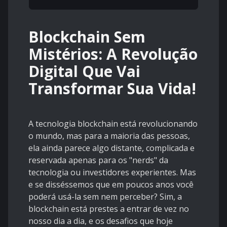
Blockchain Sem
Mistérios: A Revolução
Digital Que Vai
Transformar Sua Vida!
A tecnologia blockchain está revolucionando
o mundo, mas para a maioria das pessoas,
ela ainda parece algo distante, complicada e
reservada apenas para os "nerds" da
tecnologia ou investidores experientes. Mas
e se disséssemos que em poucos anos você
poderá usá-la sem nem perceber? Sim, a
blockchain está prestes a entrar de vez no
nosso dia a dia, e os desafios que hoje