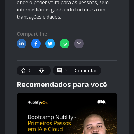
onde o poder volta para as pessoas, sem
intermediários ganhando fortunas com
transações e dados.
Compartilhe
0
2
Comentar
Recomendados para você