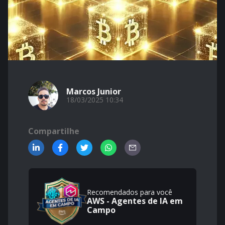
Marcos Junior
18/03/2025 10:34
Compartilhe
Recomendados para você
AWS - Agentes de IA em
Campo