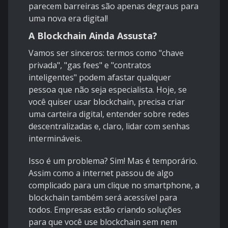
parecem barreiras são apenas degraus para
uma nova era digital!
A Blockchain Ainda Assusta?
Vamos ser sinceros: termos como "chave
privada", "gas fees" e "contratos
inteligentes" podem afastar qualquer
pessoa que não seja especialista. Hoje, se
você quiser usar blockchain, precisa criar
uma carteira digital, entender sobre redes
descentralizadas e, claro, lidar com senhas
intermináveis.
Isso é um problema? Sim! Mas é temporário.
Assim como a internet passou de algo
complicado para um clique no smartphone, a
blockchain também será acessível para
todos. Empresas estão criando soluções
para que você use blockchain sem nem