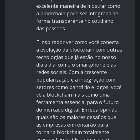
excelente maneira de mostrar como
a blockchain pode ser integrada de
forma transparente no cotidiano
das pessoas.
É inspirador ver como você conecta
a evolução da blockchain com outras
tecnologias que já estão no nosso
dia a dia, como o smartphone e as
redes sociais. Com a crescente
popularização e a integração com
setores como bancário e jogos, você
vê a blockchain mais como uma
ferramenta essencial para o futuro
do mercado digital. Em sua opinião,
quais são os maiores desafios que
as empresas enfrentarão para
tornar a blockchain totalmente
acessível ao público em massa?