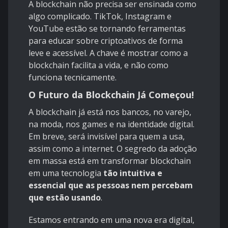
A blockchain não precisa ser ensinada como
algo complicado. TikTok, Instagram e
YouTube estão se tornando ferramentas
para educar sobre criptoativos de forma
leve e acessível. A chave é mostrar como a
blockchain facilita a vida, e não como
funciona tecnicamente.
O Futuro da Blockchain Já Começou!
A blockchain já está nos bancos, no varejo,
na moda, nos games e na identidade digital.
Em breve, será invisível para quem a usa,
assim como a internet. O segredo da adoção
em massa está em transformar blockchain
em uma tecnologia
tão intuitiva e
essencial que as pessoas nem percebam
que estão usando
.
Estamos entrando em uma nova era digital,