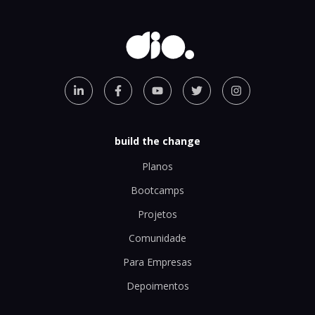
build the change
Planos
Bootcamps
Projetos
Comunidade
Para Empresas
Depoimentos