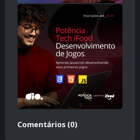
Comentários (0)