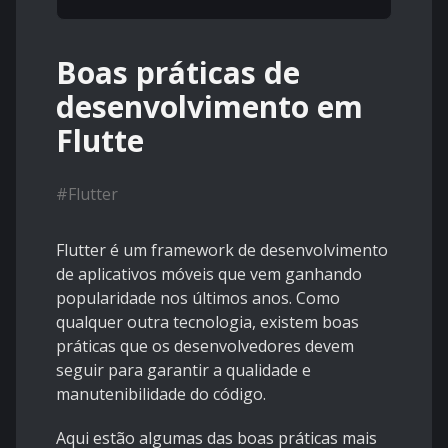
Boas práticas de
desenvolvimento em
Flutte
#
Flutter
Flutter é um framework de desenvolvimento
de aplicativos móveis que vem ganhando
popularidade nos últimos anos. Como
qualquer outra tecnologia, existem boas
práticas que os desenvolvedores devem
seguir para garantir a qualidade e
manutenibilidade do código.
Aqui estão algumas das boas práticas mais