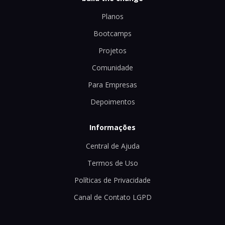
Planos
Bootcamps
Projetos
Comunidade
Para Empresas
Depoimentos
Informações
Central de Ajuda
Termos de Uso
Políticas de Privacidade
Canal de Contato LGPD