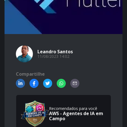
Leandro Santos
11/08/2023 14:02
Compartilhe
Recomendados para você
AWS - Agentes de IA em
Campo