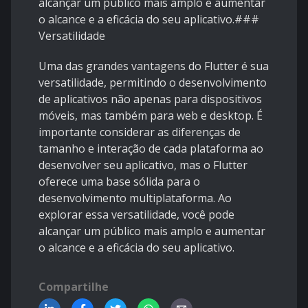
alcançar um público mais amplo e aumentar
o alcance e a eficácia do seu aplicativo.###
Versatilidade
Uma das grandes vantagens do Flutter é sua
versatilidade, permitindo o desenvolvimento
de aplicativos não apenas para dispositivos
móveis, mas também para web e desktop. É
importante considerar as diferenças de
tamanho e interação de cada plataforma ao
desenvolver seu aplicativo, mas o Flutter
oferece uma base sólida para o
desenvolvimento multiplataforma. Ao
explorar essa versatilidade, você pode
alcançar um público mais amplo e aumentar
o alcance e a eficácia do seu aplicativo.
Compartilhe