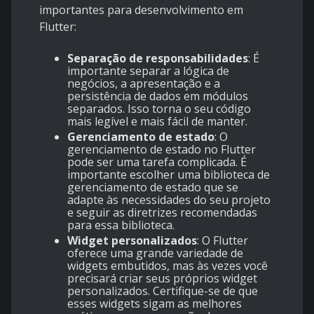
importantes para desenvolvimento em
Flutter:
Separação de responsabilidades
: É
importante separar a lógica de
negócios, a apresentação e a
persistência de dados em módulos
separados. Isso torna o seu código
mais legível e mais fácil de manter.
Gerenciamento de estado
: O
gerenciamento de estado no Flutter
pode ser uma tarefa complicada. É
importante escolher uma biblioteca de
gerenciamento de estado que se
adapte às necessidades do seu projeto
e seguir as diretrizes recomendadas
para essa biblioteca.
Widget personalizados
: O Flutter
oferece uma grande variedade de
widgets embutidos, mas às vezes você
precisará criar seus próprios widget
personalizados. Certifique-se de que
esses widgets sigam as melhores