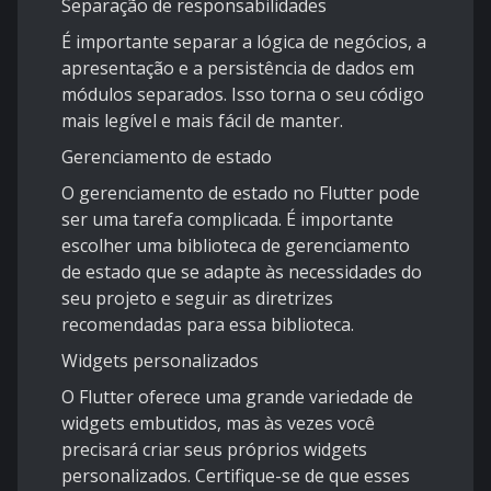
Separação de responsabilidades
É importante separar a lógica de negócios, a
apresentação e a persistência de dados em
módulos separados. Isso torna o seu código
mais legível e mais fácil de manter.
Gerenciamento de estado
O gerenciamento de estado no Flutter pode
ser uma tarefa complicada. É importante
escolher uma biblioteca de gerenciamento
de estado que se adapte às necessidades do
seu projeto e seguir as diretrizes
recomendadas para essa biblioteca.
Widgets personalizados
O Flutter oferece uma grande variedade de
widgets embutidos, mas às vezes você
precisará criar seus próprios widgets
personalizados. Certifique-se de que esses