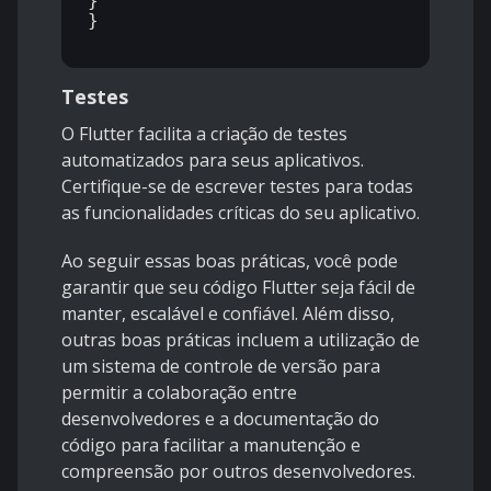
}

}

Testes
O Flutter facilita a criação de testes
automatizados para seus aplicativos.
Certifique-se de escrever testes para todas
as funcionalidades críticas do seu aplicativo.
Ao seguir essas boas práticas, você pode
garantir que seu código Flutter seja fácil de
manter, escalável e confiável. Além disso,
outras boas práticas incluem a utilização de
um sistema de controle de versão para
permitir a colaboração entre
desenvolvedores e a documentação do
código para facilitar a manutenção e
compreensão por outros desenvolvedores.