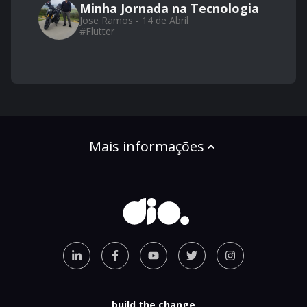
Minha Jornada na Tecnologia
Jose Ramos - 14 de Abril
#
Flutter
Mais informações
build the change