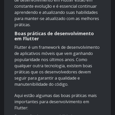
de desenvolvimento em Flutter estão em
constante evolução e é essencial continuar
aprendendo e atualizando suas habilidades
para manter-se atualizado com as melhores
práticas.
Boas práticas de desenvolvimento
em Flutter
Flutter é um framework de desenvolvimento
de aplicativos móveis que vem ganhando
popularidade nos últimos anos. Como
qualquer outra tecnologia, existem boas
práticas que os desenvolvedores devem
seguir para garantir a qualidade e
manutenibilidade do código.
Aqui estão algumas das boas práticas mais
importantes para desenvolvimento em
Flutter: