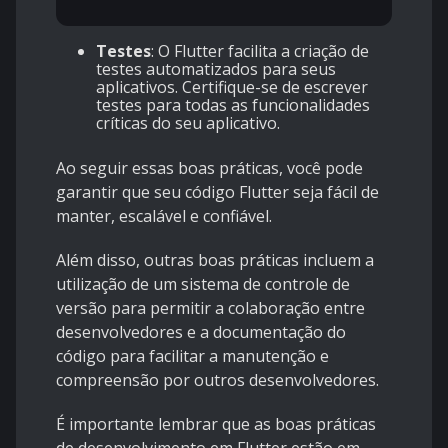
Testes
: O Flutter facilita a criação de
testes automatizados para seus
aplicativos. Certifique-se de escrever
testes para todas as funcionalidades
críticas do seu aplicativo.
Ao seguir essas boas práticas, você pode
garantir que seu código Flutter seja fácil de
manter, escalável e confiável.
Além disso, outras boas práticas incluem a
utilização de um sistema de controle de
versão para permitir a colaboração entre
desenvolvedores e a documentação do
código para facilitar a manutenção e
compreensão por outros desenvolvedores.
É importante lembrar que as boas práticas