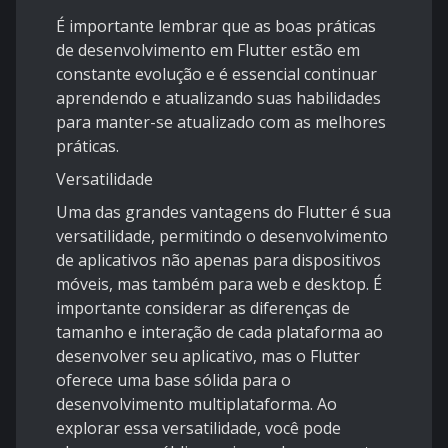
É importante lembrar que as boas práticas
de desenvolvimento em Flutter estão em
constante evolução e é essencial continuar
aprendendo e atualizando suas habilidades
para manter-se atualizado com as melhores
práticas.
Versatilidade
Uma das grandes vantagens do Flutter é sua
versatilidade, permitindo o desenvolvimento
de aplicativos não apenas para dispositivos
móveis, mas também para web e desktop. É
importante considerar as diferenças de
tamanho e interação de cada plataforma ao
desenvolver seu aplicativo, mas o Flutter
oferece uma base sólida para o
desenvolvimento multiplataforma. Ao
explorar essa versatilidade, você pode