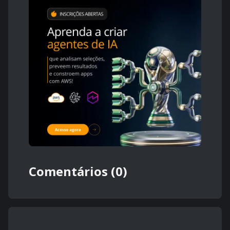
Comentários (0)