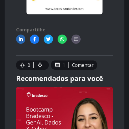
Compartilhe
0
1
Comentar
Recomendados para você