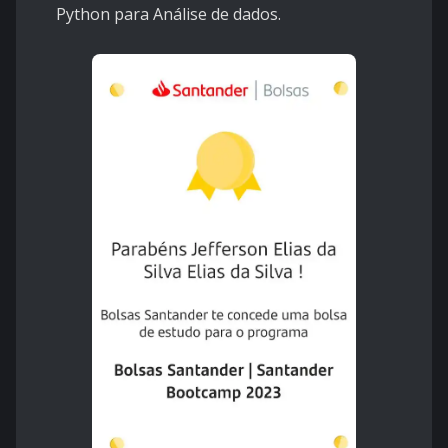
Python para Análise de dados.