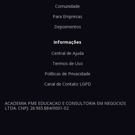
Comunidade
Para Empresas
Depoimentos
Informações
Central de Ajuda
Termos de Uso
Políticas de Privacidade
Canal de Contato LGPD
ACADEMIA PME EDUCACAO E CONSULTORIA EM NEGOCIOS
LTDA. CNPJ: 26.965.884/0001-02