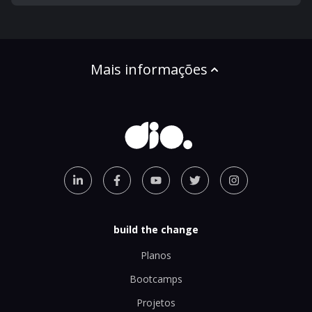
Mais informações
build the change
Planos
Bootcamps
Projetos