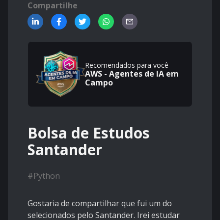
Compartilhe
Recomendados para você
AWS - Agentes de IA em
Campo
Bolsa de Estudos
Santander
#
Python
Gostaria de compartilhar que fui um do
selecionados pelo Santander. Irei estudar