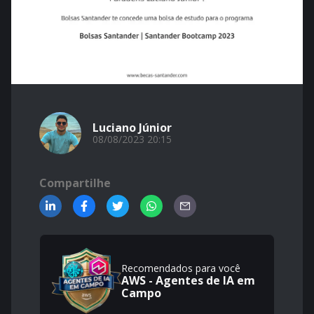
Luciano Júnior
08/08/2023 20:15
Compartilhe
Recomendados para você
AWS - Agentes de IA em
Campo