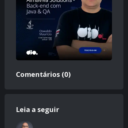
Comentários (0)
Leia a seguir