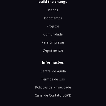
build the change
Planos
Bootcamps
Projetos
Comunidade
Para Empresas
Depoimentos
Informações
Central de Ajuda
Termos de Uso
Políticas de Privacidade
Canal de Contato LGPD