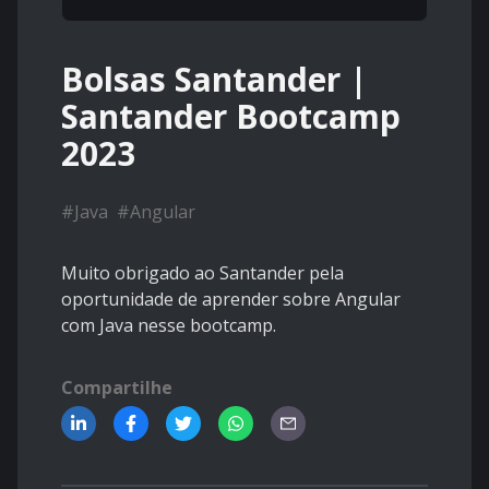
Bolsas Santander |
Santander Bootcamp
2023
#
Java
#
Angular
Muito obrigado ao Santander pela
oportunidade de aprender sobre Angular
com Java nesse bootcamp.
Compartilhe