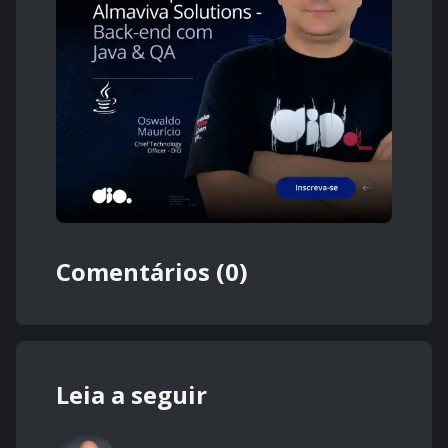
Comentários (0)
Leia a seguir