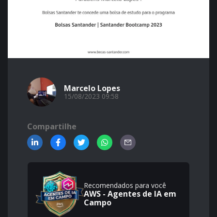
Marcelo Lopes
15/08/2023 09:58
Compartilhe
Recomendados para você
AWS - Agentes de IA em
Campo