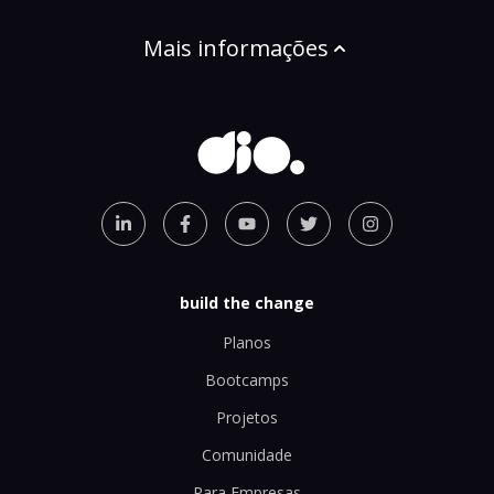
Mais informações
build the change
Planos
Bootcamps
Projetos
Comunidade
Para Empresas