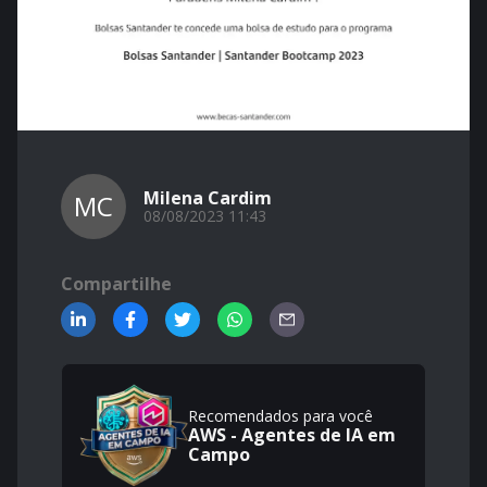
Milena Cardim
MC
08/08/2023 11:43
Compartilhe
Recomendados para você
AWS - Agentes de IA em
Campo