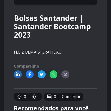
Bolsas Santander |
Santander Bootcamp
2023
FELIZ DEMAIS! GRATIDÃO
Compartilhe
0
0
Comentar
Recomendados para você