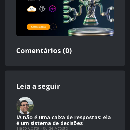
Comentários (0)
Leia a seguir
IA não é uma caixa de respostas: ela
é um sistema de decisões
Tiago Costa - 06 de Agosto