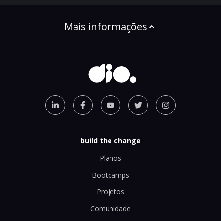
Mais informações
build the change
Planos
Bootcamps
Projetos
Comunidade