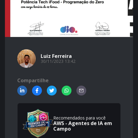
Luiz Ferreira
30/11/2023 13:42
Compartilhe
Recomendados para você
AWS - Agentes de IA em
Campo