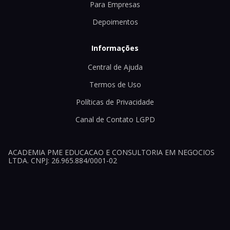
Para Empresas
Depoimentos
Informações
Central de Ajuda
Termos de Uso
Políticas de Privacidade
Canal de Contato LGPD
ACADEMIA PME EDUCACAO E CONSULTORIA EM NEGOCIOS
LTDA. CNPJ: 26.965.884/0001-02