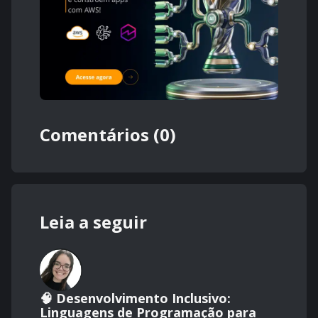
Comentários (0)
Leia a seguir
🧠 Desenvolvimento Inclusivo:
Linguagens de Programação para