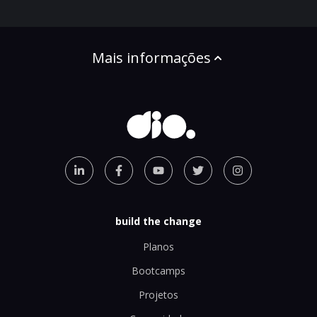
Mais informações
build the change
Planos
Bootcamps
Projetos