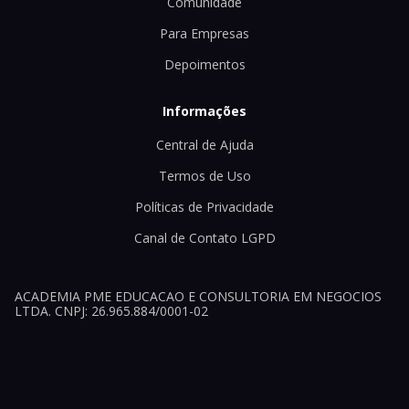
Comunidade
Para Empresas
Depoimentos
Informações
Central de Ajuda
Termos de Uso
Políticas de Privacidade
Canal de Contato LGPD
ACADEMIA PME EDUCACAO E CONSULTORIA EM NEGOCIOS
LTDA. CNPJ: 26.965.884/0001-02